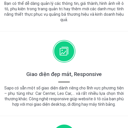
Bạn có thể dễ dàng quản lý các thông tin, giá thành, hình ảnh về ô
tô, phụ kiện trong trang quản trị hay thêm mới các danh mục tính
năng thiết thực phục vụ quảng bá thương hiệu và kinh doanh hiệu
quả.
Giao diện đẹp mắt, Responsive
Sapo có sẵn một số giao diện dành riêng cho lĩnh vực phương tiện
– phụ tùng như: Car Center, Leo Car,… và rất nhiều lựa chọn thời
thượng khác. Công nghệ responsive giúp website ô tô của bạn phù
hợp với mọi giao diện desktop, di động hay máy tính bảng.