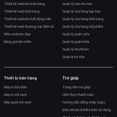
Thiết kế website bán hàng
Quản lý siêu thị mini
Thiết kế web thời trang
Quản lý cửa hàng tạp hóa
Thiết kế website bất động sản
Quản lý cửa hàng thời trang
Thiết kế web thương mại điện tử
Quản lý cửa hàng mỹ phẩm
Mẫu website đẹp
Quản lý quán cafe
Bảng giá tên miền
Quản lý quán bida
Quản lý nhà thuốc
Quản lý trà sữa
Trợ giúp
Thiết bị bán hàng
Máy in hóa đơn
Trung tâm trợ giúp
Máy in mã vạch
Hình thức thanh toán
Máy quét mã vạch
Hướng dẫn đăng nhập Sapo
Điều khoản & Điều kiện sử dụng