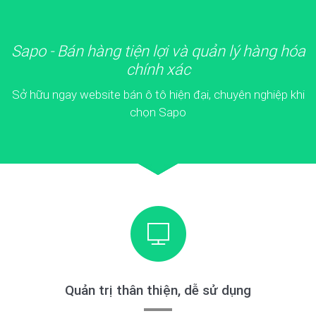
Sapo - Bán hàng tiện lợi và quản lý hàng hóa
chính xác
Sở hữu ngay website bán ô tô hiện đại, chuyên nghiệp khi
chọn Sapo
Quản trị thân thiện, dễ sử dụng