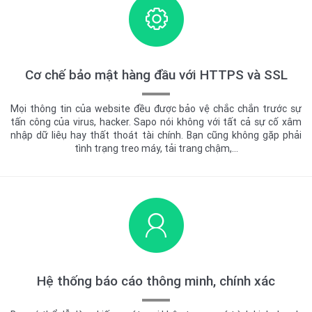
Cơ chế bảo mật hàng đầu với HTTPS và SSL
Mọi thông tin của website đều được bảo vệ chắc chắn trước sự
tấn công của virus, hacker. Sapo nói không với tất cả sự cố xâm
nhập dữ liêụ hay thất thoát tài chính. Bạn cũng không gặp phải
tình trạng treo máy, tải trang chậm,…
Hệ thống báo cáo thông minh,
chính xác