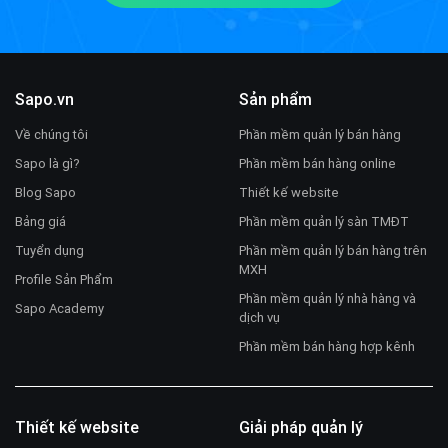
Sapo.vn
Sản phẩm
Về chúng tôi
Phần mềm quản lý bán hàng
Sapo là gì?
Phần mềm bán hàng online
Blog Sapo
Thiết kế website
Bảng giá
Phần mềm quản lý sàn TMĐT
Tuyển dụng
Phần mềm quản lý bán hàng trên
MXH
Profile Sản Phẩm
Phần mềm quản lý nhà hàng và
Sapo Academy
dịch vụ
Phần mềm bán hàng hợp kênh
Thiết kế website
Giải pháp quản lý