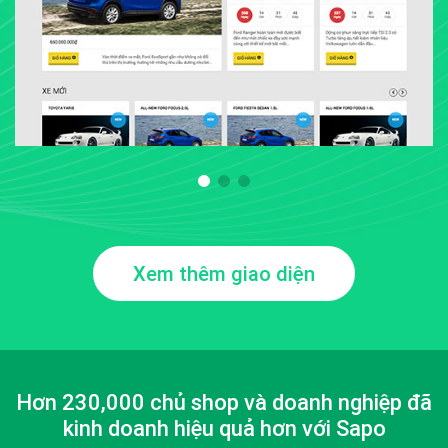
Xem thêm giao diện
Hơn 230,000 chủ shop và doanh nghiệp đã
kinh doanh hiệu quả hơn với Sapo