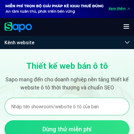
Kênh website
Thiết kế web bán ô tô
Sapo mang đến cho doanh nghiệp nền tảng thiết kế
website ô tô thời thượng và chuẩn SEO
Dùng thử miễn phí