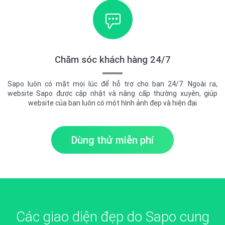
Chăm sóc khách hàng 24/7
Sapo luôn có mặt mọi lúc để hỗ trợ cho bạn 24/7. Ngoài ra,
website Sapo được cập nhật và nâng cấp thường xuyên, giúp
website của bạn luôn có một hình ảnh đẹp và hiện đại
Dùng thử miễn phí
Các giao diện đẹp do Sapo cung