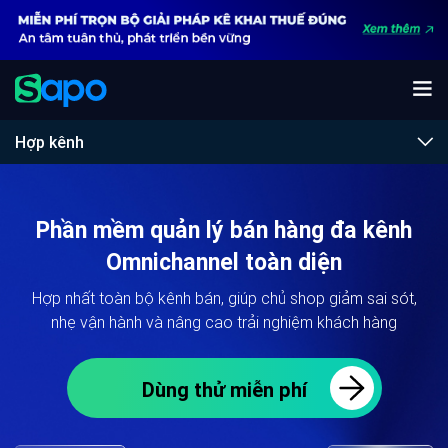
Hợp kênh
Phần mềm quản lý bán hàng đa kênh
Omnichannel toàn diện
Hợp nhất toàn bộ kênh bán, giúp chủ shop giảm sai sót,
nhẹ vận hành và nâng cao trải nghiệm khách hàng
Dùng thử miễn phí