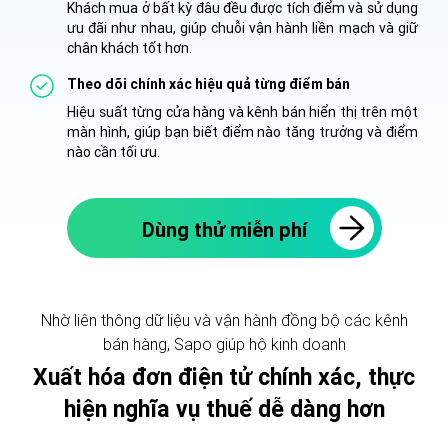
Khách mua ở bất kỳ đâu đều được tích điểm và sử dụng
ưu đãi như nhau, giúp chuỗi vận hành liền mạch và giữ
chân khách tốt hơn.
Theo dõi chính xác hiệu quả từng điểm bán
Hiệu suất từng cửa hàng và kênh bán hiển thị trên một
màn hình, giúp bạn biết điểm nào tăng trưởng và điểm
nào cần tối ưu.
Dùng thử miễn phí
Nhờ liên thông dữ liệu và vận hành đồng bộ các kênh
bán hàng, Sapo giúp hộ kinh doanh
Xuất hóa đơn điện tử chính xác, thực
hiện nghĩa vụ thuế dễ dàng hơn