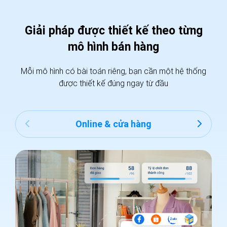
Giải pháp được thiết kế theo từng
mô hình bán hàng
Mỗi mô hình có bài toán riêng, bạn cần một hệ thống
được thiết kế đúng ngay từ đầu
Online & cửa hàng