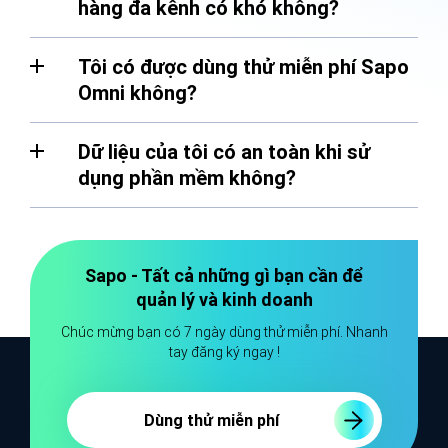
hàng đa kênh có khó không?
Tôi có được dùng thử miễn phí Sapo
Omni không?
Dữ liệu của tôi có an toàn khi sử
dụng phần mềm không?
Sapo - Tất cả những gì bạn cần để
quản lý và kinh doanh
Chúc mừng bạn có 7 ngày dùng thử miễn phí. Nhanh
tay đăng ký ngay !
Dùng thử miễn phí