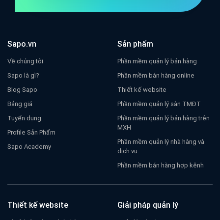
Sapo.vn
Sản phẩm
Về chúng tôi
Phần mềm quản lý bán hàng
Sapo là gì?
Phần mềm bán hàng online
Blog Sapo
Thiết kế website
Bảng giá
Phần mềm quản lý sàn TMĐT
Tuyển dụng
Phần mềm quản lý bán hàng trên
MXH
Profile Sản Phẩm
Phần mềm quản lý nhà hàng và
Sapo Academy
dịch vụ
Phần mềm bán hàng hợp kênh
Thiết kế website
Giải pháp quản lý