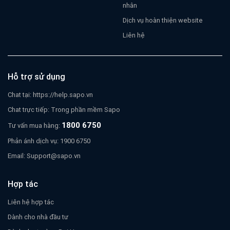
nhân
Dịch vụ hoàn thiện website
Liên hệ
Hỗ trợ sử dụng
Chat tại:
https://help.sapo.vn
Chat trực tiếp: Trong phần mềm Sapo
1800 6750
Tư vấn mua hàng:
Phản ánh dịch vụ: 1900 6750
Email:
Support@sapo.vn
Hợp tác
Liên hệ hợp tác
Dành cho nhà đầu tư