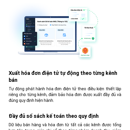
Xuất hóa đơn điện tử tự động theo từng kênh
bán
Tự động phát hành hóa đơn điện tử theo điều kiện thiết lập
riêng cho từng kênh, đảm bảo hóa đơn được xuất đầy đủ và
đúng quy định hiện hành.
Đầy đủ sổ sách kế toán theo quy định
Dữ liệu bán hàng và hóa đơn từ tất cả các kênh được tổng