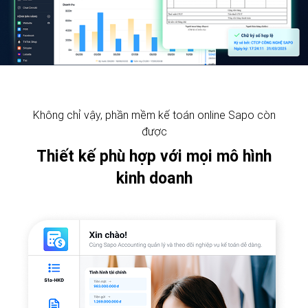
Không chỉ vậy, phần mềm kế toán online Sapo còn
được
Thiết kế phù hợp với mọi mô hình
kinh doanh