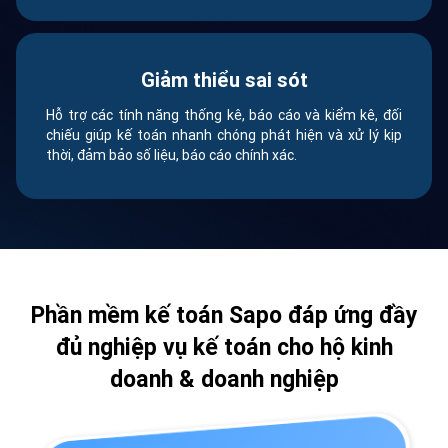
Giảm thiểu sai sót
Hỗ trợ các tính năng thống kê, báo cáo và kiểm kê, đối
chiếu giúp kế toán nhanh chóng phát hiện và xử lý kịp
thời, đảm bảo số liệu, báo cáo chính xác.
Phần mềm kế toán Sapo đáp ứng đầy
đủ
nghiệp vụ kế toán cho hộ kinh
doanh & doanh nghiệp