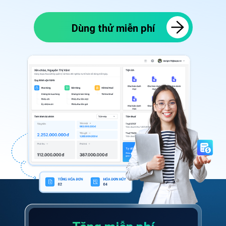
Dùng thử miễn phí