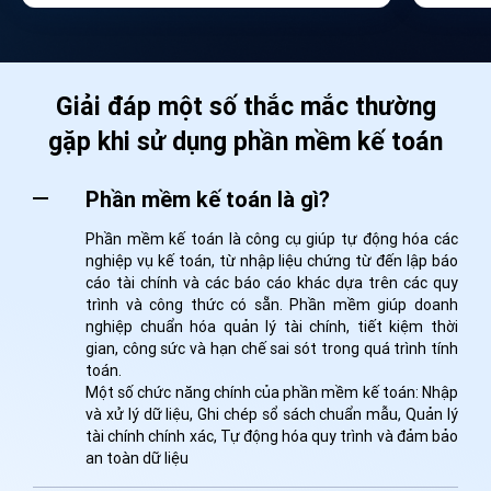
Giải đáp một số thắc mắc thường
gặp khi sử dụng phần mềm kế toán
Phần mềm kế toán là gì?
Phần mềm kế toán là công cụ giúp tự động hóa các
nghiệp vụ kế toán, từ nhập liệu chứng từ đến lập báo
cáo tài chính và các báo cáo khác dựa trên các quy
trình và công thức có sẵn. Phần mềm giúp doanh
nghiệp chuẩn hóa quản lý tài chính, tiết kiệm thời
gian, công sức và hạn chế sai sót trong quá trình tính
toán.
Một số chức năng chính của phần mềm kế toán: Nhập
và xử lý dữ liệu, Ghi chép sổ sách chuẩn mẫu, Quản lý
tài chính chính xác, Tự động hóa quy trình và đảm bảo
an toàn dữ liệu