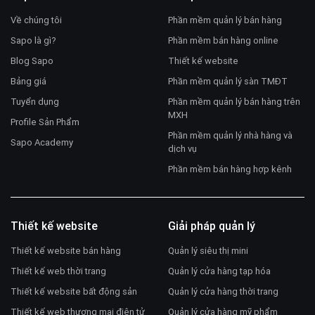
Về chúng tôi
Phần mềm quản lý bán hàng
Sapo là gì?
Phần mềm bán hàng online
Blog Sapo
Thiết kế website
Bảng giá
Phần mềm quản lý sàn TMĐT
Tuyển dụng
Phần mềm quản lý bán hàng trên
MXH
Profile Sản Phẩm
Phần mềm quản lý nhà hàng và
Sapo Academy
dịch vụ
Phần mềm bán hàng hợp kênh
Thiết kế website
Giải pháp quản lý
Thiết kế website bán hàng
Quản lý siêu thị mini
Thiết kế web thời trang
Quản lý cửa hàng tạp hóa
Thiết kế website bất động sản
Quản lý cửa hàng thời trang
Thiết kế web thương mại điện tử
Quản lý cửa hàng mỹ phẩm