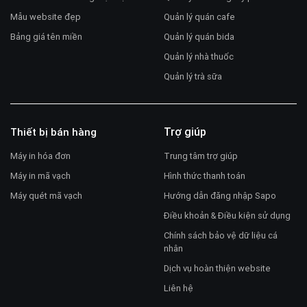
Mẫu website đẹp
Quản lý quán cafe
Bảng giá tên miền
Quản lý quán bida
Quản lý nhà thuốc
Quản lý trà sữa
Trợ giúp
Thiết bị bán hàng
Máy in hóa đơn
Trung tâm trợ giúp
Máy in mã vạch
Hình thức thanh toán
Máy quét mã vạch
Hướng dẫn đăng nhập Sapo
Điều khoản & Điều kiện sử dụng
Chính sách bảo vệ dữ liệu cá
nhân
Dịch vụ hoàn thiện website
Liên hệ