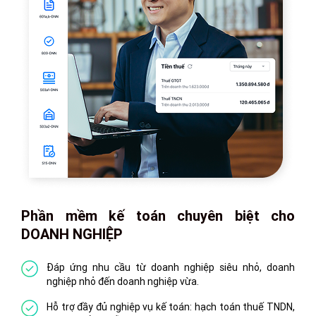
Phần mềm kế toán chuyên biệt cho
DOANH NGHIỆP
Đáp ứng nhu cầu từ doanh nghiệp siêu nhỏ, doanh
nghiệp nhỏ đến doanh nghiệp vừa.
Hỗ trợ đầy đủ nghiệp vụ kế toán: hạch toán thuế TNDN,