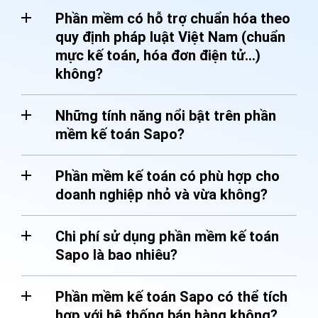
Phần mềm có hỗ trợ chuẩn hóa theo
quy định pháp luật Việt Nam (chuẩn
mực kế toán, hóa đơn điện tử…)
không?
Những tính năng nổi bật trên phần
mềm kế toán Sapo?
Phần mềm kế toán có phù hợp cho
doanh nghiệp nhỏ và vừa không?
Chi phí sử dụng phần mềm kế toán
Sapo là bao nhiêu?
Phần mềm kế toán Sapo có thể tích
hợp với hệ thống bán hàng không?