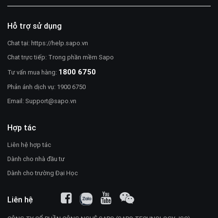
Hỗ trợ sử dụng
Chat tại:
https://help.sapo.vn
Chat trực tiếp: Trong phần mềm Sapo
1800 6750
Tư vấn mua hàng:
Phản ánh dịch vụ: 1900 6750
Email:
Support@sapo.vn
Hợp tác
Liên hệ hợp tác
Dành cho nhà đầu tư
Dành cho trường Đại Học
Liên hệ