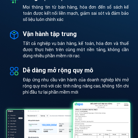
Mọi thông tin từ bán hàng, hóa đơn đến sổ sách kế
toán được kết nối liền mạch, giảm sai sót và đảm bảo
số liệu luôn chính xác
Vận hành tập trung
Tất cả nghiệp vụ bán hàng, kế toán, hóa đơn và thuế
được thực hiện trên cùng một nền tảng, không cần
dùng nhiều phần mềm rời rạc.
Dễ dàng mở rộng quy mô
Đáp ứng nhu cầu vận hành của doanh nghiệp khi mở
rộng quy mô với các tính năng nâng cao, không tốn chi
phí đầu tư lại phần mềm mới