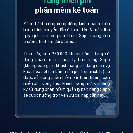
Tặng miễn phí
phần mềm kế toán
Đồng hành cùng cộng đồng kinh doanh trên
hành trình chuyển đổi số toàn diện & tuân thủ
quy định của cơ quan Thuế, Sapo mang đến
chương trình ưu đãi đặc biệt.
Theo đó, hơn 230.000 khách hàng đang sử
dụng phần mềm quản lý bán hàng Sapo
(không bao gồm khách hàng sử dụng dịch vụ
khác hoặc phiên bản miễn phí trên mobile) sẽ
được sử dụng phần mềm kế toán hoàn toàn
miễn phí. Đồng thời, khách hàng mới khi đăng
ký sử dụng phần mềm quản lý bán hàng Sapo
sẽ được hưởng trọn vẹn ưu đãi hấp dẫn này.