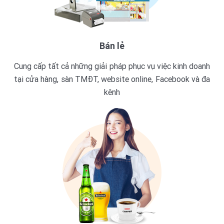
Bán lẻ
Cung cấp tất cả những giải pháp phục vụ việc kinh doanh
tại cửa hàng, sàn TMĐT, website online, Facebook và đa
kênh