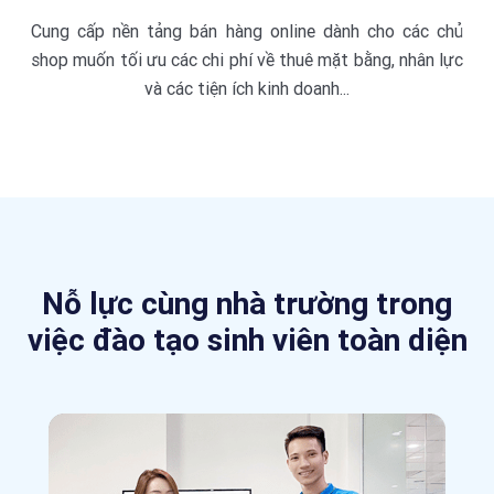
Cung cấp nền tảng bán hàng online dành cho các chủ
shop muốn tối ưu các chi phí về thuê mặt bằng, nhân lực
và các tiện ích kinh doanh...
Nỗ lực cùng nhà trường trong
việc đào tạo
sinh viên toàn diện