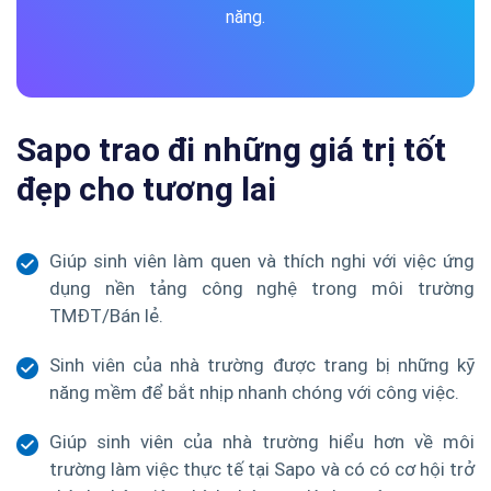
năng.
Sapo trao đi những giá trị tốt
đẹp cho tương lai
Giúp sinh viên làm quen và thích nghi với việc ứng
dụng nền tảng công nghệ trong môi trường
TMĐT/Bán lẻ.
Sinh viên của nhà trường được trang bị những kỹ
năng mềm để bắt nhịp nhanh chóng với công việc.
Giúp sinh viên của nhà trường hiểu hơn về môi
trường làm việc thực tế tại Sapo và có có cơ hội trở