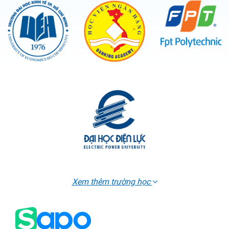
Xem thêm trường học