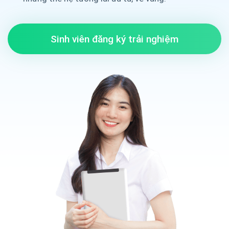
Sinh viên đăng ký trải nghiệm