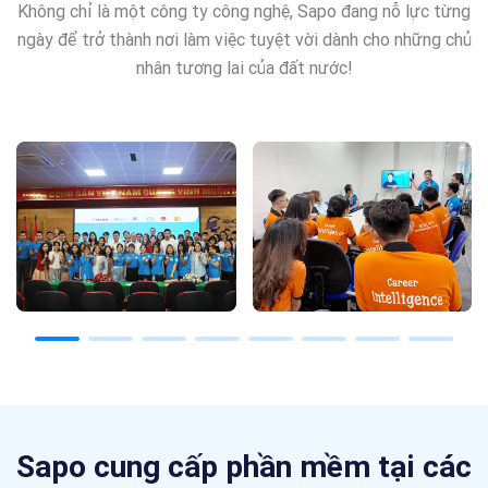
Không chỉ là một công ty công nghệ, Sapo đang nỗ lực từng
ngày để trở thành nơi làm việc tuyệt
vời dành cho những chủ
nhân tương lai của đất nước!
Sapo cung cấp phần mềm tại các