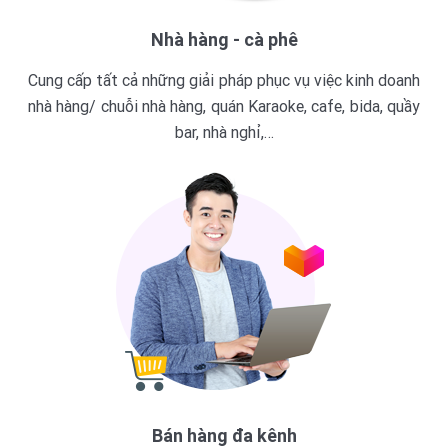
Nhà hàng - cà phê
Cung cấp tất cả những giải pháp phục vụ việc kinh doanh
nhà hàng/ chuỗi nhà hàng, quán Karaoke, cafe, bida, quầy
bar, nhà nghỉ,…
Bán hàng đa kênh