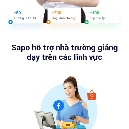
Sapo hỗ trợ nhà trường giảng
dạy trên các lĩnh vực