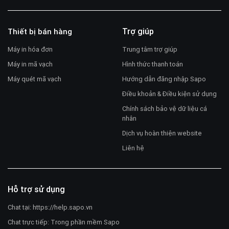
Trợ giúp
Thiết bị bán hàng
Máy in hóa đơn
Trung tâm trợ giúp
Máy in mã vạch
Hình thức thanh toán
Máy quét mã vạch
Hướng dẫn đăng nhập Sapo
Điều khoản & Điều kiện sử dụng
Chính sách bảo vệ dữ liệu cá
nhân
Dịch vụ hoàn thiện website
Liên hệ
Hỗ trợ sử dụng
Chat tại:
https://help.sapo.vn
Chat trực tiếp: Trong phần mềm Sapo