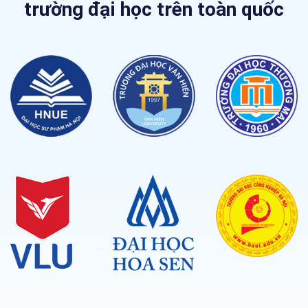
trường
đại học trên toàn quốc