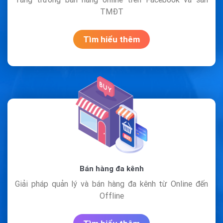
TMĐT
Tìm hiểu thêm
Bán hàng đa kênh
Giải pháp quản lý và bán hàng đa kênh từ Online đến
Offline