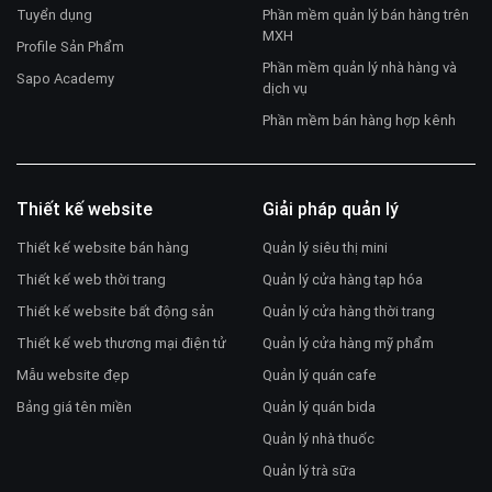
Tuyển dụng
Phần mềm quản lý bán hàng trên
MXH
Profile Sản Phẩm
Phần mềm quản lý nhà hàng và
Sapo Academy
dịch vụ
Phần mềm bán hàng hợp kênh
Thiết kế website
Giải pháp quản lý
Thiết kế website bán hàng
Quản lý siêu thị mini
Thiết kế web thời trang
Quản lý cửa hàng tạp hóa
Thiết kế website bất động sản
Quản lý cửa hàng thời trang
Thiết kế web thương mại điện tử
Quản lý cửa hàng mỹ phẩm
Mẫu website đẹp
Quản lý quán cafe
Bảng giá tên miền
Quản lý quán bida
Quản lý nhà thuốc
Quản lý trà sữa