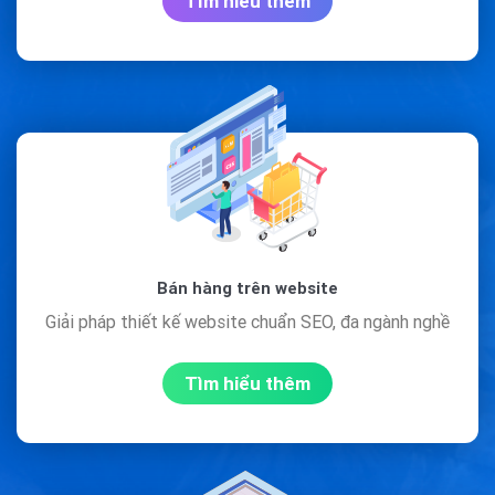
Tìm hiểu thêm
Bán hàng trên website
Giải pháp thiết kế website chuẩn SEO, đa ngành nghề
Tìm hiểu thêm