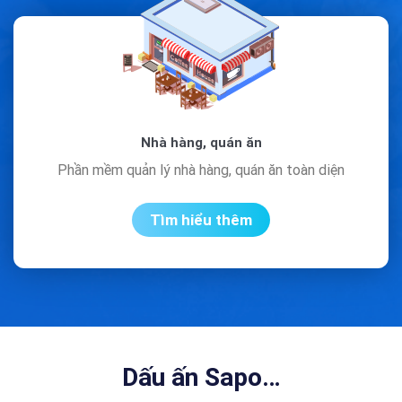
Nhà hàng, quán ăn
Phần mềm quản lý nhà hàng, quán ăn toàn diện
Tìm hiểu thêm
Dấu ấn Sapo…