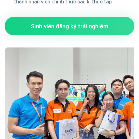
thành nhân viên chính thức sau kì thực tập
Sinh viên đăng ký trải nghiệm