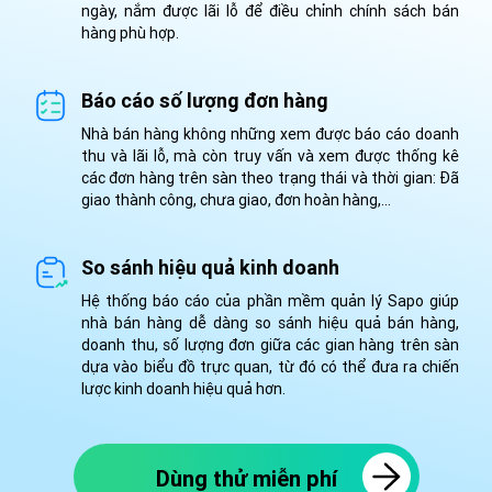
ngày, nắm được lãi lỗ để điều chỉnh chính sách bán
hàng phù hợp.
Báo cáo số lượng đơn hàng
Nhà bán hàng không những xem được báo cáo doanh
thu và lãi lỗ, mà còn truy vấn và xem được thống kê
các đơn hàng trên sàn theo trạng thái và thời gian: Đã
giao thành công, chưa giao, đơn hoàn hàng,...
So sánh hiệu quả kinh doanh
Hệ thống báo cáo của phần mềm quản lý Sapo giúp
nhà bán hàng dễ dàng so sánh hiệu quả bán hàng,
doanh thu, số lượng đơn giữa các gian hàng trên sàn
dựa vào biểu đồ trực quan, từ đó có thể đưa ra chiến
lược kinh doanh hiệu quả hơn.
Dùng thử miễn phí