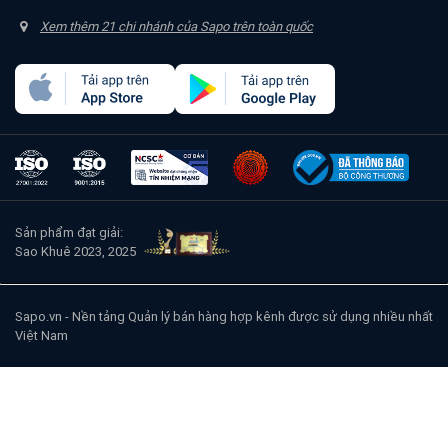
Xem thêm 21 chi nhánh của Sapo trên toàn quốc
Sản phẩm đạt giải:
Sao Khuê 2023, 2025
Sapo.vn
- Nền tảng Quản lý bán hàng hợp kênh được sử dụng nhiều nhất
Việt Nam