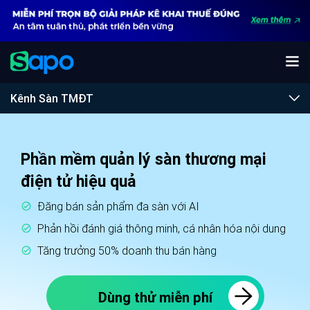
Kênh Sàn TMĐT
Phần mềm quản lý sàn thương mại
điện tử hiệu quả
Đăng bán sản phẩm đa sàn với AI
Phản hồi đánh giá thông minh, cá nhân hóa nội dung
Tăng trưởng 50% doanh thu bán hàng
Dùng thử miễn phí