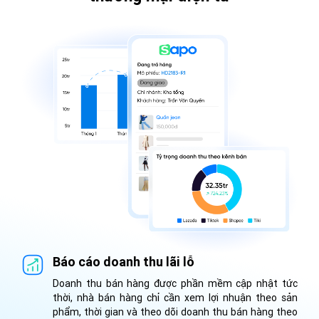
Báo cáo doanh thu lãi lỗ
Doanh thu bán hàng được phần mềm cập nhật tức
thời, nhà bán hàng chỉ cần xem lợi nhuận theo sản
phẩm, thời gian và theo dõi doanh thu bán hàng theo