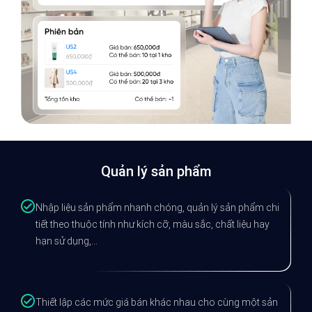
Quản lý sản phẩm
Nhập liệu sản phẩm nhanh chóng, quản lý sản phẩm chi
tiết theo thuộc tính như kích cỡ, màu sắc, chất liệu hay
hạn sử dụng,...
Thiết lập các mức giá bán khác nhau cho cùng một sản