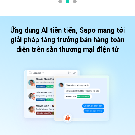
Ứng dụng AI tiên tiến, Sapo mang tới
giải pháp
tăng trưởng bán hàng toàn
diện trên sàn thương mại điện tử