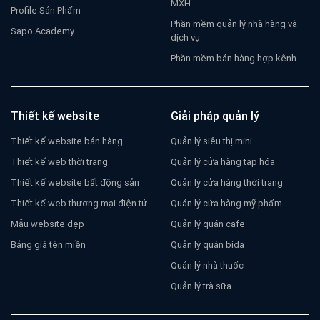
MXH
Profile Sản Phẩm
Phần mềm quản lý nhà hàng và
Sapo Academy
dịch vụ
Phần mềm bán hàng hợp kênh
Thiết kế website
Giải pháp quản lý
Thiết kế website bán hàng
Quản lý siêu thị mini
Thiết kế web thời trang
Quản lý cửa hàng tạp hóa
Thiết kế website bất động sản
Quản lý cửa hàng thời trang
Thiết kế web thương mại điện tử
Quản lý cửa hàng mỹ phẩm
Mẫu website đẹp
Quản lý quán cafe
Bảng giá tên miền
Quản lý quán bida
Quản lý nhà thuốc
Quản lý trà sữa