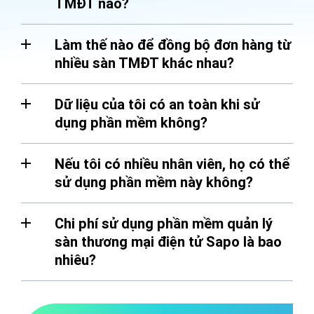
TMĐT nào?
Làm thế nào để đồng bộ đơn hàng từ
nhiều sàn TMĐT khác nhau?
Dữ liệu của tôi có an toàn khi sử
dụng phần mềm không?
Nếu tôi có nhiều nhân viên, họ có thể
sử dụng phần mềm này không?
Chi phí sử dụng phần mềm quản lý
sàn thương mại điện tử Sapo là bao
nhiêu?