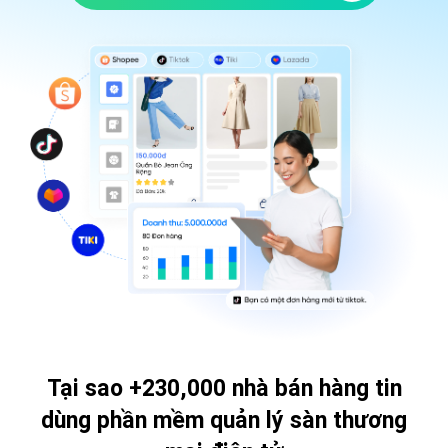
Tại sao +230,000 nhà bán hàng tin
dùng
phần mềm quản lý sàn thương