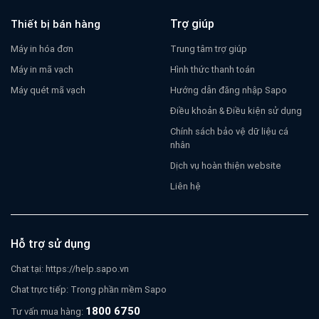
Trợ giúp
Thiết bị bán hàng
Máy in hóa đơn
Trung tâm trợ giúp
Máy in mã vạch
Hình thức thanh toán
Máy quét mã vạch
Hướng dẫn đăng nhập Sapo
Điều khoản & Điều kiện sử dụng
Chính sách bảo vệ dữ liệu cá
nhân
Dịch vụ hoàn thiện website
Liên hệ
Hỗ trợ sử dụng
Chat tại:
https://help.sapo.vn
Chat trực tiếp: Trong phần mềm Sapo
1800 6750
Tư vấn mua hàng: