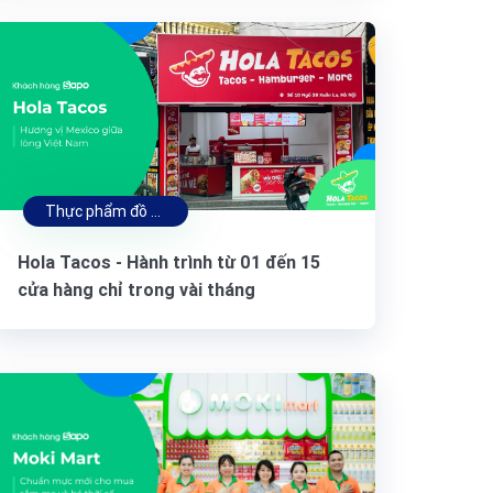
Thực phẩm đồ uống
Hola Tacos - Hành trình từ 01 đến 15
cửa hàng chỉ trong vài tháng