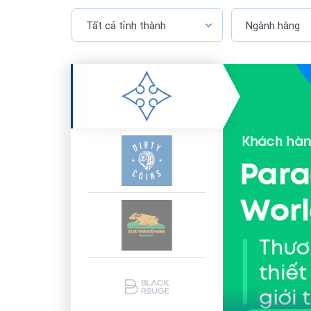
Tất cả tỉnh thành
Ngành hàng