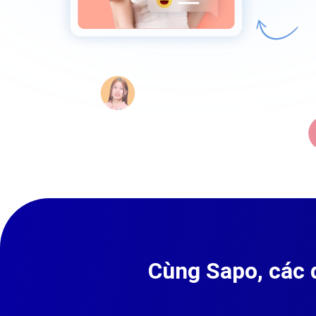
Cùng Sapo, các 