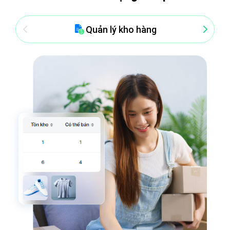
Quản lý kho hàng