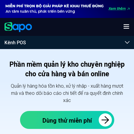
Kênh POS
Phần mềm quản lý kho chuyên nghiệp
cho cửa hàng và bán online
Quản lý hàng hóa tồn kho, xử lý nhập - xuất hàng mượt
mà và theo dõi báo cáo chi tiết để ra quyết định chính
xác
Dùng thử miễn phí