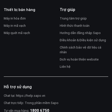
Trợ giúp
Thiết bị bán hàng
Máy in hóa đơn
Trung tâm trợ giúp
Máy in mã vạch
Hình thức thanh toán
Máy quét mã vạch
Hướng dẫn đăng nhập Sapo
Điều khoản & Điều kiện sử dụng
Chính sách bảo vệ dữ liệu cá
nhân
Dịch vụ hoàn thiện website
Liên hệ
Hỗ trợ sử dụng
Chat tại:
https://help.sapo.vn
Chat trực tiếp: Trong phần mềm Sapo
1800 6750
Tư vấn mua hàng: