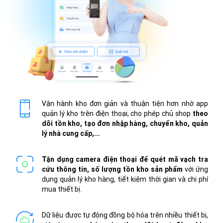
Vận hành kho đơn giản và thuận tiện hơn nhờ app
quản lý kho trên điện thoại, cho phép chủ shop
theo
dõi tồn kho, tạo đơn nhập hàng, chuyển kho, quản
lý nhà cung cấp,...
Tận dụng camera điện thoại để quét mã vạch tra
cứu thông tin, số lượng tồn kho sản phẩm
với ứng
dụng quản lý kho hàng, tiết kiệm thời gian và chi phí
mua thiết bị.
Dữ liệu được tự động đồng bộ hóa trên nhiều thiết bị,