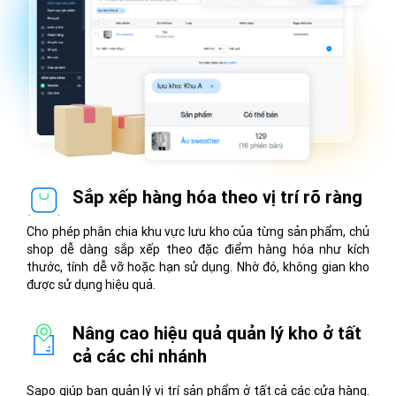
Sắp xếp hàng hóa theo vị trí rõ ràng
Cho phép phân chia khu vực lưu kho của từng sản phẩm, chủ
shop dễ dàng sắp xếp theo đặc điểm hàng hóa như kích
thước, tính dễ vỡ hoặc hạn sử dụng. Nhờ đó, không gian kho
được sử dụng hiệu quả.
Nâng cao hiệu quả quản lý kho ở tất
cả các chi nhánh
Sapo giúp bạn quản lý vị trí sản phẩm ở tất cả các cửa hàng.