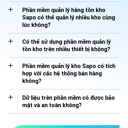
Phần mềm quản lý hàng tồn kho
Sapo có thể quản lý nhiều kho cùng
lúc không?
Có thể sử dụng phần mềm quản lý
tồn kho trên nhiều thiết bị không?
Phần mềm quản lý kho Sapo có tích
hợp với các hệ thống bán hàng
không?
Dữ liệu trên phần mềm có được bảo
mật và an toàn không?