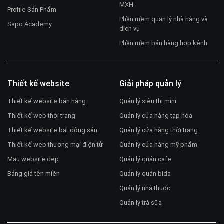
MXH
Profile Sản Phẩm
Phần mềm quản lý nhà hàng và
Sapo Academy
dịch vụ
Phần mềm bán hàng hợp kênh
Thiết kế website
Giải pháp quản lý
Thiết kế website bán hàng
Quản lý siêu thị mini
Thiết kế web thời trang
Quản lý cửa hàng tạp hóa
Thiết kế website bất động sản
Quản lý cửa hàng thời trang
Thiết kế web thương mại điện tử
Quản lý cửa hàng mỹ phẩm
Mẫu website đẹp
Quản lý quán cafe
Bảng giá tên miền
Quản lý quán bida
Quản lý nhà thuốc
Quản lý trà sữa