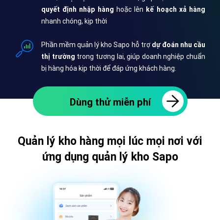
quyết định nhập hàng
hoặc lên
kế hoạch xả hàng
nhanh chóng, kịp thời
Phần mềm quản lý kho Sapo hỗ trợ
dự đoán nhu cầu
thị trường
trong tương lai, giúp doanh nghiệp chuẩn
bị hàng hóa kịp thời để đáp ứng khách hàng.
Dùng thử miễn phí
Quản lý kho hàng mọi lúc mọi nơi với
ứng dụng quản lý kho Sapo