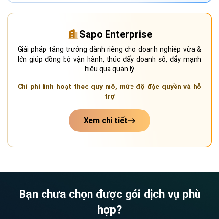
Sapo Enterprise
Giải pháp tăng trưởng dành riêng cho doanh nghiệp vừa &
lớn giúp đồng bộ vận hành, thúc đẩy doanh số, đẩy mạnh
hiệu quả quản lý
Chi phí linh hoạt theo quy mô, mức độ đặc quyền và hỗ
trợ
Xem chi tiết
Bạn chưa chọn được gói dịch vụ phù
hợp?