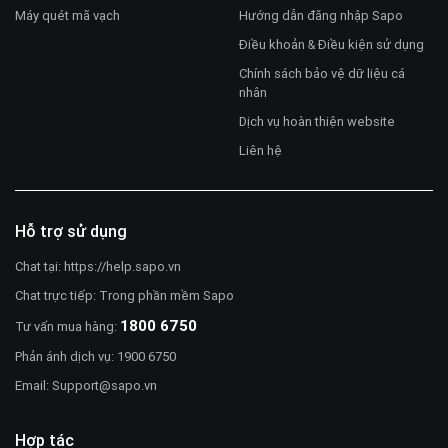
Máy quét mã vạch
Hướng dẫn đăng nhập Sapo
Điều khoản & Điều kiện sử dụng
Chính sách bảo vệ dữ liệu cá
nhân
Dịch vụ hoàn thiện website
Liên hệ
Hỗ trợ sử dụng
Chat tại:
https://help.sapo.vn
Chat trực tiếp: Trong phần mềm Sapo
1800 6750
Tư vấn mua hàng:
Phản ánh dịch vụ: 1900 6750
Email:
Support@sapo.vn
Hợp tác