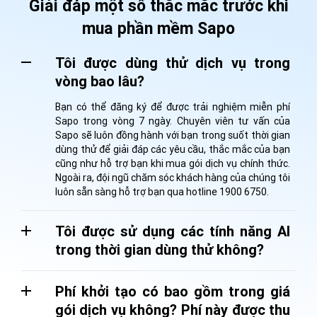
Giải đáp một số thắc mắc trước khi
mua phần mềm Sapo
Tôi được dùng thử dịch vụ trong
vòng bao lâu?
Bạn có thể đăng ký để được trải nghiệm miễn phí
Sapo trong vòng 7 ngày. Chuyên viên tư vấn của
Sapo sẽ luôn đồng hành với bạn trong suốt thời gian
dùng thử để giải đáp các yêu cầu, thắc mắc của bạn
cũng như hỗ trợ bạn khi mua gói dịch vụ chính thức.
Ngoài ra, đội ngũ chăm sóc khách hàng của chúng tôi
luôn sẵn sàng hỗ trợ bạn qua hotline 1900 6750.
Tôi được sử dụng các tính năng AI
trong thời gian dùng thử không?
Phí khởi tạo có bao gồm trong giá
gói dịch vụ không? Phí này được thu