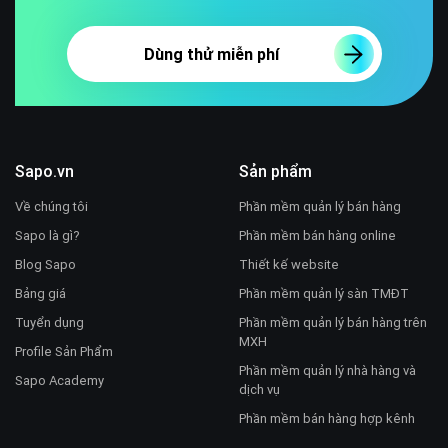
Dùng thử miễn phí
Sapo.vn
Sản phẩm
Về chúng tôi
Phần mềm quản lý bán hàng
Sapo là gì?
Phần mềm bán hàng online
Blog Sapo
Thiết kế website
Bảng giá
Phần mềm quản lý sàn TMĐT
Tuyển dụng
Phần mềm quản lý bán hàng trên
MXH
Profile Sản Phẩm
Phần mềm quản lý nhà hàng và
Sapo Academy
dịch vụ
Phần mềm bán hàng hợp kênh