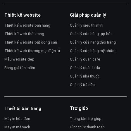
Thiết kế website
Giải pháp quản lý
Thiết kế website bán hàng
Quản lý siêu thị mini
Thiết kế web thời trang
Quản lý cửa hàng tạp hóa
Thiết kế website bất động sản
Quản lý cửa hàng thời trang
Thiết kế web thương mại điện tử
Quản lý cửa hàng mỹ phẩm
Mẫu website đẹp
Quản lý quán cafe
Bảng giá tên miền
Quản lý quán bida
Quản lý nhà thuốc
Quản lý trà sữa
Trợ giúp
Thiết bị bán hàng
Máy in hóa đơn
Trung tâm trợ giúp
Máy in mã vạch
Hình thức thanh toán