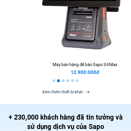
Máy bán hàng để bàn Sapo S4 Max
12.900.000đ
Xem thêm thiết bị khác
+ 230,000 khách hàng đã tin tưởng và
sử dụng dịch vụ của Sapo