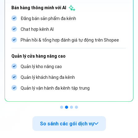
Bán hàng thông minh với AI
Đăng bán sản phẩm đa kênh
Chat hợp kênh AI
Phản hồi & tổng hợp đánh giá tự động trên Shopee
Quản lý cửa hàng nâng cao
Quản lý kho nâng cao
Quản lý khách hàng đa kênh
Quản lý vận hành đa kênh tập trung
So sánh các gói dịch vụ