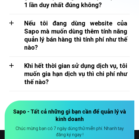
1 lần duy nhất đúng không?
Nếu tôi đang dùng website của
Sapo mà muốn dùng thêm tính năng
quản lý bán hàng thì tính phí như thế
nào?
Khi hết thời gian sử dụng dịch vụ, tôi
muốn gia hạn dịch vụ thì chi phí như
thế nào?
Sapo - Tất cả những gì bạn cần để quản lý và
kinh doanh
Chúc mừng bạn có 7 ngày dùng thử miễn phí. Nhanh tay
đăng ký ngay !