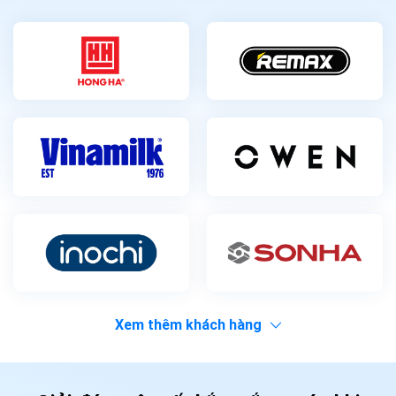
Xem thêm khách hàng