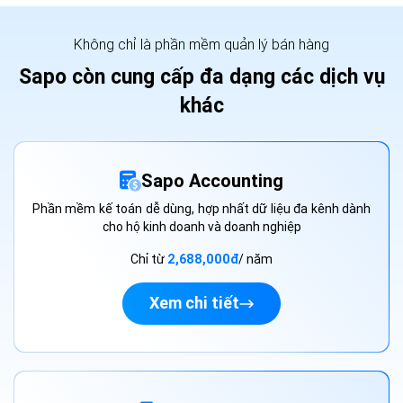
Không chỉ là phần mềm quản lý bán hàng
Sapo còn cung cấp đa dạng các dịch vụ
khác
Sapo Accounting
Phần mềm kế toán dễ dùng, hợp nhất dữ liệu đa kênh dành
cho hộ kinh doanh và doanh nghiệp
Chỉ từ
2,688,000đ
/ năm
Xem chi tiết