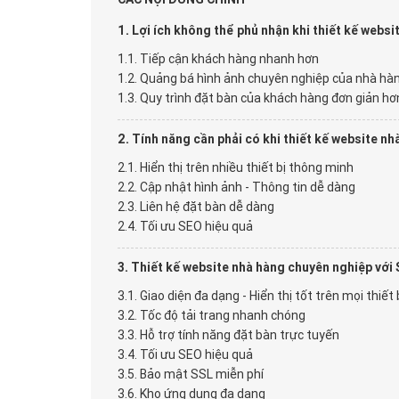
Lợi ích không thể phủ nhận khi thiết kế websi
Tiếp cận khách hàng nhanh hơn
Quảng bá hình ảnh chuyên nghiệp của nhà hà
Quy trình đặt bàn của khách hàng đơn giản hơ
Tính năng cần phải có khi thiết kế website nh
Hiển thị trên nhiều thiết bị thông minh
Cập nhật hình ảnh - Thông tin dễ dàng
Liên hệ đặt bàn dễ dàng
Tối ưu SEO hiệu quả
Thiết kế website nhà hàng chuyên nghiệp với
Giao diện đa dạng - Hiển thị tốt trên mọi thiết 
Tốc độ tải trang nhanh chóng
Hỗ trợ tính năng đặt bàn trực tuyến
Tối ưu SEO hiệu quả
Bảo mật SSL miễn phí
Kho ứng dụng đa dạng