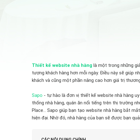
Thiết kế website nhà hàng
là một trong những giả
tượng khách hàng hơn mỗi ngày. Điều này sẽ giúp n
khách và cũng một phần nâng cao hơn giá trị thương 
Sapo
- tự hào là đơn vị thiết kế website nhà hàng uy
thống nhà hàng, quán ăn nổi tiếng trên thị trường n
Place... Sapo giúp bạn tạo website nhà hàng bắt mắt
hiện đại. Nhờ đó, nhà hàng của bạn sẽ được bạn quả
CÁC NỘI DUNG CHÍNH