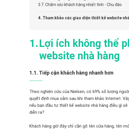
Chăm sóc khách hàng nhiệt tình - Chu đáo
Tham khảo các giao diện thiết kế website nh
Lợi ích không thể p
website nhà hàng
1.1. Tiếp cận khách hàng nhanh hơn
Theo nghiên cứu của Nielsen, có 69% số lượng ngườ
quyết định mua sắm sau khi tham khảo Internet. Vậ
nếu bạn đầu tư thiết kế website nhà hàng điều gì sẽ
diễn ra?
Khách hàng giờ đây chỉ cần gõ tên cửa hàng, tên m