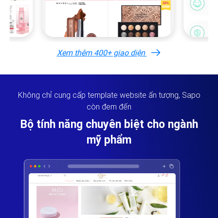
Xem thêm 400+ giao diện
Không chỉ cung cấp template website ấn tượng, Sapo
còn đem đến
Bộ tính năng chuyên biệt cho ngành
mỹ phẩm