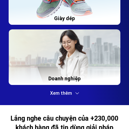
Giày dép
Doanh nghiệp
Xem thêm
Lắng nghe câu chuyện của +230,000
khách hàng đã tin dùng giải pháp