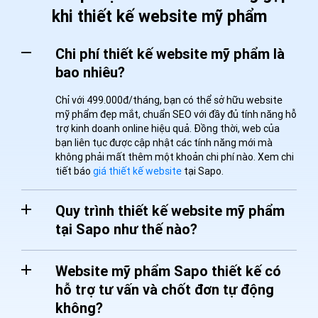
khi thiết kế website mỹ phẩm
Chi phí thiết kế website mỹ phẩm là
bao nhiêu?
Chỉ với 499.000đ/tháng, bạn có thể sở hữu website
mỹ phẩm đẹp mắt, chuẩn SEO với đầy đủ tính năng hỗ
trợ kinh doanh online hiệu quả. Đồng thời, web của
bạn liên tục được cập nhật các tính năng mới mà
không phải mất thêm một khoản chi phí nào. Xem chi
tiết báo
giá thiết kế website
tại Sapo.
Quy trình thiết kế website mỹ phẩm
tại Sapo như thế nào?
Website mỹ phẩm Sapo thiết kế có
hỗ trợ tư vấn và chốt đơn tự động
không?