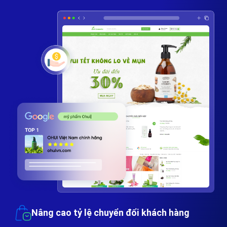
Nâng cao tỷ lệ chuyển đổi khách hàng