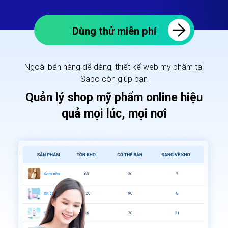
Dùng thử miễn phí
Ngoài bán hàng dễ dàng, thiết kế web mỹ phẩm tại
Sapo còn giúp bạn
Quản lý shop mỹ phẩm online hiệu
quả mọi lúc, mọi nơi