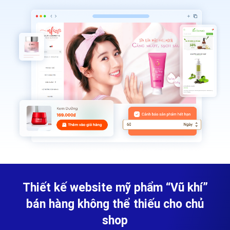
Thiết kế website mỹ phẩm
“Vũ khí”
bán hàng không thể thiếu cho chủ
shop