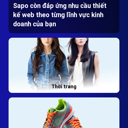
Sapo còn đáp ứng nhu cầu thiết
kế web theo từng lĩnh vực kinh
doanh của bạn
Thời trang