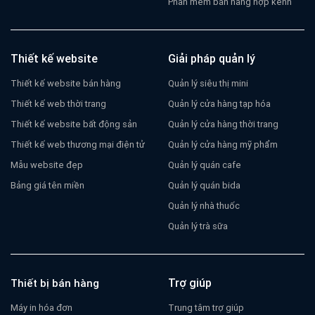
Phần mềm bán hàng hợp kênh
Thiết kế website
Giải pháp quản lý
Thiết kế website bán hàng
Quản lý siêu thị mini
Thiết kế web thời trang
Quản lý cửa hàng tạp hóa
Thiết kế website bất động sản
Quản lý cửa hàng thời trang
Thiết kế web thương mại điện tử
Quản lý cửa hàng mỹ phẩm
Mẫu website đẹp
Quản lý quán cafe
Bảng giá tên miền
Quản lý quán bida
Quản lý nhà thuốc
Quản lý trà sữa
Trợ giúp
Thiết bị bán hàng
Máy in hóa đơn
Trung tâm trợ giúp