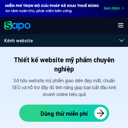
Kênh website
Thiết kế website mỹ phẩm chuyên
nghiệp
Sở hữu website mỹ phẩm giao diện đẹp mắt, chuẩn
SEO và hỗ trợ đầy đủ tính năng giúp bạn bắt đầu kinh
doanh online hiệu quả
Dùng thử miễn phí