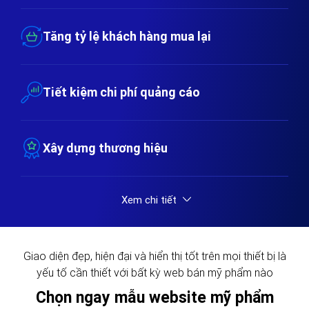
Tăng tỷ lệ khách hàng mua lại
Tiết kiệm chi phí quảng cáo
Xây dựng thương hiệu
Xem chi tiết
Giao diện đẹp, hiện đại và hiển thị tốt trên mọi thiết bị là
yếu tố cần thiết với bất kỳ web bán mỹ phẩm nào
Chọn ngay mẫu website mỹ phẩm