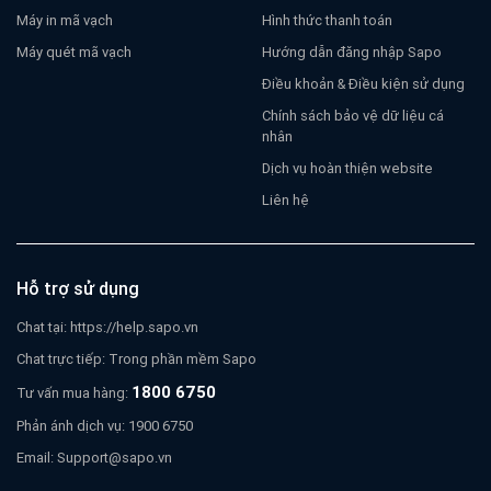
Máy in mã vạch
Hình thức thanh toán
Máy quét mã vạch
Hướng dẫn đăng nhập Sapo
Điều khoản & Điều kiện sử dụng
Chính sách bảo vệ dữ liệu cá
nhân
Dịch vụ hoàn thiện website
Liên hệ
Hỗ trợ sử dụng
Chat tại:
https://help.sapo.vn
Chat trực tiếp: Trong phần mềm Sapo
1800 6750
Tư vấn mua hàng:
Phản ánh dịch vụ: 1900 6750
Email:
Support@sapo.vn