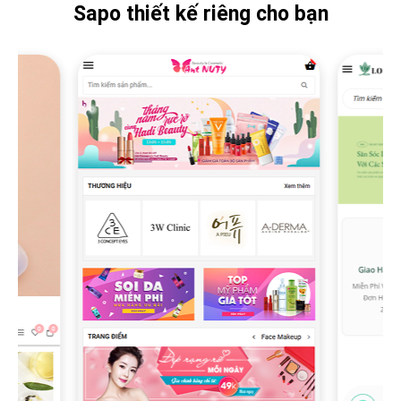
Sapo thiết kế riêng cho bạn