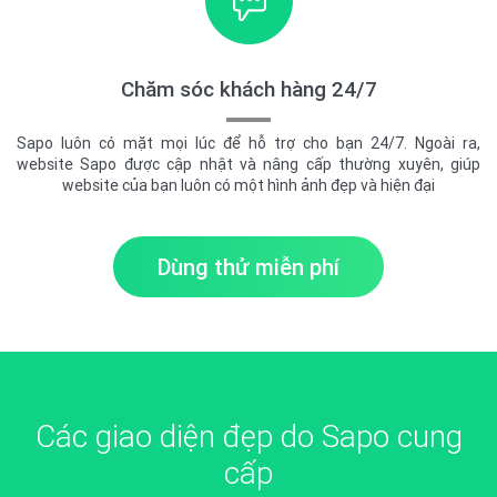
Chăm sóc khách hàng 24/7
Sapo luôn có mặt mọi lúc để hỗ trợ cho bạn 24/7. Ngoài ra,
website Sapo được cập nhật và nâng cấp thường xuyên, giúp
website của bạn luôn có một hình ảnh đẹp và hiện đại
Dùng thử miễn phí
Các giao diện đẹp do Sapo cung
cấp