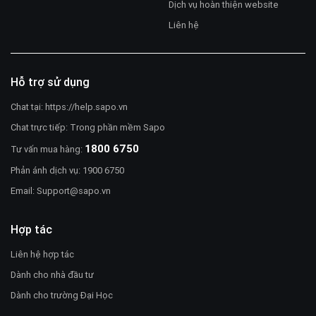
Dịch vụ hoàn thiện website
Liên hệ
Hỗ trợ sử dụng
Chat tại:
https://help.sapo.vn
Chat trực tiếp: Trong phần mềm Sapo
1800 6750
Tư vấn mua hàng:
Phản ánh dịch vụ: 1900 6750
Email:
Support@sapo.vn
Hợp tác
Liên hệ hợp tác
Dành cho nhà đầu tư
Dành cho trường Đại Học