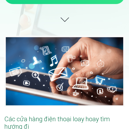
Các cửa hàng điện thoại loay hoay tìm
hướng đi