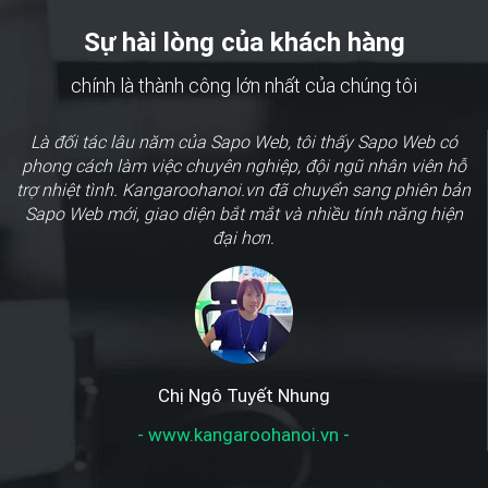
Sự hài lòng của khách hàng
chính là thành công lớn nhất của chúng tôi
Là đối tác lâu năm của Sapo Web, tôi thấy Sapo Web có
phong cách làm việc chuyên nghiệp, đội ngũ nhân viên hỗ
trợ nhiệt tình. Kangaroohanoi.vn đã chuyển sang phiên bản
Sapo Web mới, giao diện bắt mắt và nhiều tính năng hiện
đại hơn.
Chị Ngô Tuyết Nhung
- www.kangaroohanoi.vn -