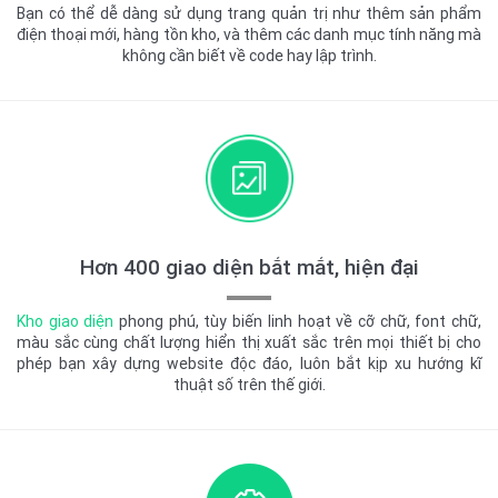
Bạn có thể dễ dàng sử dụng trang quản trị như thêm sản phẩm
điện thoại mới, hàng tồn kho, và thêm các danh mục tính năng mà
không cần biết về code hay lập trình.
Hơn 400 giao diện bắt mắt, hiện đại
Kho giao diện
phong phú, tùy biến linh hoạt về cỡ chữ, font chữ,
màu sắc cùng chất lượng hiển thị xuất sắc trên mọi thiết bị cho
phép bạn xây dựng website độc đáo, luôn bắt kịp xu hướng kĩ
thuật số trên thế giới.