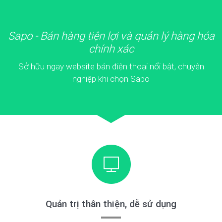
Sapo - Bán hàng tiện lợi và quản lý hàng hóa
chính xác
Sở hữu ngay website bán điện thoại nổi bật, chuyên
nghiệp khi chọn Sapo
Quản trị thân thiện, dễ sử dụng