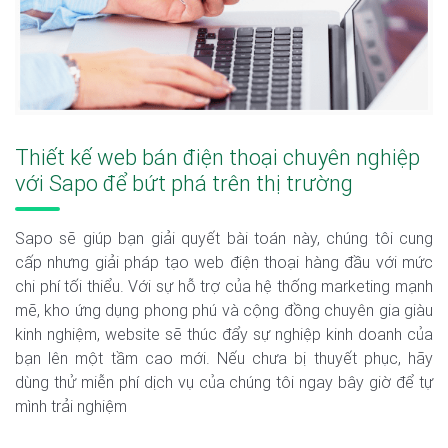
Thiết kế web bán điện thoại chuyên nghiệp
với Sapo để bứt phá trên thị trường
Sapo sẽ giúp bạn giải quyết bài toán này, chúng tôi cung
cấp nhưng giải pháp tạo web điện thoại hàng đầu với mức
chi phí tối thiểu. Với sự hỗ trợ của hệ thống marketing mạnh
mẽ, kho ứng dụng phong phú và cộng đồng chuyên gia giàu
kinh nghiệm, website sẽ thúc đẩy sự nghiệp kinh doanh của
bạn lên một tầm cao mới. Nếu chưa bị thuyết phục, hãy
dùng thử miễn phí dịch vụ của chúng tôi ngay bây giờ để tự
mình trải nghiệm