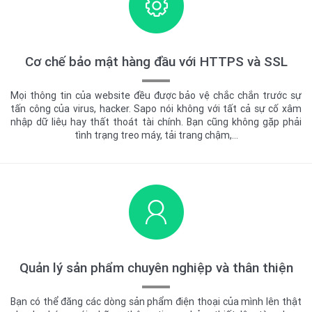
Cơ chế bảo mật hàng đầu với HTTPS và SSL
Mọi thông tin của website đều được bảo vệ chắc chắn trước sự
tấn công của virus, hacker. Sapo nói không với tất cả sự cố xâm
nhập dữ liêụ hay thất thoát tài chính. Bạn cũng không gặp phải
tình trạng treo máy, tải trang chậm,…
Quản lý sản phẩm chuyên nghiệp và thân thiện
Bạn có thể đăng các dòng sản phẩm điện thoại của mình lên thật