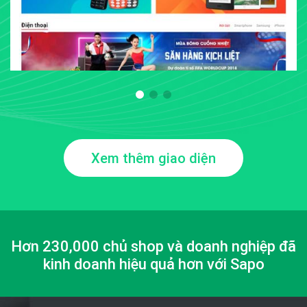
Xem thêm giao diện
Hơn 230,000 chủ shop và doanh nghiệp đã
kinh doanh hiệu quả hơn với Sapo