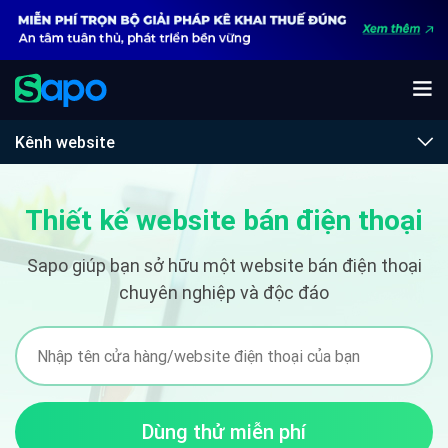
Kênh website
Thiết kế website bán điện thoại
Sapo giúp bạn sở hữu một website bán điện thoại
chuyên nghiệp và độc đáo
Dùng thử miễn phí