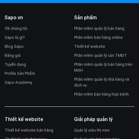
Sapo.vn
Sản phẩm
Về chúng tôi
Phần mềm quản lý bán hàng
Sapo là gì?
Phần mềm bán hàng online
Blog Sapo
Thiết kế website
Bảng giá
Phần mềm quản lý sàn TMĐT
Tuyển dụng
Phần mềm quản lý bán hàng trên
MXH
Profile Sản Phẩm
Phần mềm quản lý nhà hàng và
Sapo Academy
dịch vụ
Phần mềm bán hàng hợp kênh
Thiết kế website
Giải pháp quản lý
Thiết kế website bán hàng
Quản lý siêu thị mini