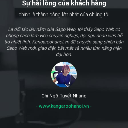
Sự hài lòng của khách hàng
chính là thành công lớn nhất của chúng tôi
Là đối tác lâu năm của Sapo Web, tôi thấy Sapo Web có
phong cách làm việc chuyên nghiệp, đội ngũ nhân viên hỗ
trợ nhiệt tình. Kangaroohanoi.vn đã chuyển sang phiên bản
Sapo Web mới, giao diện bắt mắt và nhiều tính năng hiện
đại hơn.
Chị Ngô Tuyết Nhung
- www.kangaroohanoi.vn -