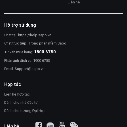
Liên hệ
Hỗ trợ sử dụng
Chat tại:
https://help.sapo.vn
Chat trực tiếp: Trong phần mềm Sapo
1800 6750
Tư vấn mua hàng:
Phản ánh dịch vụ: 1900 6750
Email:
Support@sapo.vn
Hợp tác
Liên hệ hợp tác
Dành cho nhà đầu tư
Dành cho trường Đại Học
Liên hệ