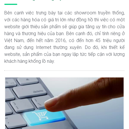
Bên cạnh việc trưng bày tại các showroom truyền thống,
với các hàng hóa có giá trị lớn như đồng hồ thì việc có một
website giới thiệu sản phẩm sẽ giúp gia tăng uy tín cho cửa
hàng và thương hiệu của bạn. Bên cạnh đó, chỉ tính riêng ở
Việt Nam, đến hết năm 2016, có đến hơn 45 triệu người
đang sử dụng Internet thường xuyên. Do đó, khi thiết kế
website, sản phẩm của bạn ngay lập tức tiếp cận với lượng
khách hàng khổng lồ này.