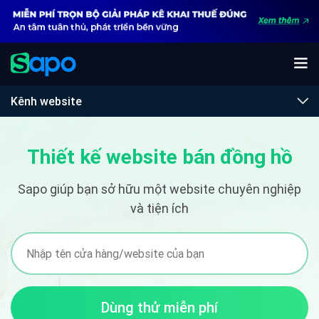
Kênh website
Thiết kế website bán đồng hồ
Sapo giúp bạn sở hữu một website chuyên nghiệp
và tiện ích
Dùng thử miễn phí