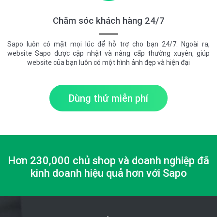
Chăm sóc khách hàng 24/7
Sapo luôn có mặt mọi lúc để hỗ trợ cho bạn 24/7. Ngoài ra,
website Sapo được cập nhật và nâng cấp thường xuyên, giúp
website của bạn luôn có một hình ảnh đẹp và hiện đại
Dùng thử miễn phí
Hơn 230,000 chủ shop và doanh nghiệp đã
kinh doanh hiệu quả hơn với Sapo