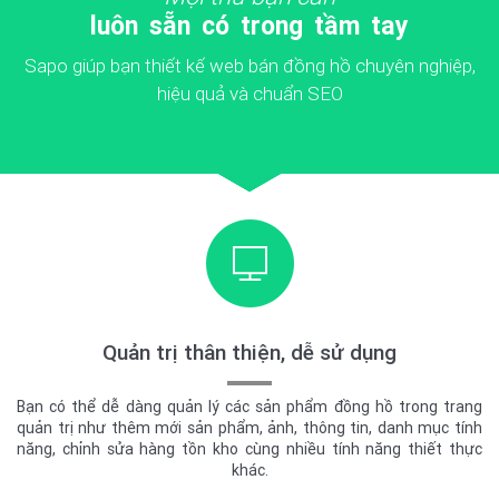
luôn sẵn có trong tầm tay
Sapo giúp bạn thiết kế web bán đồng hồ chuyên nghiệp,
hiệu quả và chuẩn SEO
Quản trị thân thiện, dễ sử dụng
Bạn có thể dễ dàng quản lý các sản phẩm đồng hồ trong trang
quản trị như thêm mới sản phẩm, ảnh, thông tin, danh mục tính
năng, chỉnh sửa hàng tồn kho cùng nhiều tính năng thiết thực
khác.