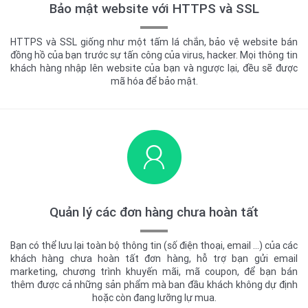
Bảo mật website với HTTPS và SSL
HTTPS và SSL giống như một tấm lá chắn, bảo vệ website bán
đồng hồ của bạn trước sự tấn công của virus, hacker. Mọi thông tin
khách hàng nhập lên website của bạn và ngược lại, đều sẽ được
mã hóa để bảo mật.
Quản lý các đơn hàng chưa hoàn tất
Bạn có thể lưu lại toàn bộ thông tin (số điện thoại, email ...) của các
khách hàng chưa hoàn tất đơn hàng, hỗ trợ bạn gửi email
marketing, chương trình khuyến mãi, mã coupon, để bạn bán
thêm được cả những sản phẩm mà ban đầu khách không dự định
hoặc còn đang lưỡng lự mua.