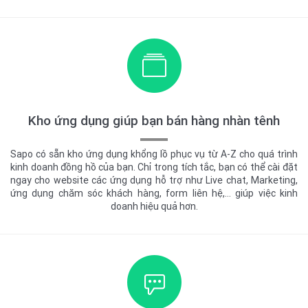
Kho ứng dụng giúp bạn bán hàng nhàn tênh
Sapo có sẵn kho ứng dụng khổng lồ phục vụ từ A-Z cho quá trình
kinh doanh đồng hồ của bạn. Chỉ trong tích tắc, bạn có thể cài đặt
ngay cho website các ứng dụng hỗ trợ như Live chat, Marketing,
ứng dụng chăm sóc khách hàng, form liên hệ,… giúp việc kinh
doanh hiệu quả hơn.