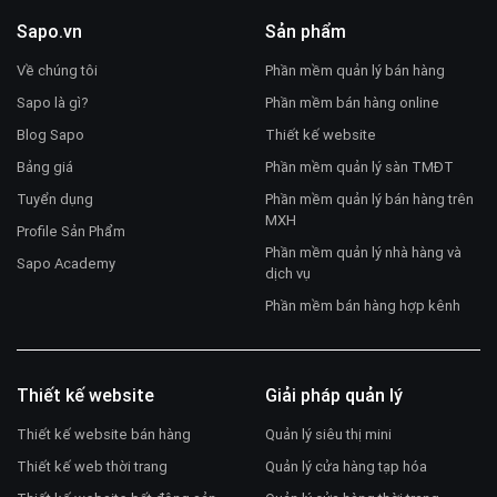
Sapo.vn
Sản phẩm
Về chúng tôi
Phần mềm quản lý bán hàng
Sapo là gì?
Phần mềm bán hàng online
Blog Sapo
Thiết kế website
Bảng giá
Phần mềm quản lý sàn TMĐT
Tuyển dụng
Phần mềm quản lý bán hàng trên
MXH
Profile Sản Phẩm
Phần mềm quản lý nhà hàng và
Sapo Academy
dịch vụ
Phần mềm bán hàng hợp kênh
Thiết kế website
Giải pháp quản lý
Thiết kế website bán hàng
Quản lý siêu thị mini
Thiết kế web thời trang
Quản lý cửa hàng tạp hóa