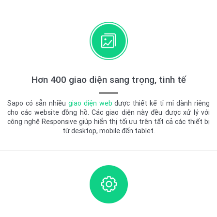
Hơn 400 giao diện sang trọng, tinh tế
Sapo có sẵn nhiều
giao diện web
được thiết kế tỉ mỉ dành riêng
cho các website đồng hồ. Các giao diện này đều được xử lý với
công nghệ Responsive giúp hiển thị tối ưu trên tất cả các thiết bị
từ desktop, mobile đến tablet.