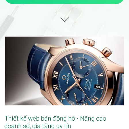
Thiết kế web bán đồng hồ - Nâng cao
doanh số, gia tăng uy tín