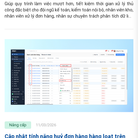
Giúp quy trình làm việc mượt hơn, tiết kiệm thời gian xử lý thủ 
công đặc biệt cho đội ngũ kế toán, kiểm toán nội bộ, nhân viên kho, 
nhân viên xử lý đơn hàng, nhân sự chuyên trách phân tích dữ liệu 
mua hàng của doanh nghiệp
Nâng cấp
11/03/2026
Cập nhật tính năng huỷ đơn hàng hàng loạt trên