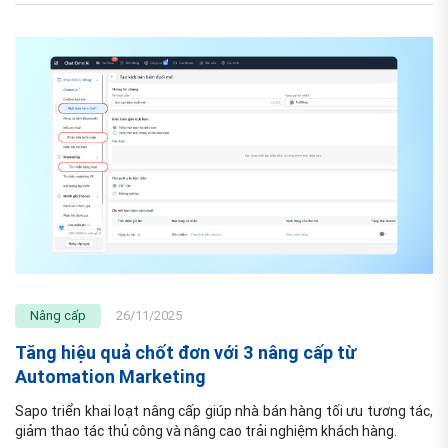
Nâng cấp
26/11/2025
Tăng hiệu quả chốt đơn với 3 nâng cấp từ
Automation Marketing
Sapo triển khai loạt nâng cấp giúp nhà bán hàng tối ưu tương tác, 
giảm thao tác thủ công và nâng cao trải nghiệm khách hàng.