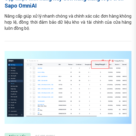
Sapo OmniAI
Nâng cấp giúp xử lý nhanh chóng và chính xác các đơn hàng không 
hợp lệ, đồng thời đảm bảo dữ liệu kho và tài chính của cửa hàng 
luôn đồng bộ.