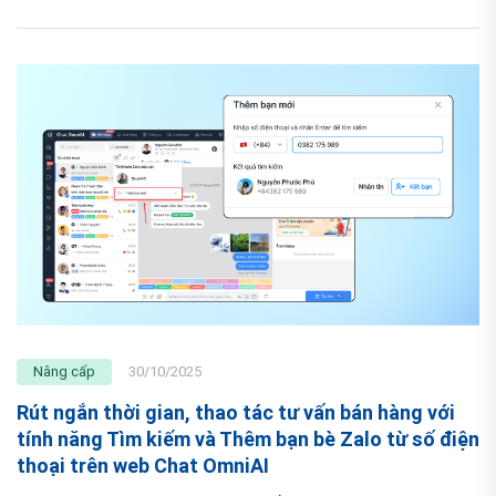
Nâng cấp
30/10/2025
Rút ngắn thời gian, thao tác tư vấn bán hàng với
tính năng Tìm kiếm và Thêm bạn bè Zalo từ số điện
thoại trên web Chat OmniAI