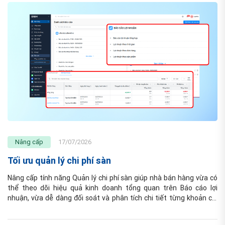
Nâng cấp
17/07/2026
Tối ưu quản lý chi phí sàn
Nâng cấp tính năng Quản lý chi phí sàn giúp nhà bán hàng vừa có 
thể theo dõi hiệu quả kinh doanh tổng quan trên Báo cáo lợi 
nhuận, vừa dễ dàng đối soát và phân tích chi tiết từng khoản chi 