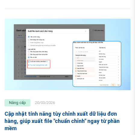
Nâng cấp
20/03/2026
Cập nhật tính năng tùy chỉnh xuất dữ liệu đơn
hàng, giúp xuất file "chuẩn chỉnh" ngay từ phần
mềm