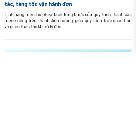
tác, tăng tốc vận hành đơn
Tính năng mới cho phép tách từng bước của quy trình thành các 
menu riêng trên thanh điều hướng, giúp quy trình trực quan hơn 
và giảm thao tác khi xử lý đơn.
Nâng cấp
23/10/2025