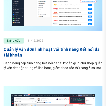
Nâng cấp
31/12/2025
Quản lý vận đơn linh hoạt với tính năng Kết nối đa
tài khoản
Sapo nâng cấp tính năng Kết nối đa tài khoản giúp chủ shop quản 
lý vận đơn tập trung và linh hoạt, giảm thao tác thủ công & sai sót.