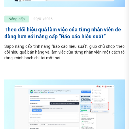
Nâng cấp
29/01/2026
Theo dõi hiệu quả làm việc của từng nhân viên dễ
dàng hơn với nâng cấp “Báo cáo hiệu suất”
Sapo nâng cấp tính năng “Báo cáo hiệu suất”, giúp chủ shop theo 
dõi hiệu quả bán hàng và làm việc của từng nhân viên một cách rõ 
ràng, minh bạch chỉ tại một nơi.