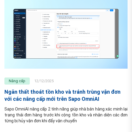
Nâng cấp
12/12/2025
Ngăn thất thoát tồn kho và tránh trùng vận đơn
với các nâng cấp mới trên Sapo OmniAI
Sapo OmniAI nâng cấp 2 tính năng giúp nhà bán hàng xác minh lại 
trạng thái đơn hàng trước khi cộng tồn kho và nhận diện các đơn 
từng bị hủy vận đơn khi đẩy vận chuyển