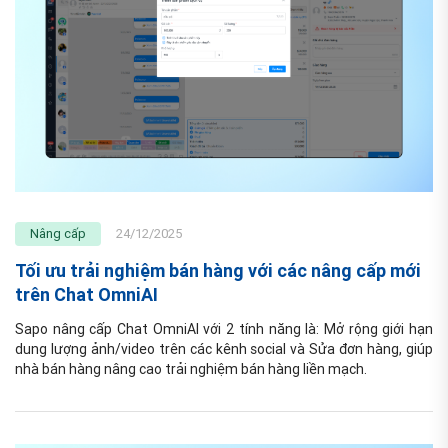
Nâng cấp
24/12/2025
Tối ưu trải nghiệm bán hàng với các nâng cấp mới
trên Chat OmniAI
Sapo nâng cấp Chat OmniAI với 2 tính năng là: Mở rộng giới hạn 
dung lượng ảnh/video trên các kênh social và Sửa đơn hàng, giúp 
nhà bán hàng nâng cao trải nghiệm bán hàng liền mạch.