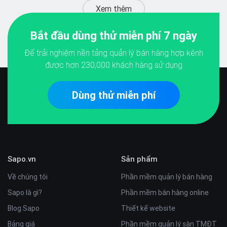
Xem thêm
Bắt đầu dùng thử miễn phí 7 ngày
Để trải nghiệm nền tảng quản lý bán hàng hợp kênh
được hơn
230,000
khách hàng sử dụng
Dùng thử miễn phí
Sapo.vn
Sản phẩm
Về chúng tôi
Phần mềm quản lý bán hàng
Sapo là gì?
Phần mềm bán hàng online
Blog Sapo
Thiết kế website
Bảng giá
Phần mềm quản lý sàn TMĐT