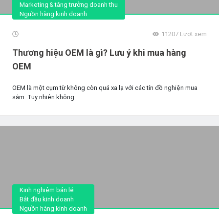
Marketing & tăng trưởng doanh thu
Nguồn hàng kinh doanh
11207
Lượt xem
Thương hiệu OEM là gì? Lưu ý khi mua hàng
OEM
OEM là một cụm từ không còn quá xa lạ với các tín đồ nghiện mua
sắm. Tuy nhiên không...
Kinh nghiệm bán lẻ
Bắt đầu kinh doanh
Nguồn hàng kinh doanh