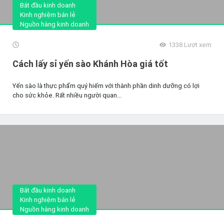
Bắt đầu kinh doanh
Kinh nghiệm bán lẻ
Nguồn hàng kinh doanh
1338
Lượt xem
Cách lấy sỉ yến sào Khánh Hòa giá tốt
Yến sào là thực phẩm quý hiếm với thành phần dinh dưỡng có lợi
cho sức khỏe. Rất nhiều người quan...
Bắt đầu kinh doanh
Kinh nghiệm bán lẻ
Nguồn hàng kinh doanh