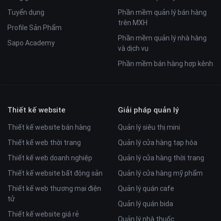
Tuyển dụng
Phần mềm quản lý bán hàng
trên MXH
Profile Sản Phẩm
Phần mềm quản lý nhà hàng
Sapo Academy
và dịch vụ
Phần mềm bán hàng hợp kênh
Thiết kế website
Giải pháp quản lý
Thiết kế website bán hàng
Quản lý siêu thị mini
Thiết kế web thời trang
Quản lý cửa hàng tạp hóa
Thiết kế web doanh nghiệp
Quản lý cửa hàng thời trang
Thiết kế website bất động sản
Quản lý cửa hàng mỹ phẩm
Thiết kế web thương mại điện
Quản lý quán cafe
tử
Quản lý quán bida
Thiết kế website giá rẻ
Quản lý nhà thuốc