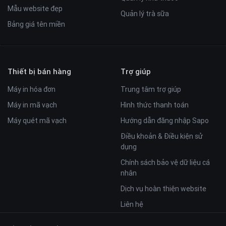
Mẫu website đẹp
Quản lý trà sữa
Bảng giá tên miền
Thiết bị bán hàng
Trợ giúp
Máy in hóa đơn
Trung tâm trợ giúp
Máy in mã vạch
Hình thức thanh toán
Máy quét mã vạch
Hướng dẫn đăng nhập Sapo
Điều khoản & Điều kiện sử
dụng
Chính sách bảo vệ dữ liệu cá
nhân
Dịch vụ hoàn thiện website
Liên hệ