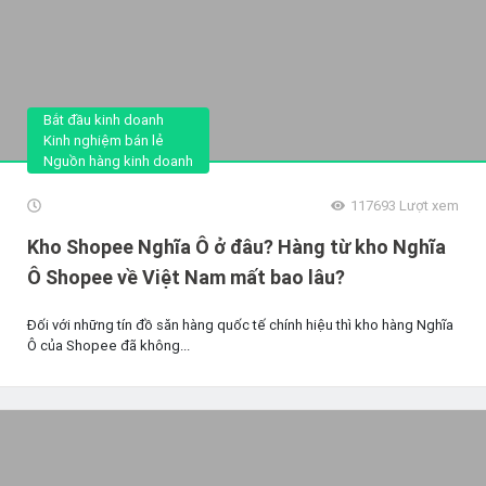
Bắt đầu kinh doanh
Kinh nghiệm bán lẻ
Nguồn hàng kinh doanh
117693
Lượt xem
Kho Shopee Nghĩa Ô ở đâu? Hàng từ kho Nghĩa
Ô Shopee về Việt Nam mất bao lâu?
Đối với những tín đồ săn hàng quốc tế chính hiệu thì kho hàng Nghĩa
Ô của Shopee đã không...