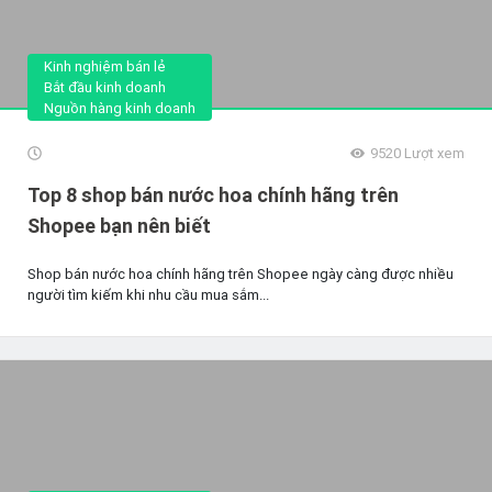
Kinh nghiệm bán lẻ
Bắt đầu kinh doanh
Nguồn hàng kinh doanh
9520
Lượt xem
Top 8 shop bán nước hoa chính hãng trên
Shopee bạn nên biết
Shop bán nước hoa chính hãng trên Shopee ngày càng được nhiều
người tìm kiếm khi nhu cầu mua sắm...