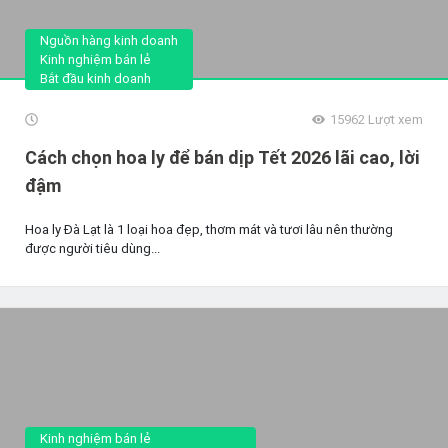
Nguồn hàng kinh doanh
Kinh nghiệm bán lẻ
Bắt đầu kinh doanh
15962
Lượt xem
Cách chọn hoa ly để bán dịp Tết 2026 lãi cao, lời
đậm
Hoa ly Đà Lạt là 1 loại hoa đẹp, thơm mát và tươi lâu nên thường
được người tiêu dùng...
Kinh nghiệm bán lẻ