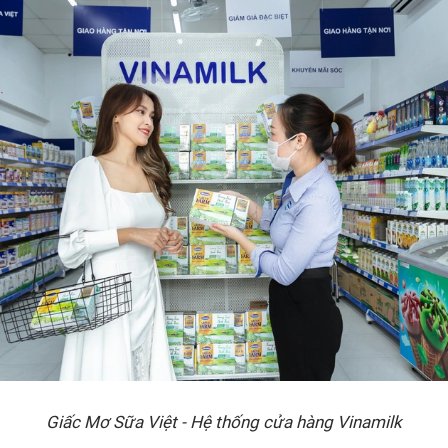
Giấc Mơ Sữa Việt - Hệ thống cửa hàng Vinamilk