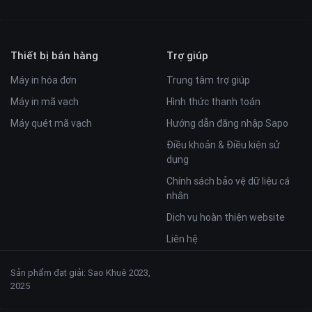
Thiết bị bán hàng
Trợ giúp
Máy in hóa đơn
Trung tâm trợ giúp
Máy in mã vạch
Hình thức thanh toán
Máy quét mã vạch
Hướng dẫn đăng nhập Sapo
Điều khoản & Điều kiện sử
dụng
Chính sách bảo vệ dữ liệu cá
nhân
Dịch vụ hoàn thiện website
Liên hệ
Sản phẩm đạt giải: Sao Khuê 2023,
2025