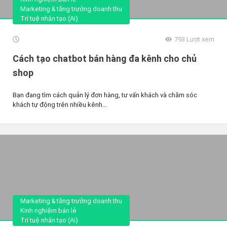
Marketing & tăng trưởng doanh thu
Trí tuệ nhân tạo (AI)
793
Lượt xem
Cách tạo chatbot bán hàng đa kênh cho chủ
shop
Bạn đang tìm cách quản lý đơn hàng, tư vấn khách và chăm sóc
khách tự động trên nhiều kênh...
Marketing & tăng trưởng doanh thu
Kinh nghiệm bán lẻ
Trí tuệ nhân tạo (AI)