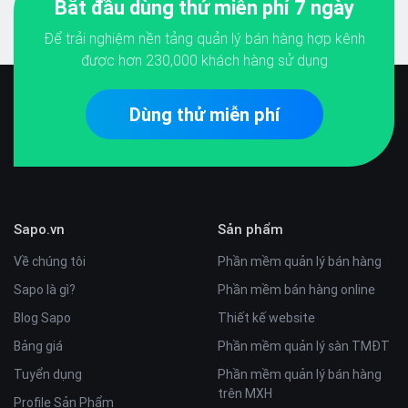
Bắt đầu dùng thử miễn phí 7 ngày
Để trải nghiệm nền tảng quản lý bán hàng hợp kênh
được hơn
230,000
khách hàng sử dụng
Dùng thử miễn phí
Sapo.vn
Sản phẩm
Về chúng tôi
Phần mềm quản lý bán hàng
Sapo là gì?
Phần mềm bán hàng online
Blog Sapo
Thiết kế website
Bảng giá
Phần mềm quản lý sàn TMĐT
Tuyển dụng
Phần mềm quản lý bán hàng
trên MXH
Profile Sản Phẩm