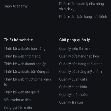
Phần mềm quản lý nhà hàng
Sapo Academy
và dịch vụ
Phần mềm bán hàng hợp kênh
Thiết kế website
Giải pháp quản lý
Thiết kế website bán hàng
Quản lý siêu thị mini
Thiết kế web thời trang
Quản lý cửa hàng tạp hóa
Thiết kế web doanh nghiệp
Quản lý cửa hàng thời trang
Thiết kế website bất động sản
Quản lý cửa hàng mỹ phẩm
Thiết kế web thương mại điện
Quản lý quán cafe
tử
Quản lý quán bida
Thiết kế website giá rẻ
Quản lý nhà thuốc
Mẫu website đẹp
Quản lý trà sữa
Bảng giá tên miền