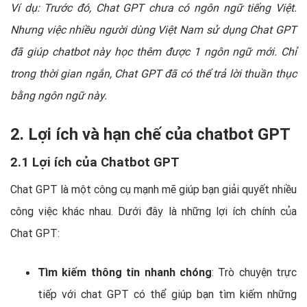
Ví dụ: Trước đó, Chat GPT chưa có ngôn ngữ tiếng Việt.
Nhưng việc nhiều người dùng Việt Nam sử dụng Chat GPT
đã giúp chatbot này học thêm được 1 ngôn ngữ mới. Chỉ
trong thời gian ngắn, Chat GPT đã có thể trả lời thuần thục
bằng ngôn ngữ này.
2. Lợi ích và hạn chế của chatbot GPT
2.1 Lợi ích của Chatbot GPT
Chat GPT là một công cụ mạnh mẽ giúp bạn giải quyết nhiều
công việc khác nhau. Dưới đây là những lợi ích chính của
Chat GPT:
Tìm kiếm thông tin nhanh chóng
: Trò chuyện trực
tiếp với chat GPT có thể giúp bạn tìm kiếm những