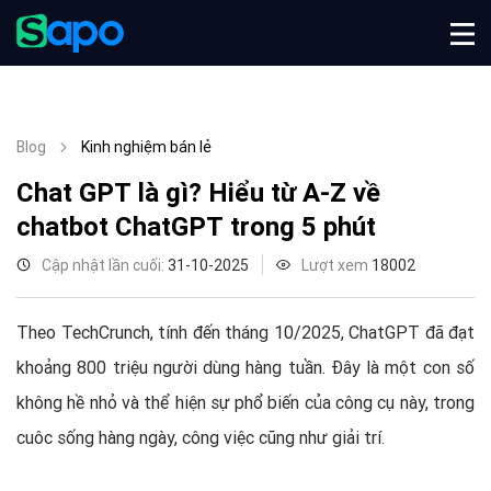
Blog
Kinh nghiệm bán lẻ
Chat GPT là gì? Hiểu từ A-Z về
chatbot ChatGPT trong 5 phút
Cập nhật lần cuối:
31-10-2025
Lượt xem
18002
Theo TechCrunch, tính đến tháng 10/2025, ChatGPT đã đạt
khoảng 800 triệu người dùng hàng tuần. Đây là một con số
không hề nhỏ và thể hiện sự phổ biến của công cụ này, trong
cuôc sống hàng ngày, công việc cũng như giải trí.