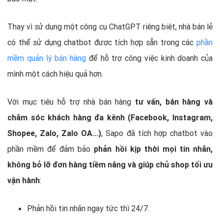
Thay vì sử dụng một công cụ ChatGPT riêng biệt, nhà bán lẻ
có thể sử dụng chatbot được tích hợp sẵn trong các
phần
mềm quản lý bán hàng
để hỗ trợ công việc kinh doanh của
mình một cách hiệu quả hơn.
Với mục tiêu hỗ trợ nhà bán hàng
tư vấn, bán hàng và
chăm sóc khách hàng đa kênh (Facebook, Instagram,
Shopee, Zalo, Zalo OA...)
, Sapo đã tích hợp chatbot vào
phần mềm để đảm bảo
phản hồi kịp thời mọi tin nhắn,
không bỏ lỡ đơn hàng tiềm năng và giúp chủ shop tối ưu
vận hành
:
Phản hồi tin nhắn ngay tức thì 24/7.