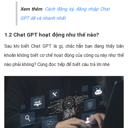
Xem thêm
:
Cách đăng ký, đăng nhập Chat
GPT dễ và nhanh nhất
1.2 Chat GPT hoạt động như thế nào?
Sau khi biết Chat GPT là gì, chắc hẳn bạn đang thấy băn
khoăn không biết cơ chế hoạt động của công cụ này như thế
nào phải không? Cùng đọc tiếp để biết câu trả lời nhé.