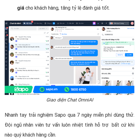
giá
cho khách hàng, tăng tỷ lệ đánh giá tốt.
Giao diện Chat OmniAI
Nhanh tay trải nghiệm Sapo qua 7 ngày miễn phí dùng thử.
Đội ngũ nhân viên tư vấn luôn nhiệt tình hỗ trợ bất cứ khi
nào quý khách hàng cần.