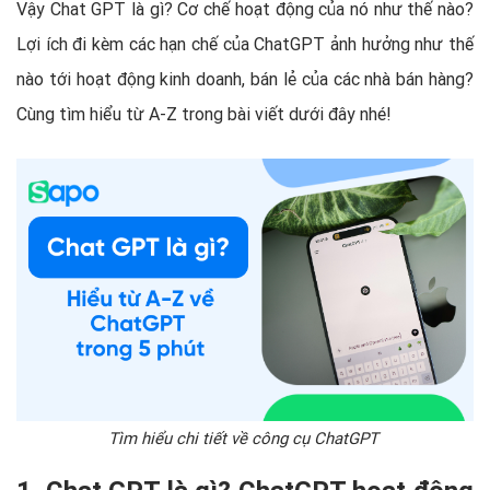
Vậy Chat GPT là gì? Cơ chế hoạt động của nó như thế nào?
Lợi ích đi kèm các hạn chế của ChatGPT ảnh hưởng như thế
nào tới hoạt động kinh doanh, bán lẻ của các nhà bán hàng?
Cùng tìm hiểu từ A-Z trong bài viết dưới đây nhé!
Tìm hiểu chi tiết về công cụ ChatGPT