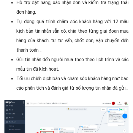
Hỗ trợ đặt hàng, xác nhận đơn và kiểm tra trạng thái
đơn hàng.
Tự động quá trình chăm sóc khách hàng với 12 mẫu
kịch bản tin nhắn sẵn có, chia theo từng giai đoạn mua
hàng của khách, từ tư vấn, chốt đơn, vận chuyển đến
thanh toán…
Gửi tin nhắn đến người mua theo theo lịch trình và các
mẫu tin đã kích hoạt.
Tối ưu chiến dịch bán và chăm sóc khách hàng nhờ báo
cáo phân tích và đánh giá từ số lượng tin nhắn đã gửi...