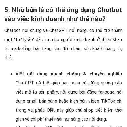
5. Nhà bán lẻ có thể ứng dụng Chatbot
vào việc kinh doanh như thế nào?
Chatbot nói chung và ChatGPT nói riêng, có thể trở thành
một "trợ lý ảo" đắc lực cho người kinh doanh ở nhiều khâu,
từ marketing, bán hàng cho đến chăm sóc khách hàng. Cụ
thể:
Viết nội dung nhanh chóng & chuyên nghiệp
:
ChatGPT có thể giúp bạn soạn bài đăng quảng cáo,
viết mô tả sản phẩm, nội dung bài đăng fanpage, nội
dung email bán hàng hoặc kịch bản video TikTok chỉ
trong vài phút. Điều này giúp chủ shop tiết kiệm thời
gian và chi phí thuê nhân sự sáng tạo nội dung.