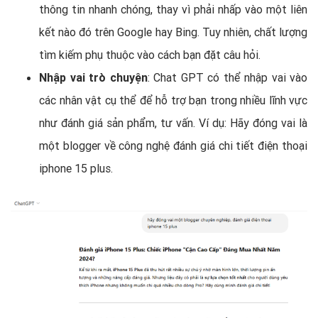
thông tin nhanh chóng, thay vì phải nhấp vào một liên
kết nào đó trên Google hay Bing. Tuy nhiên, chất lượng
tìm kiếm phụ thuộc vào cách bạn đặt câu hỏi.
Nhập vai trò chuyện
: Chat GPT có thể nhập vai vào
các nhân vật cụ thể để hỗ trợ bạn trong nhiều lĩnh vực
như đánh giá sản phẩm, tư vấn. Ví dụ: Hãy đóng vai là
một blogger về công nghệ đánh giá chi tiết điện thoại
iphone 15 plus.