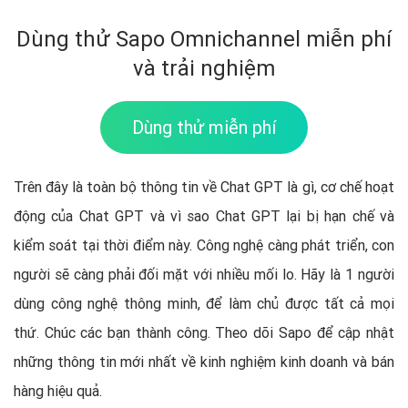
Dùng thử Sapo Omnichannel miễn phí
và trải nghiệm
Dùng thử miễn phí
Trên đây là toàn bộ thông tin về Chat GPT là gì, cơ chế hoạt
động của Chat GPT và vì sao Chat GPT lại bị hạn chế và
kiểm soát tại thời điểm này. Công nghệ càng phát triển, con
người sẽ càng phải đối mặt với nhiều mối lo. Hãy là 1 người
dùng công nghệ thông minh, để làm chủ được tất cả mọi
thứ. Chúc các bạn thành công. Theo dõi Sapo để cập nhật
những thông tin mới nhất về kinh nghiệm kinh doanh và bán
hàng hiệu quả.