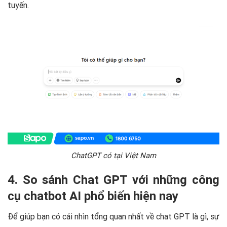
tuyến.
ChatGPT có tại Việt Nam
4. So sánh Chat GPT với những công
cụ chatbot AI phổ biến hiện nay
Để giúp bạn có cái nhìn tổng quan nhất về chat GPT là gì, sự