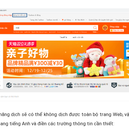
năng dịch sẽ có thể không dịch được toàn bộ trang Web, v
ang tiếng Anh và điền các trường thông tin cần thiết: