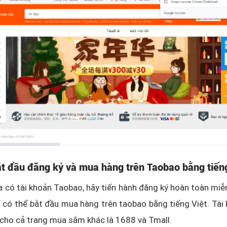
t đầu đăng ký và mua hàng trên Taobao bằng tiến
 có tài khoản Taobao, hãy tiến hành đăng ký hoàn toàn miễn
 có thể bắt đầu mua hàng trên taobao bằng tiếng Việt. Tài
cho cả trang mua sắm khác là 1688 và Tmall.