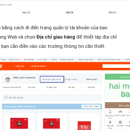
 bằng cách đi đến trang quản lý tài khoản của bạn.
rang Web và chọn
Địa chỉ giao hàng
để thiết lập địa chỉ
, bạn cần điền vào các trường thông tin cần thiết.