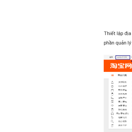
Thiết lập địa
phần quản lý