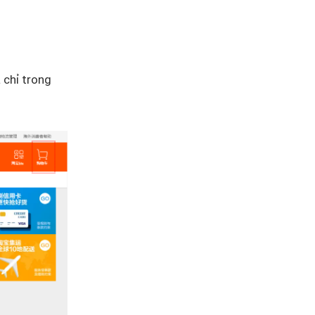
 chỉ trong