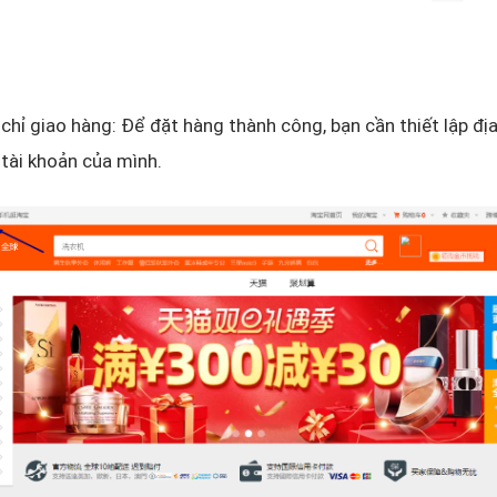
 chỉ giao hàng: Để đặt hàng thành công, bạn cần thiết lập địa
 tài khoản của mình.