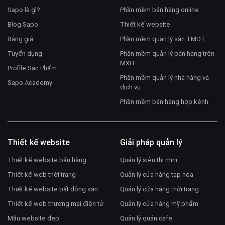
Sapo là gì?
Phần mềm bán hàng online
Blog Sapo
Thiết kế website
Bảng giá
Phần mềm quản lý sàn TMĐT
Tuyển dụng
Phần mềm quản lý bán hàng trên
MXH
Profile Sản Phẩm
Phần mềm quản lý nhà hàng và
Sapo Academy
dịch vụ
Phần mềm bán hàng hợp kênh
Thiết kế website
Giải pháp quản lý
Thiết kế website bán hàng
Quản lý siêu thị mini
Thiết kế web thời trang
Quản lý cửa hàng tạp hóa
Thiết kế website bất động sản
Quản lý cửa hàng thời trang
Thiết kế web thương mại điện tử
Quản lý cửa hàng mỹ phẩm
Mẫu website đẹp
Quản lý quán cafe