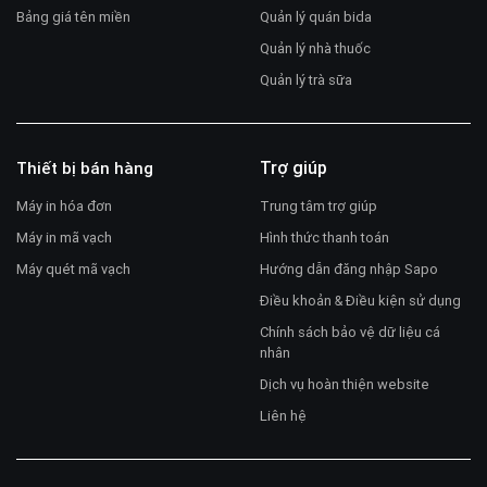
Bảng giá tên miền
Quản lý quán bida
Quản lý nhà thuốc
Quản lý trà sữa
Trợ giúp
Thiết bị bán hàng
Máy in hóa đơn
Trung tâm trợ giúp
Máy in mã vạch
Hình thức thanh toán
Máy quét mã vạch
Hướng dẫn đăng nhập Sapo
Điều khoản & Điều kiện sử dụng
Chính sách bảo vệ dữ liệu cá
nhân
Dịch vụ hoàn thiện website
Liên hệ