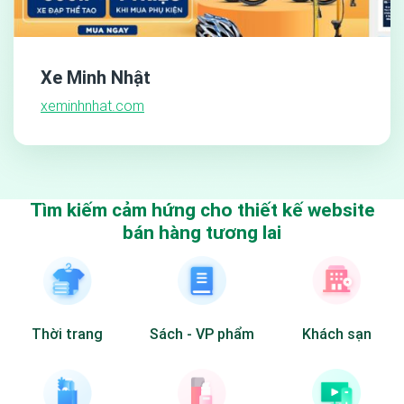
Xe Minh Nhật
xeminhnhat.com
Tìm kiếm cảm hứng cho thiết kế website
bán hàng tương lai
Thời trang
Sách - VP phẩm
Khách sạn