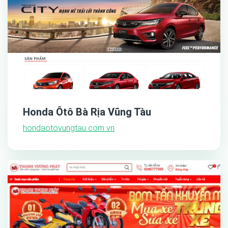
Honda Ôtô Bà Rịa Vũng Tàu
hondaotovungtau.com.vn