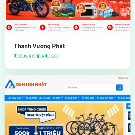
Thanh Vương Phát
thanhvuongphat.com