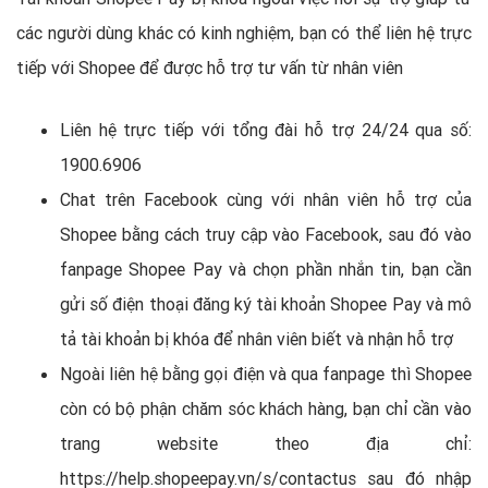
các người dùng khác có kinh nghiệm, bạn có thể liên hệ trực
tiếp với Shopee để được hỗ trợ tư vấn từ nhân viên
Liên hệ trực tiếp với tổng đài hỗ trợ 24/24 qua số:
1900.6906
Chat trên Facebook cùng với nhân viên hỗ trợ của
Shopee bằng cách truy cập vào Facebook, sau đó vào
fanpage Shopee Pay và chọn phần nhắn tin, bạn cần
gửi số điện thoại đăng ký tài khoản Shopee Pay và mô
tả tài khoản bị khóa để nhân viên biết và nhận hỗ trợ
Ngoài liên hệ bằng gọi điện và qua fanpage thì Shopee
còn có bộ phận chăm sóc khách hàng, bạn chỉ cần vào
trang website theo địa chỉ:
https://help.shopeepay.vn/s/contactus sau đó nhập