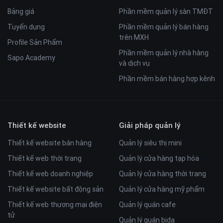
Bảng giá
Phần mềm quản lý sàn TMĐT
Tuyển dụng
Phần mềm quản lý bán hàng
trên MXH
Profile Sản Phẩm
Phần mềm quản lý nhà hàng
Sapo Academy
và dịch vụ
Phần mềm bán hàng hợp kênh
Thiết kế website
Giải pháp quản lý
Thiết kế website bán hàng
Quản lý siêu thị mini
Thiết kế web thời trang
Quản lý cửa hàng tạp hóa
Thiết kế web doanh nghiệp
Quản lý cửa hàng thời trang
Thiết kế website bất động sản
Quản lý cửa hàng mỹ phẩm
Thiết kế web thương mại điện
Quản lý quán cafe
tử
Quản lý quán bida