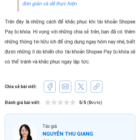
đơn giản và dễ thực hiện
Trên đây là những cách để khắc phục khi tài khoản Shopee
Pay bị khóa. Hi vọng với những chia sẻ trên, bạn đã có thêm
những thông tin hữu ích để ứng dụng ngay hôm nay nhé, biết
được những lí do khiến cho tài khoản Shopee Pay bị khóa sẽ
có thể tránh và khắc phục ngay lập tức.
Chia sẻ bài viết:
Đánh giá bài viết:
5
/
5
(
0
vote)
Tác giả
NGUYỄN THU GIANG