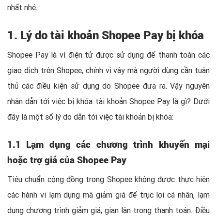
nhất nhé.
1. Lý do tài khoản Shopee Pay bị khóa
Shopee Pay là ví điện tử được sử dụng để thanh toán các
giao dịch trên Shopee, chính vì vậy mà người dùng cần tuân
thủ các điều kiện sử dụng do Shopee đưa ra. Vậy nguyên
nhân dẫn tới việc bị khóa tài khoản Shopee Pay là gì? Dưới
đây là một số lý do dẫn tới việc tài khoản bị khóa:
1.1 Lạm dụng các chương trình khuyến mại
hoặc trợ giá của Shopee Pay
Tiêu chuẩn cộng đồng trong Shopee không được thực hiện
các hành vi lạm dụng mã giảm giá để trục lợi cá nhân, lạm
dụng chương trình giảm giá, gian lận trong thanh toán. Điều