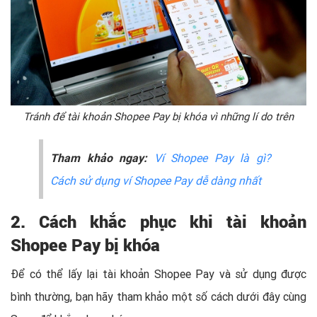
Tránh để tài khoản Shopee Pay bị khóa vì những lí do trên
Tham khảo ngay:
Ví Shopee Pay là gì?
Cách sử dụng ví Shopee Pay dễ dàng nhất
2. Cách khắc phục khi tài khoản
Shopee Pay bị khóa
Để có thể lấy lại tài khoản Shopee Pay và sử dụng được
bình thường, bạn hãy tham khảo một số cách dưới đây cùng