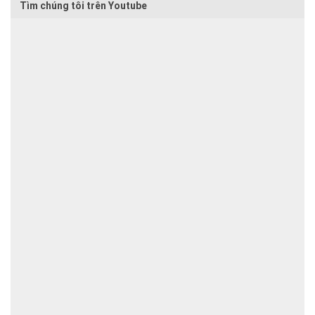
Tìm chúng tôi trên Youtube