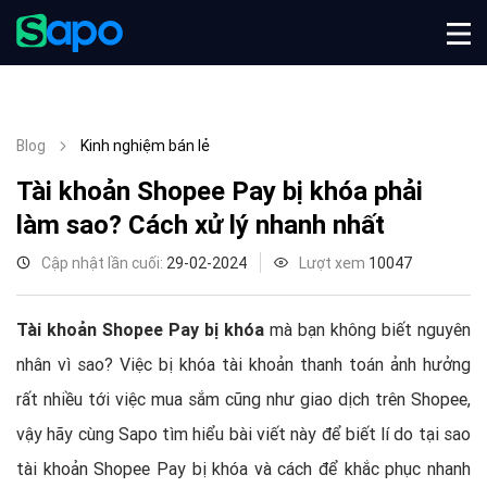
Blog
Kinh nghiệm bán lẻ
Tài khoản Shopee Pay bị khóa phải
làm sao? Cách xử lý nhanh nhất
Cập nhật lần cuối:
29-02-2024
Lượt xem
10047
Tài khoản Shopee Pay bị khóa
mà bạn không biết nguyên
nhân vì sao? Việc bị khóa tài khoản thanh toán ảnh hưởng
rất nhiều tới việc mua sắm cũng như giao dịch trên Shopee,
vậy hãy cùng Sapo tìm hiểu bài viết này để biết lí do tại sao
tài khoản Shopee Pay bị khóa và cách để khắc phục nhanh