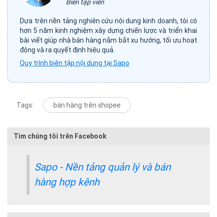
Biên tập viên
Dựa trên nền tảng nghiên cứu nội dung kinh doanh, tôi có
hơn 5 năm kinh nghiệm xây dựng chiến lược và triển khai
bài viết giúp nhà bán hàng nắm bắt xu hướng, tối ưu hoạt
động và ra quyết định hiệu quả.
Quy trình biên tập nội dung tại Sapo
Tags:
bán hàng trên shopee
Tìm chúng tôi trên Facebook
Sapo - Nền tảng quản lý và bán
hàng hợp kênh