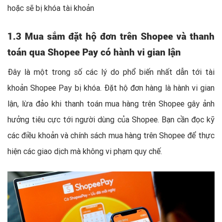
hoặc sẽ bị khóa tài khoản
1.3 Mua sắm đặt hộ đơn trên Shopee và thanh
toán qua Shopee Pay có hành vi gian lận
Đây là một trong số các lý do phổ biến nhất dẫn tới tài
khoản Shopee Pay bị khóa. Đặt hộ đơn hàng là hành vi gian
lận, lừa đảo khi thanh toán mua hàng trên Shopee gây ảnh
hưởng tiêu cực tới người dùng của Shopee. Bạn cần đọc kỹ
các điều khoản và chính sách mua hàng trên Shopee để thực
hiện các giao dịch mà không vi phạm quy chế.