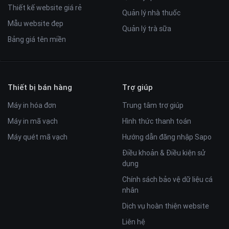
Thiết kế website giá rẻ
Quản lý nhà thuốc
Mẫu website đẹp
Quản lý trà sữa
Bảng giá tên miền
Thiết bị bán hàng
Trợ giúp
Máy in hóa đơn
Trung tâm trợ giúp
Máy in mã vạch
Hình thức thanh toán
Máy quét mã vạch
Hướng dẫn đăng nhập Sapo
Điều khoản & Điều kiện sử
dụng
Chính sách bảo vệ dữ liệu cá
nhân
Dịch vụ hoàn thiện website
Liên hệ