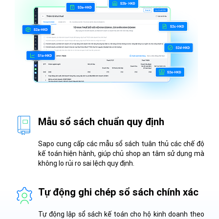
Mẫu sổ sách chuẩn quy định
Sapo cung cấp các mẫu sổ sách tuân thủ các chế độ
kế toán hiện hành, giúp chủ shop an tâm sử dụng mà
không lo rủi ro sai lệch quy định.
Tự động ghi chép sổ sách chính xác
Tự động lập sổ sách kế toán cho hộ kinh doanh theo