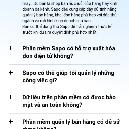
máy… Dù bạn là shop bán lẻ, chuỗi cửa hàng hay kinh
doanh đa kênh, Sapo đều cung cấp đầy đủ tính năng
quản lý bán hàng, kho, đơn hàng phù hợp với đặc thù
ngành và mô hình kinh doanh của bạn.
Bạn có thể dùng thử Sapo để trải nghiệm thực tế
trước khi đưa ra quyết định phù hợp nhất.
Phần mềm Sapo có hỗ trợ xuất hóa
đơn điện tử không?
Sapo có thể giúp tôi quản lý những
công việc gì?
Dữ liệu trên phần mềm có được bảo
mật và an toàn không?
Phần mềm quản lý bán hàng có dễ sử