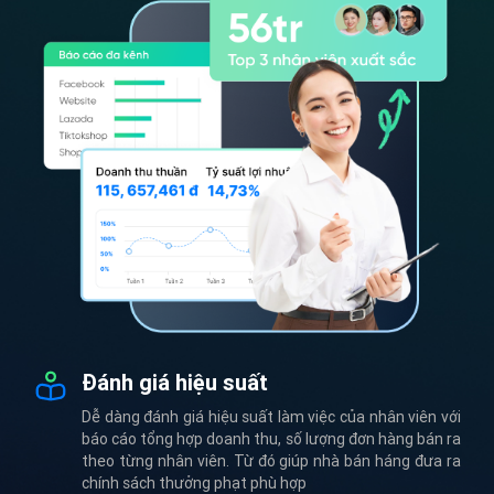
Đánh giá hiệu suất
Dễ dàng đánh giá hiệu suất làm việc của nhân viên với
báo cáo tổng hợp doanh thu, số lượng đơn hàng bán ra
theo từng nhân viên. Từ đó giúp nhà bán háng đưa ra
chính sách thưởng phạt phù hợp