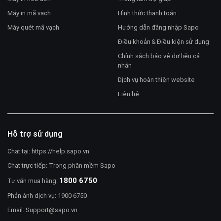
Máy in mã vạch
Hình thức thanh toán
Máy quét mã vạch
Hướng dẫn đăng nhập Sapo
Điều khoản & Điều kiện sử dụng
Chính sách bảo vệ dữ liệu cá
nhân
Dịch vụ hoàn thiện website
Liên hệ
Hỗ trợ sử dụng
Chat tại:
https://help.sapo.vn
Chat trực tiếp: Trong phần mềm Sapo
1800 6750
Tư vấn mua hàng:
Phản ánh dịch vụ: 1900 6750
Email:
Support@sapo.vn