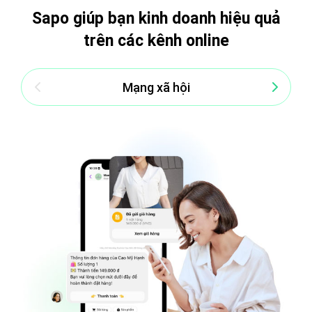
Sapo giúp bạn kinh doanh hiệu quả
trên các kênh online
Mạng xã hội