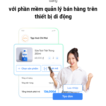
dàng
với phần mềm quản lý bán hàng trên
thiết bị di động