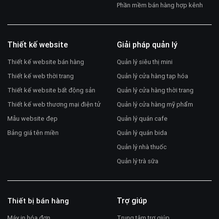
Phần mềm bán hàng hợp kênh
Thiết kế website
Giải pháp quản lý
Thiết kế website bán hàng
Quản lý siêu thị mini
Thiết kế web thời trang
Quản lý cửa hàng tạp hóa
Thiết kế website bất động sản
Quản lý cửa hàng thời trang
Thiết kế web thương mại điện tử
Quản lý cửa hàng mỹ phẩm
Mẫu website đẹp
Quản lý quán cafe
Bảng giá tên miền
Quản lý quán bida
Quản lý nhà thuốc
Quản lý trà sữa
Trợ giúp
Thiết bị bán hàng
Máy in hóa đơn
Trung tâm trợ giúp