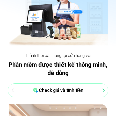
Thảnh thơi bán hàng tại cửa hàng với
Phần mềm được thiết kế thông minh,
dễ dùng
Check giá và tính tiền