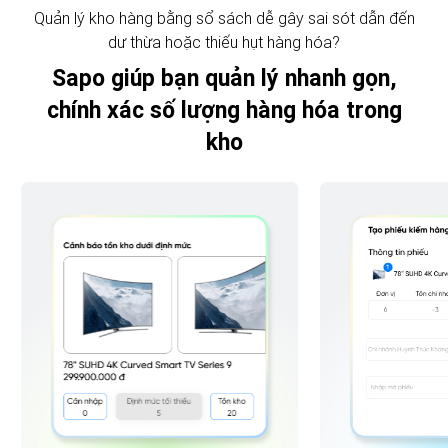
Quản lý kho hàng bằng sổ sách dễ gây sai sót dẫn đến
dư thừa hoặc thiếu hụt hàng hóa?
Sapo giúp bạn quản lý nhanh gọn,
chính xác số lượng hàng hóa trong
kho