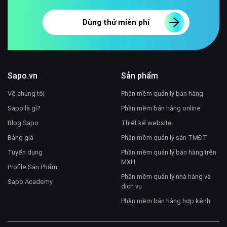
Dùng thử miễn phí
Sapo.vn
Sản phẩm
Về chúng tôi
Phần mềm quản lý bán hàng
Sapo là gì?
Phần mềm bán hàng online
Blog Sapo
Thiết kế website
Bảng giá
Phần mềm quản lý sàn TMĐT
Tuyển dụng
Phần mềm quản lý bán hàng trên
MXH
Profile Sản Phẩm
Phần mềm quản lý nhà hàng và
Sapo Academy
dịch vụ
Phần mềm bán hàng hợp kênh