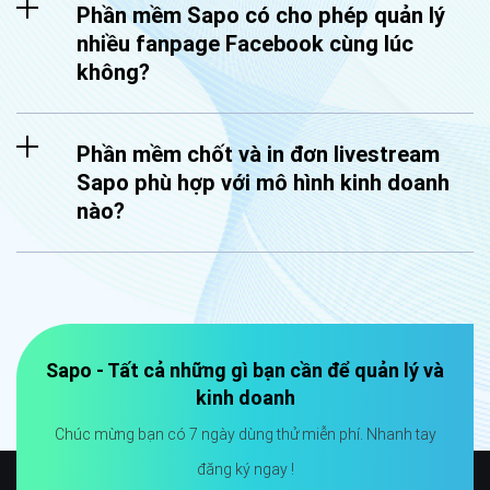
Phần mềm Sapo có cho phép quản lý
nhiều fanpage Facebook cùng lúc
không?
Phần mềm chốt và in đơn livestream
Sapo phù hợp với mô hình kinh doanh
nào?
Sapo - Tất cả những gì bạn cần để quản lý và
kinh doanh
Chúc mừng bạn có 7 ngày dùng thử miễn phí. Nhanh tay
đăng ký ngay !