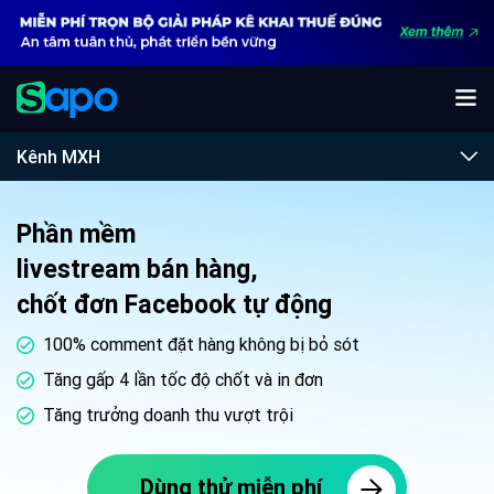
Kênh MXH
Phần mềm
livestream bán hàng,
chốt đơn Facebook tự động
100% comment đặt hàng không bị bỏ sót
Tăng gấp 4 lần tốc độ chốt và in đơn
Tăng trưởng doanh thu vượt trội
Dùng thử miễn phí