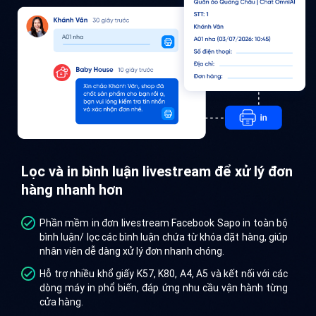
Lọc và in bình luận livestream để xử lý đơn
hàng nhanh hơn
Phần mềm in đơn livestream Facebook Sapo in toàn bộ
bình luận/ lọc các bình luận chứa từ khóa đặt hàng, giúp
nhân viên dễ dàng xử lý đơn nhanh chóng.
Hỗ trợ nhiều khổ giấy K57, K80, A4, A5 và kết nối với các
dòng máy in phổ biến, đáp ứng nhu cầu vận hành từng
cửa hàng.