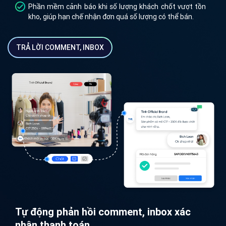
Phần mềm cảnh báo khi số lượng khách chốt vượt tồn
kho, giúp hạn chế nhận đơn quá số lượng có thể bán.
TRẢ LỜI COMMENT, INBOX
Tự động phản hồi comment, inbox xác
nhận thanh toán