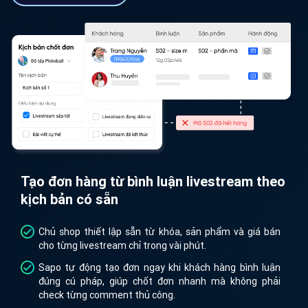
Tạo đơn hàng từ bình luận livestream theo
kịch bản có sẵn
Chủ shop thiết lập sẵn từ khóa, sản phẩm và giá bán
cho từng livestream chỉ trong vài phút.
Sapo tự động tạo đơn ngay khi khách hàng bình luận
đúng cú pháp, giúp chốt đơn nhanh mà không phải
check từng comment thủ công.