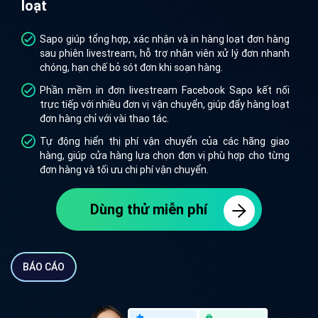
loạt
Sapo giúp tổng hợp, xác nhận và in hàng loạt đơn hàng
sau phiên livestream, hỗ trợ nhân viên xử lý đơn nhanh
chóng, hạn chế bỏ sót đơn khi soạn hàng.
Phần mềm in đơn livestream Facebook Sapo kết nối
trực tiếp với nhiều đơn vị vận chuyển, giúp đẩy hàng loạt
đơn hàng chỉ với vài thao tác.
Tự động hiển thị phí vận chuyển của các hãng giao
hàng, giúp cửa hàng lựa chọn đơn vị phù hợp cho từng
đơn hàng và tối ưu chi phí vận chuyển.
Dùng thử miễn phí
BÁO CÁO