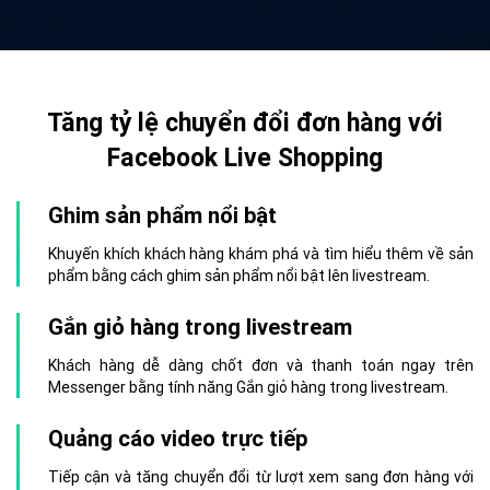
Tăng tỷ lệ chuyển đổi đơn hàng với
Facebook Live Shopping
Ghim sản phẩm nổi bật
Khuyến khích khách hàng khám phá và tìm hiểu thêm về sản
phẩm bằng cách ghim sản phẩm nổi bật lên livestream.
Gắn giỏ hàng trong livestream
Khách hàng dễ dàng chốt đơn và thanh toán ngay trên
Messenger bằng tính năng Gắn giỏ hàng trong livestream.
Quảng cáo video trực tiếp
Tiếp cận và tăng chuyển đổi từ lượt xem sang đơn hàng với