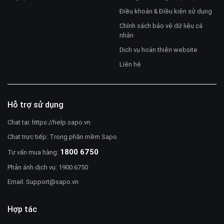
Điều khoản & Điều kiện sử dụng
Chính sách bảo vệ dữ liệu cá
nhân
Dịch vụ hoàn thiện website
Liên hệ
Hỗ trợ sử dụng
Chat tại:
https://help.sapo.vn
Chat trực tiếp: Trong phần mềm Sapo
1800 6750
Tư vấn mua hàng:
Phản ánh dịch vụ: 1900 6750
Email:
Support@sapo.vn
Hợp tác