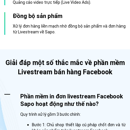
Quảng cáo video trực tiếp (Live Video Ads).
Đồng bộ sản phẩm
Xử lý đơn hàng liền mạch nhờ đồng bộ sản phẩm và đơn hàng
từ Livestream về Sapo.
Giải đáp một số thắc mắc về phần mềm
Livestream bán hàng Facebook
Phần mềm in đơn livestream Facebook
Sapo hoạt động như thế nào?
Quy trình xử lý gồm 3 bước chính:
Bước 1: Chủ shop thiết lập cú pháp chốt đơn và từ