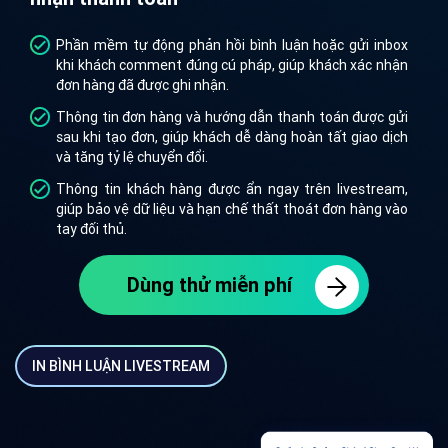
Phần mềm tự động phản hồi bình luận hoặc gửi inbox
khi khách comment đúng cú pháp, giúp khách xác nhận
đơn hàng đã được ghi nhận.
Thông tin đơn hàng và hướng dẫn thanh toán được gửi
sau khi tạo đơn, giúp khách dễ dàng hoàn tất giao dịch
và tăng tỷ lệ chuyển đổi.
Thông tin khách hàng được ẩn ngay trên livestream,
giúp bảo vệ dữ liệu và hạn chế thất thoát đơn hàng vào
tay đối thủ.
Dùng thử miễn phí
IN BÌNH LUẬN LIVESTREAM