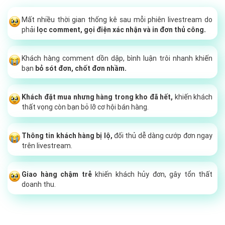
Mất nhiều thời gian thống kê sau mỗi phiên livestream do
phải
lọc comment, gọi điện xác nhận và in đơn thủ công.
Khách hàng comment dồn dập, bình luận trôi nhanh khiến
bạn
bỏ sót đơn, chốt đơn nhầm.
Khách đặt mua nhưng hàng trong kho đã hết,
khiến khách
thất vọng còn bạn bỏ lỡ cơ hội bán hàng.
Thông tin khách hàng bị lộ,
đối thủ dễ dàng cướp đơn ngay
trên livestream.
Giao hàng chậm trễ
khiến khách hủy đơn, gây tổn thất
doanh thu.