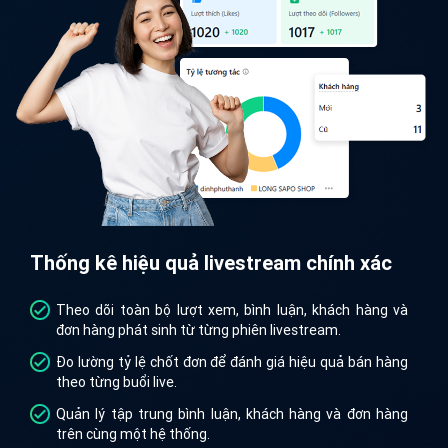
Thống kê hiệu quả livestream chính xác
Theo dõi toàn bộ lượt xem, bình luận, khách hàng và
đơn hàng phát sinh từ từng phiên livestream.
Đo lường tỷ lệ chốt đơn để đánh giá hiệu quả bán hàng
theo từng buổi live.
Quản lý tập trung bình luận, khách hàng và đơn hàng
trên cùng một hệ thống.