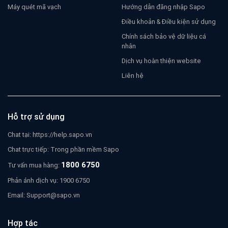
Máy quét mã vạch
Hướng dẫn đăng nhập Sapo
Điều khoản & Điều kiện sử dụng
Chính sách bảo vệ dữ liệu cá
nhân
Dịch vụ hoàn thiện website
Liên hệ
Hỗ trợ sử dụng
Chat tại:
https://help.sapo.vn
Chat trực tiếp: Trong phần mềm Sapo
1800 6750
Tư vấn mua hàng:
Phản ánh dịch vụ: 1900 6750
Email:
Support@sapo.vn
Hợp tác