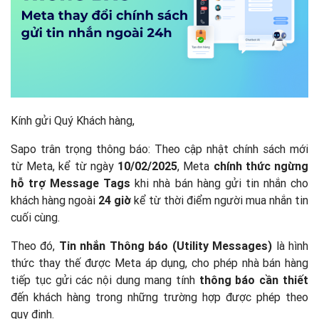
Kính gửi Quý Khách hàng,
Sapo trân trọng thông báo: Theo cập nhật chính sách mới
từ Meta, kể từ ngày
10/02/2025
, Meta
chính thức ngừng
hỗ trợ Message Tags
khi nhà bán hàng gửi tin nhắn cho
khách hàng ngoài
24 giờ
kể từ thời điểm người mua nhắn tin
cuối cùng.
Theo đó,
Tin nhắn Thông báo (Utility Messages)
là hình
thức thay thế được Meta áp dụng, cho phép nhà bán hàng
tiếp tục gửi các nội dung mang tính
thông báo cần thiết
đến khách hàng trong những trường hợp được phép theo
quy định.