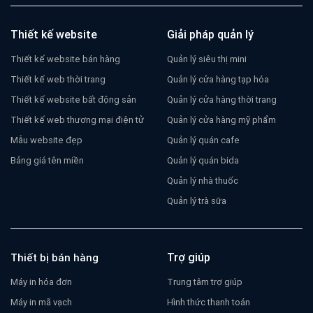
Thiết kế website
Giải pháp quản lý
Thiết kế website bán hàng
Quản lý siêu thị mini
Thiết kế web thời trang
Quản lý cửa hàng tạp hóa
Thiết kế website bất động sản
Quản lý cửa hàng thời trang
Thiết kế web thương mại điện tử
Quản lý cửa hàng mỹ phẩm
Mẫu website đẹp
Quản lý quán cafe
Bảng giá tên miền
Quản lý quán bida
Quản lý nhà thuốc
Quản lý trà sữa
Trợ giúp
Thiết bị bán hàng
Máy in hóa đơn
Trung tâm trợ giúp
Máy in mã vạch
Hình thức thanh toán