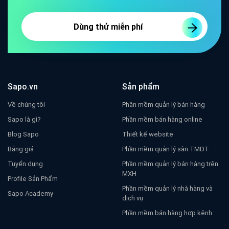
Dùng thử miễn phí
Sapo.vn
Sản phẩm
Về chúng tôi
Phần mềm quản lý bán hàng
Sapo là gì?
Phần mềm bán hàng online
Blog Sapo
Thiết kế website
Bảng giá
Phần mềm quản lý sàn TMĐT
Tuyển dụng
Phần mềm quản lý bán hàng trên
MXH
Profile Sản Phẩm
Phần mềm quản lý nhà hàng và
Sapo Academy
dịch vụ
Phần mềm bán hàng hợp kênh