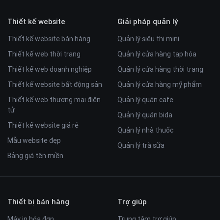
Thiết kế website
Giải pháp quản lý
Thiết kế website bán hàng
Quản lý siêu thị mini
Thiết kế web thời trang
Quản lý cửa hàng tạp hóa
Thiết kế web doanh nghiệp
Quản lý cửa hàng thời trang
Thiết kế website bất động sản
Quản lý cửa hàng mỹ phẩm
Thiết kế web thương mại điện
Quản lý quán cafe
tử
Quản lý quán bida
Thiết kế website giá rẻ
Quản lý nhà thuốc
Mẫu website đẹp
Quản lý trà sữa
Bảng giá tên miền
Thiết bị bán hàng
Trợ giúp
Máy in hóa đơn
Trung tâm trợ giúp