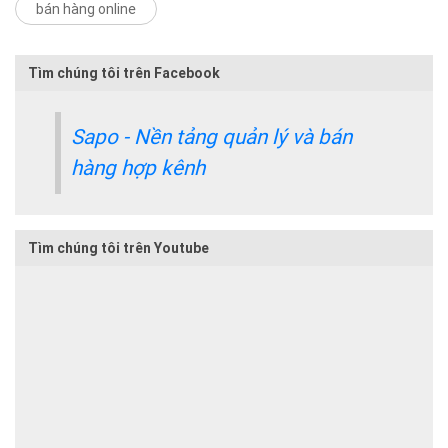
bán hàng online
Tìm chúng tôi trên Facebook
Sapo - Nền tảng quản lý và bán
hàng hợp kênh
Tìm chúng tôi trên Youtube