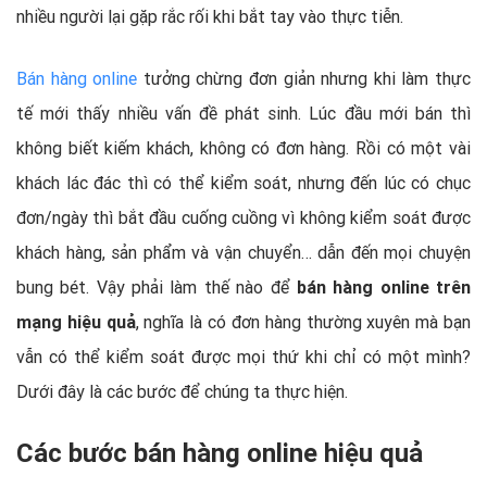
nhiều người lại gặp rắc rối khi bắt tay vào thực tiễn.
Bán hàng online
tưởng chừng đơn giản nhưng khi làm thực
tế mới thấy nhiều vấn đề phát sinh. Lúc đầu mới bán thì
không biết kiếm khách, không có đơn hàng. Rồi có một vài
khách lác đác thì có thể kiểm soát, nhưng đến lúc có chục
đơn/ngày thì bắt đầu cuống cuồng vì không kiểm soát được
khách hàng, sản phẩm và vận chuyển… dẫn đến mọi chuyện
bung bét. Vậy phải làm thế nào để
bán hàng online trên
mạng hiệu quả
, nghĩa là có đơn hàng thường xuyên mà bạn
vẫn có thể kiểm soát được mọi thứ khi chỉ có một mình?
Dưới đây là các bước để chúng ta thực hiện.
Các bước bán hàng online hiệu quả