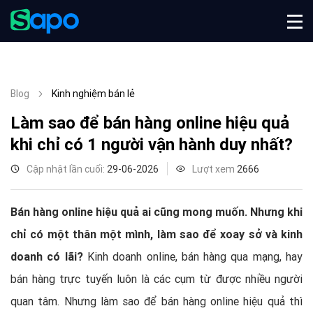
Blog
Kinh nghiệm bán lẻ
Làm sao để bán hàng online hiệu quả
khi chỉ có 1 người vận hành duy nhất?
Cập nhật lần cuối:
29-06-2026
Lượt xem
2666
Bán hàng online hiệu quả ai cũng mong muốn. Nhưng khi
chỉ có một thân một mình, làm sao để xoay sở và kinh
doanh có lãi?
Kinh doanh online, bán hàng qua mạng, hay
bán hàng trực tuyến luôn là các cụm từ được nhiều người
quan tâm. Nhưng làm sao để bán hàng online hiệu quả thì