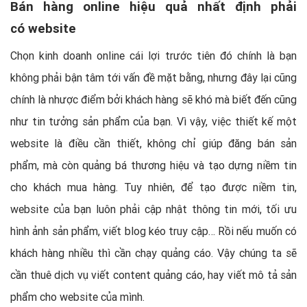
Bán hàng online hiệu quả nhất định phải
có website
Chọn kinh doanh online cái lợi trước tiên đó chính là bạn
không phải bận tâm tới vấn đề mặt bằng, nhưng đây lại cũng
chính là nhược điểm bởi khách hàng sẽ khó mà biết đến cũng
như tin tưởng sản phẩm của bạn. Vì vậy, việc thiết kế một
website là điều cần thiết, không chỉ giúp đăng bán sản
phẩm, mà còn quảng bá thương hiệu và tạo dựng niềm tin
cho khách mua hàng. Tuy nhiên, để tạo được niềm tin,
website của bạn luôn phải cập nhật thông tin mới, tối ưu
hình ảnh sản phẩm, viết blog kéo truy cập… Rồi nếu muốn có
khách hàng nhiều thì cần chạy quảng cáo. Vậy chúng ta sẽ
cần thuê dịch vụ viết content quảng cáo, hay viết mô tả sản
phẩm cho website của mình.