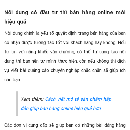
Nội dung có đầu tư thì bán hàng online mới
hiệu quả
Nội dung chính là yếu tố quyết định trang bán hàng của bạn
có nhận được tương tác tốt với khách hàng hay không. Nếu
tự tin với năng khiếu văn chương, có thể tự sáng tạo nội
dung thì bạn nên tự mình thực hiện, còn nếu không thì dịch
vụ viết bài quảng cáo chuyên nghiệp chắc chắn sẽ giúp ích
cho bạn.
Xem thêm:
Cách viết mô tả sản phẩm hấp
dẫn giúp bán hàng online hiệu quả hơn
Các đơn vị cung cấp sẽ giúp bạn có những bài đăng hàng