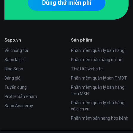
Dùng thử miễn phí
Sapo.vn
Sản phẩm
Về chúng tôi
Phần mềm quản lý bán hàng
Sapo là gì?
Phần mềm bán hàng online
Blog Sapo
Thiết kế website
Bảng giá
Phần mềm quản lý sàn TMĐT
Tuyển dụng
Phần mềm quản lý bán hàng
trên MXH
Profile Sản Phẩm
Phần mềm quản lý nhà hàng
Sapo Academy
và dịch vụ
Phần mềm bán hàng hợp kênh