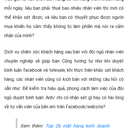
mỗi ngày, liệu bạn phải thuê bao nhiêu nhân viên thì mới có
thể khảo sát được, và liệu bạn có thuyết phục được người
mua khiến họ cảm thấy không bị làm phiền mà nói ra cảm
nhận của mình?
Dịch vụ chăm sóc khách hàng sau bán với đội ngũ nhân viên
chuyên nghiệp sẽ giúp bạn. Cũng tương tự như khi duyệt
bình luận facebook và telesale, khi thực hiện khảo sát khách
hàng, các nhân viên cũng có kịch bản với những câu hỏi có
sẵn như: Để kiểm tra hiệu quả, phong cách làm việc của đội
ngũ duyệt bình luận: Anh/ chị có nhận xét gì hay có hài lòng
về tư vấn viên của bên em trên Facebook/website?
Xem thêm:
Top 26 mặt hàng kinh doanh