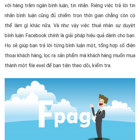
với hàng trăm ngàn bình luận, tin nhắn. Riêng việc trả lời tin
nhắn bình luận cũng đủ chiếm trọn thời gian chẳng còn có
thể làm gì khác nữa. Và như vậy việc thuê nhân sự duyệt
bình luận Facebook chính là giải pháp hiệu quả dành cho bạn.
Họ sẽ giúp bạn trả lời từng bình luận một, tổng hợp số điện
thoại khách hàng, lọc ra sản phẩm mà khách hàng muốn mua
thành một file exel để bạn tiện theo dõi, kiểm tra.