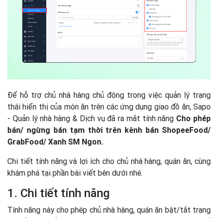
Để hỗ trợ chủ nhà hàng chủ động trong việc quản lý trạng
thái hiển thị của món ăn trên các ứng dụng giao đồ ăn, Sapo
- Quản lý nhà hàng & Dịch vụ đã ra mắt tính năng
Cho phép
bán/ ngừng bán tạm thời trên kênh bán ShopeeFood/
GrabFood/ Xanh SM Ngon.
Chi tiết tính năng và lợi ích cho chủ nhà hàng, quán ăn, cùng
khám phá tại phần bài viết bên dưới nhé.
1. Chi tiết tính năng
Tính năng này cho phép chủ nhà hàng, quán ăn bật/tắt trạng