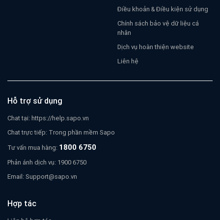
Điều khoản & Điều kiện sử dụng
Chính sách bảo vệ dữ liệu cá
nhân
Dịch vụ hoàn thiện website
Liên hệ
Hỗ trợ sử dụng
Chat tại:
https://help.sapo.vn
Chat trực tiếp: Trong phần mềm Sapo
1800 6750
Tư vấn mua hàng:
Phản ánh dịch vụ: 1900 6750
Email:
Support@sapo.vn
Hợp tác