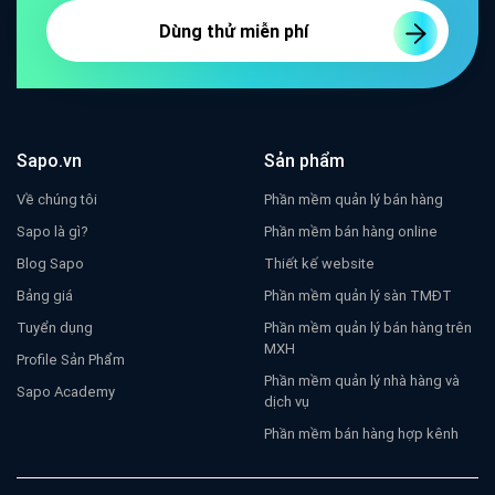
Dùng thử miễn phí
Sapo.vn
Sản phẩm
Về chúng tôi
Phần mềm quản lý bán hàng
Sapo là gì?
Phần mềm bán hàng online
Blog Sapo
Thiết kế website
Bảng giá
Phần mềm quản lý sàn TMĐT
Tuyển dụng
Phần mềm quản lý bán hàng trên
MXH
Profile Sản Phẩm
Phần mềm quản lý nhà hàng và
Sapo Academy
dịch vụ
Phần mềm bán hàng hợp kênh