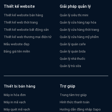
Thiết kế website
Giải pháp quản lý
Thiết kế website bán hàng
Quản lý siêu thị mini
Thiết kế web thời trang
Quản lý cửa hàng tạp hóa
Thiết kế website bất động sản
Quản lý cửa hàng thời trang
Thiết kế web thương mại điện tử
Quản lý cửa hàng mỹ phẩm
Mẫu website đẹp
Quản lý quán cafe
Bảng giá tên miền
Quản lý quán bida
Quản lý nhà thuốc
Quản lý trà sữa
Trợ giúp
Thiết bị bán hàng
Máy in hóa đơn
Trung tâm trợ giúp
Máy in mã vạch
Hình thức thanh toán
Máy quét mã vạch
Hướng dẫn đăng nhập Sapo