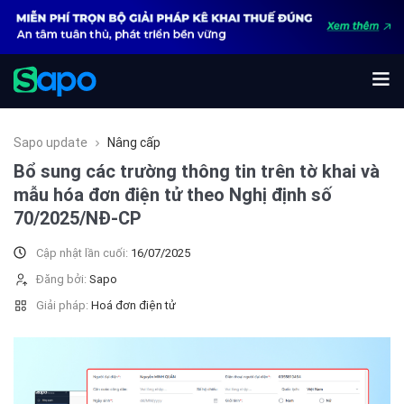
Sapo update
Nâng cấp
Bổ sung các trường thông tin trên tờ khai và
mẫu hóa đơn điện tử theo Nghị định số
70/2025/NĐ-CP
Cập nhật lần cuối:
16/07/2025
Đăng bởi:
Sapo
Giải pháp:
Hoá đơn điện tử