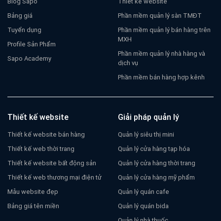
Blog Sapo
Thiết kế website
Bảng giá
Phần mềm quản lý sàn TMĐT
Tuyển dụng
Phần mềm quản lý bán hàng trên
MXH
Profile Sản Phẩm
Phần mềm quản lý nhà hàng và
Sapo Academy
dịch vụ
Phần mềm bán hàng hợp kênh
Thiết kế website
Giải pháp quản lý
Thiết kế website bán hàng
Quản lý siêu thị mini
Thiết kế web thời trang
Quản lý cửa hàng tạp hóa
Thiết kế website bất động sản
Quản lý cửa hàng thời trang
Thiết kế web thương mại điện tử
Quản lý cửa hàng mỹ phẩm
Mẫu website đẹp
Quản lý quán cafe
Bảng giá tên miền
Quản lý quán bida
Quản lý nhà thuốc