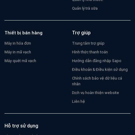
Quản lý trà sữa
Trợ giúp
Thiết bị bán hàng
Máy in hóa đơn
Trung tâm trợ giúp
Máy in mã vạch
Hình thức thanh toán
Máy quét mã vạch
Hướng dẫn đăng nhập Sapo
Điều khoản & Điều kiện sử dụng
Chính sách bảo vệ dữ liệu cá
nhân
Dịch vụ hoàn thiện website
Liên hệ
Hỗ trợ sử dụng