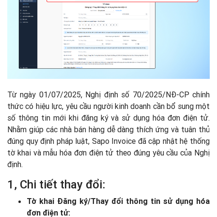
Từ ngày 01/07/2025, Nghị định số 70/2025/NĐ-CP chính
thức có hiệu lực, yêu cầu người kinh doanh cần bổ sung một
số thông tin mới khi đăng ký và sử dụng hóa đơn điện tử.
Nhằm giúp các nhà bán hàng dễ dàng thích ứng và tuân thủ
đúng quy định pháp luật, Sapo Invoice đã cập nhật hệ thống
tờ khai và mẫu hóa đơn điện tử theo đúng yêu cầu của Nghị
định.
1, Chi tiết thay đổi:
Tờ khai Đăng ký/Thay đổi thông tin sử dụng hóa
đơn điện tử: