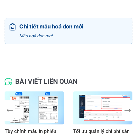
Chi tiết mẫu hoá đơn mới
Mẫu hoá đơn mới
BÀI VIẾT LIÊN QUAN
Tùy chỉnh mẫu in phiếu
Tối ưu quản lý chi phí sàn