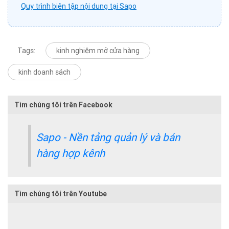
Quy trình biên tập nội dung tại Sapo
Tags:
kinh nghiệm mở cửa hàng
kinh doanh sách
Tìm chúng tôi trên Facebook
Sapo - Nền tảng quản lý và bán
hàng hợp kênh
Tìm chúng tôi trên Youtube