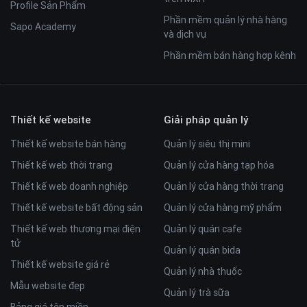
Profile Sản Phẩm
Phần mềm quản lý nhà hàng
Sapo Academy
và dịch vụ
Phần mềm bán hàng hợp kênh
Thiết kế website
Giải pháp quản lý
Thiết kế website bán hàng
Quản lý siêu thị mini
Thiết kế web thời trang
Quản lý cửa hàng tạp hóa
Thiết kế web doanh nghiệp
Quản lý cửa hàng thời trang
Thiết kế website bất động sản
Quản lý cửa hàng mỹ phẩm
Thiết kế web thương mại điện
Quản lý quán cafe
tử
Quản lý quán bida
Thiết kế website giá rẻ
Quản lý nhà thuốc
Mẫu website đẹp
Quản lý trà sữa