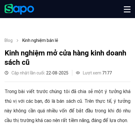
Blog
Kinh nghiệm bán lẻ
Kinh nghiệm mở cửa hàng kinh doanh
sách cũ
Cập nhật lần cuối:
22-08-2025
Lượt xem
7177
Trong bài viết trước chúng tôi đã chia sẻ một ý tưởng khá
thú vị với các bạn, đó là bán sách cũ. Trên thực tế, ý tưởng
này không cần quá nhiều vốn để bắt đầu trong khi đó nhu
cầu thị trường khá cao nên rất tiềm năng, đáng để lựa chọn.