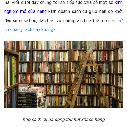
Bài viết dưới đây chúng tôi sẽ tiếp tục chia sẻ một số
kinh
nghiệm mở cửa hàng
kinh doanh sách cũ giúp bạn có khởi
đầu suôn sẻ hơn, đặc biệt với những ai chưa biết có
nên mở
cửa hàng sách hay không?
Kho sách cũ đa dạng thu hút khách hàng