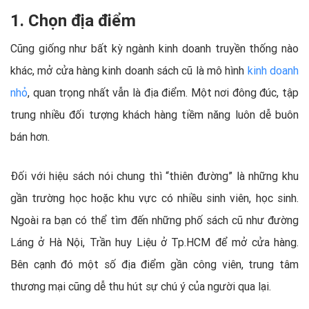
1. Chọn địa điểm
Cũng giống như bất kỳ ngành kinh doanh truyền thống nào
khác, mở cửa hàng kinh doanh sách cũ là mô hình
kinh doanh
nhỏ
, quan trọng nhất vẫn là địa điểm. Một nơi đông đúc, tập
trung nhiều đối tượng khách hàng tiềm năng luôn dễ buôn
bán hơn.
Đối với hiệu sách nói chung thì “thiên đường” là những khu
gần trường học hoặc khu vực có nhiều sinh viên, học sinh.
Ngoài ra bạn có thể tìm đến những phố sách cũ như đường
Láng ở Hà Nội, Trần huy Liệu ở Tp.HCM để mở cửa hàng.
Bên cạnh đó một số địa điểm gần công viên, trung tâm
thương mại cũng dễ thu hút sự chú ý của người qua lại.