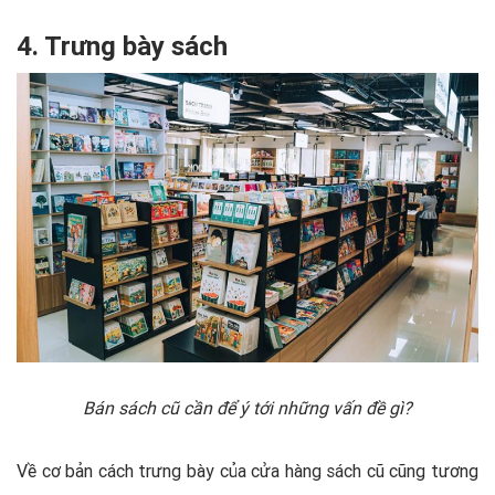
4. Trưng bày sách
Bán sách cũ cần để ý tới những vấn đề gì?
Về cơ bản cách trưng bày của cửa hàng sách cũ cũng tương