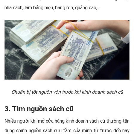
nhà sách, làm bảng hiệu, băng rôn, quảng cáo,…
Chuẩn bị tốt nguồn vốn trước khi kinh doanh sách cũ
3. Tìm nguồn sách cũ
Nhiều người khi mở cửa hàng kinh doanh sách cũ thường tận
dụng chính nguồn sách sưu tầm của mình từ trước đến nay