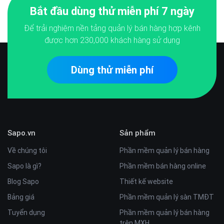
Bắt đầu dùng thử miễn phí 7 ngày
Để trải nghiệm nền tảng quản lý bán hàng hợp kênh
được hơn
230,000
khách hàng sử dụng
Dùng thử miễn phí
Sapo.vn
Sản phẩm
Về chúng tôi
Phần mềm quản lý bán hàng
Sapo là gì?
Phần mềm bán hàng online
Blog Sapo
Thiết kế website
Bảng giá
Phần mềm quản lý sàn TMĐT
Tuyển dụng
Phần mềm quản lý bán hàng
trên MXH