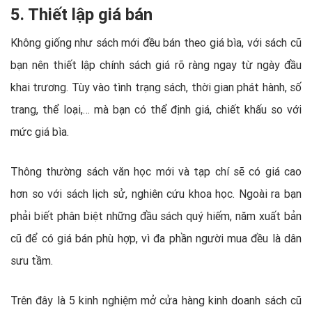
5. Thiết lập giá bán
Không giống như sách mới đều bán theo giá bìa, với sách cũ
bạn nên thiết lập chính sách giá rõ ràng ngay từ ngày đầu
khai trương. Tùy vào tình trạng sách, thời gian phát hành, số
trang, thể loại,… mà bạn có thể định giá, chiết khấu so với
mức giá bìa.
Thông thường sách văn học mới và tạp chí sẽ có giá cao
hơn so với sách lịch sử, nghiên cứu khoa học. Ngoài ra bạn
phải biết phân biệt những đầu sách quý hiếm, năm xuất bản
cũ để có giá bán phù hợp, vì đa phần người mua đều là dân
sưu tầm.
Trên đây là 5 kinh nghiệm mở cửa hàng kinh doanh sách cũ