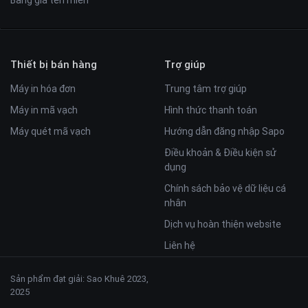
Bảng giá tên miền
Thiết bị bán hàng
Trợ giúp
Máy in hóa đơn
Trung tâm trợ giúp
Máy in mã vạch
Hình thức thanh toán
Máy quét mã vạch
Hướng dẫn đăng nhập Sapo
Điều khoản & Điều kiện sử
dụng
Chính sách bảo vệ dữ liệu cá
nhân
Dịch vụ hoàn thiện website
Liên hệ
Sản phẩm đạt giải: Sao Khuê 2023,
2025