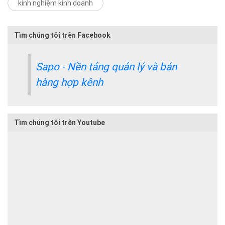
kinh nghiệm kinh doanh
Tìm chúng tôi trên Facebook
Sapo - Nền tảng quản lý và bán
hàng hợp kênh
Tìm chúng tôi trên Youtube