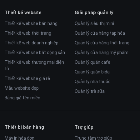
Thiết kế website
Giải pháp quản lý
Thiết kế website bán hàng
Quản lý siêu thị mini
Thiết kế web thời trang
Quản lý cửa hàng tạp hóa
Thiết kế web doanh nghiệp
Quản lý cửa hàng thời trang
Thiết kế website bất động sản
Quản lý cửa hàng mỹ phẩm
Thiết kế web thương mại điện
Quản lý quán cafe
tử
Quản lý quán bida
Thiết kế website giá rẻ
Quản lý nhà thuốc
Mẫu website đẹp
Quản lý trà sữa
Bảng giá tên miền
Thiết bị bán hàng
Trợ giúp
Máy in hóa đơn
Trung tâm trợ giúp