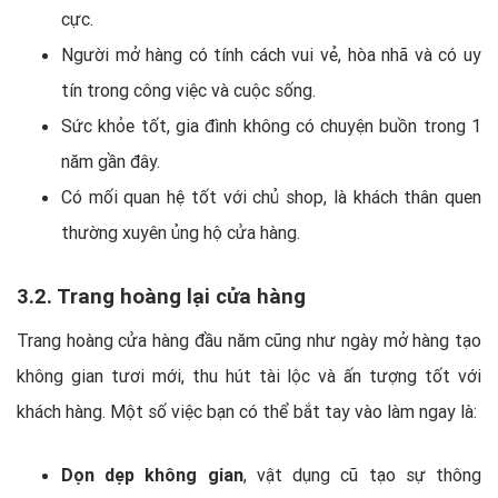
cực.
Người mở hàng có tính cách vui vẻ, hòa nhã và có uy
tín trong công việc và cuộc sống.
Sức khỏe tốt, gia đình không có chuyện buồn trong 1
năm gần đây.
Có mối quan hệ tốt với chủ shop, là khách thân quen
thường xuyên ủng hộ cửa hàng.
3.2. Trang hoàng lại cửa hàng
Trang hoàng cửa hàng đầu năm cũng như ngày mở hàng tạo
không gian tươi mới, thu hút tài lộc và ấn tượng tốt với
khách hàng. Một số việc bạn có thể bắt tay vào làm ngay là:
Dọn dẹp không gian
, vật dụng cũ tạo sự thông