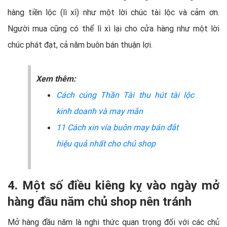
hàng tiền lộc (lì xì) như một lời chúc tài lộc và cảm ơn.
Người mua cũng có thể lì xì lại cho cửa hàng như một lời
chúc phát đạt, cả năm buôn bán thuận lợi.
Xem thêm:
Cách cúng Thần Tài thu hút tài lộc
kinh doanh và may mắn
11 Cách xin vía buôn may bán đắt
hiệu quả nhất cho chủ shop
4. Một số điều kiêng kỵ vào ngày mở
hàng đầu năm chủ shop nên tránh
Mở hàng đầu năm là nghi thức quan trọng đối với các chủ