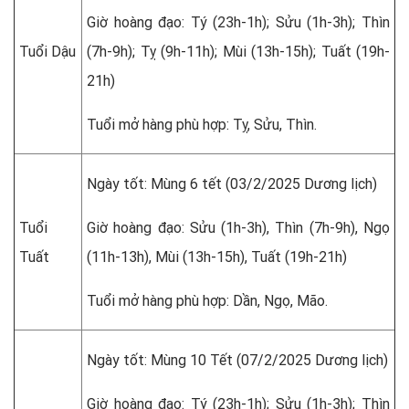
Giờ hoàng đạo: Tý (23h-1h); Sửu (1h-3h); Thìn
Tuổi Dậu
(7h-9h); Tỵ (9h-11h); Mùi (13h-15h); Tuất (19h-
21h)
Tuổi mở hàng phù hợp: Tỵ, Sửu, Thìn.
Ngày tốt: Mùng 6 tết (03/2/2025 Dương lịch)
Tuổi
Giờ hoàng đạo: Sửu (1h-3h), Thìn (7h-9h), Ngọ
Tuất
(11h-13h), Mùi (13h-15h), Tuất (19h-21h)
Tuổi mở hàng phù hợp: Dần, Ngọ, Mão.
Ngày tốt: Mùng 10 Tết (07/2/2025 Dương lịch)
Giờ hoàng đạo: Tý (23h-1h); Sửu (1h-3h); Thìn