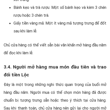
Bánh kẹo và trà rượu: Một số bánh kẹo và kèm 3 chén
rượu hoặc 3 chén trà.
Giấy tiền vàng mã: Một ít vàng mã tượng trưng để đốt
sau khi làm lễ.
Chủ cửa hàng có thể viết sẵn bài văn khấn mở hàng đầu năm
để đọc khi làm lễ.
3.4. Người mở hàng mua món đầu tiên và trao
đổi tiền Lộc
Đây là một trong những nghi thức quan trọng của buổi mở
hàng đầu năm. Người mua có thể chọn món hàng đã được
chuẩn bị tượng trưng sẵn hoặc theo ý thích tại cửa hàng.
Sau khi thanh toán, chủ cửa hàng nên gửi lại cho người mở