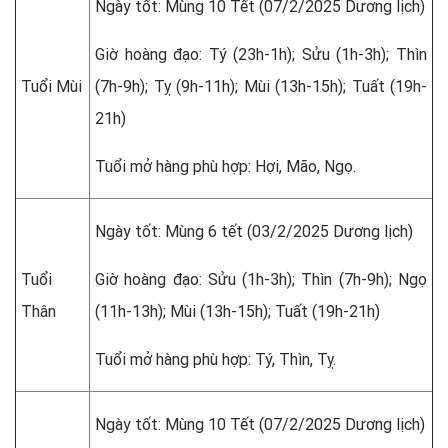
Ngày tốt: Mùng 10 Tết (07/2/2025 Dương lịch)
Giờ hoàng đạo: Tý (23h-1h); Sửu (1h-3h); Thìn
Tuổi Mùi
(7h-9h); Tỵ (9h-11h); Mùi (13h-15h); Tuất (19h-
21h)
Tuổi mở hàng phù hợp: Hợi, Mão, Ngọ.
Ngày tốt: Mùng 6 tết (03/2/2025 Dương lịch)
Tuổi
Giờ hoàng đạo: Sửu (1h-3h); Thìn (7h-9h); Ngọ
Thân
(11h-13h); Mùi (13h-15h); Tuất (19h-21h)
Tuổi mở hàng phù hợp: Tý, Thìn, Tỵ.
Ngày tốt: Mùng 10 Tết (07/2/2025 Dương lịch)