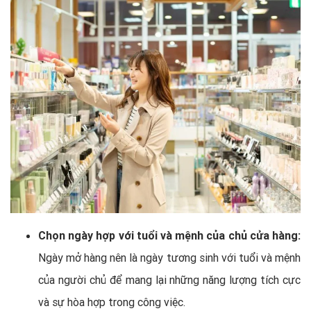
Chọn ngày hợp với tuổi và mệnh của chủ cửa hàng:
Ngày mở hàng nên là ngày tương sinh với tuổi và mệnh
của người chủ để mang lại những năng lượng tích cực
và sự hòa hợp trong công việc.