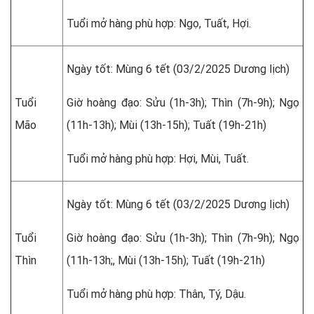
Tuổi mở hàng phù hợp: Ngọ, Tuất, Hợi.
Ngày tốt: Mùng 6 tết (03/2/2025 Dương lịch)
Tuổi
Giờ hoàng đạo: Sửu (1h-3h); Thìn (7h-9h); Ngọ
Mão
(11h-13h); Mùi (13h-15h); Tuất (19h-21h)
Tuổi mở hàng phù hợp: Hợi, Mùi, Tuất.
Ngày tốt: Mùng 6 tết (03/2/2025 Dương lịch)
Tuổi
Giờ hoàng đạo: Sửu (1h-3h); Thìn (7h-9h); Ngọ
Thìn
(11h-13h;, Mùi (13h-15h); Tuất (19h-21h)
Tuổi mở hàng phù hợp: Thân, Tý, Dậu.