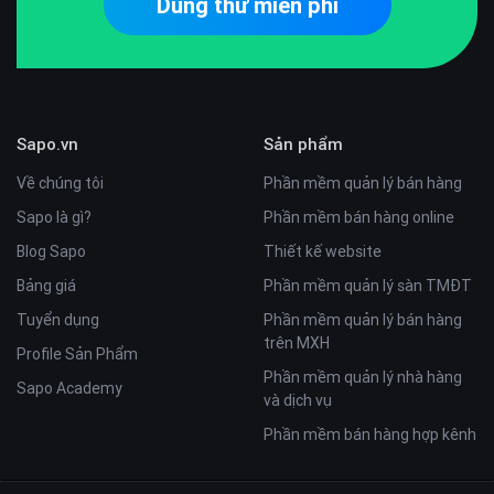
Dùng thử miễn phí
Sapo.vn
Sản phẩm
Về chúng tôi
Phần mềm quản lý bán hàng
Sapo là gì?
Phần mềm bán hàng online
Blog Sapo
Thiết kế website
Bảng giá
Phần mềm quản lý sàn TMĐT
Tuyển dụng
Phần mềm quản lý bán hàng
trên MXH
Profile Sản Phẩm
Phần mềm quản lý nhà hàng
Sapo Academy
và dịch vụ
Phần mềm bán hàng hợp kênh