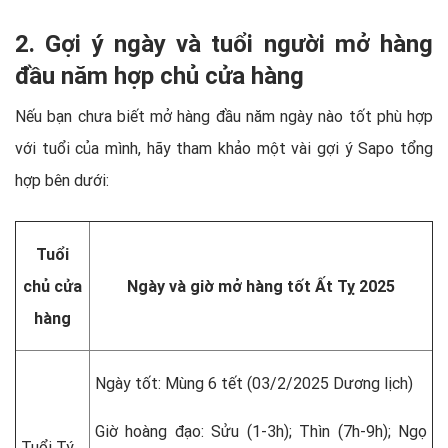
2. Gợi ý ngày và tuổi người mở hàng
đầu năm hợp chủ cửa hàng
Nếu bạn chưa biết mở hàng đầu năm ngày nào tốt phù hợp
với tuổi của mình, hãy tham khảo một vài gợi ý Sapo tổng
hợp bên dưới:
Tuổi
chủ cửa
Ngày và giờ mở hàng tốt Ất Tỵ 2025
hàng
Ngày tốt: Mùng 6 tết (03/2/2025 Dương lịch)
Giờ hoàng đạo: Sửu (1-3h); Thìn (7h-9h); Ngọ
Tuổi Tý