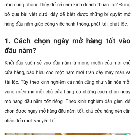
ứng dụng phong thủy để cả năm kinh doanh thuận lợi? Đừng
bỏ qua bài viết dưới đây để biết được những bí quyết mở
hàng đầu năm giúp công việc hanh thông, phát tài, phát lộc.
1. Cách chọn ngày mở hàng tốt vào
đầu năm?
Khởi đầu suôn sẻ vào đầu năm là mong muốn của mọi chủ
cửa hàng, báo hiệu cho một năm mới tràn đầy may mắn và
tài lộc. Tùy theo kinh nghiệm cá nhân cũng như văn hóa mỗi
vùng miền mà mỗi chủ cửa hàng có những cách chọn ngày
mở hàng đầu năm tốt riêng. Theo kinh nghiệm dân gian, để
chọn được ngày mở hàng đầu năm tốt, chủ cửa hàng nên cân
nhắc đến một vài yếu tố: