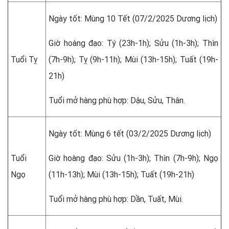
Ngày tốt: Mùng 10 Tết (07/2/2025 Dương lịch)
Giờ hoàng đạo: Tý (23h-1h); Sửu (1h-3h); Thìn
Tuổi Tỵ
(7h-9h); Tỵ (9h-11h); Mùi (13h-15h); Tuất (19h-
21h)
Tuổi mở hàng phù hợp: Dậu, Sửu, Thân.
Ngày tốt: Mùng 6 tết (03/2/2025 Dương lịch)
Tuổi
Giờ hoàng đạo: Sửu (1h-3h); Thìn (7h-9h); Ngọ
Ngọ
(11h-13h); Mùi (13h-15h); Tuất (19h-21h)
Tuổi mở hàng phù hợp: Dần, Tuất, Mùi.