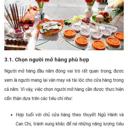
3.1. Chọn người mở hàng phù hợp
Người mở hàng đầu năm đóng vai trò rất quan trọng, được
xem là người mang lại vận may và tài lộc cho cửa hàng trong
cả năm. Vì vậy, việc chọn người mở hàng cần được thực hiện
cẩn thận dựa trên các tiêu chí như:
Hợp tuổi với chủ cửa hàng theo thuyết Ngũ Hành và
Can Chi, tránh xung khắc để né những năng lượng tiêu