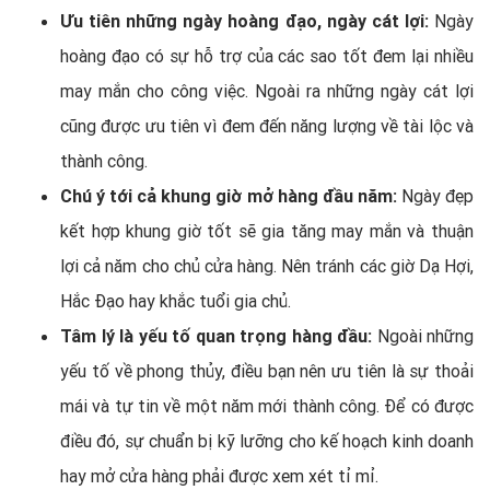
Ưu tiên những ngày hoàng đạo, ngày cát lợi:
Ngày
hoàng đạo có sự hỗ trợ của các sao tốt đem lại nhiều
may mắn cho công việc. Ngoài ra những ngày cát lợi
cũng được ưu tiên vì đem đến năng lượng về tài lộc và
thành công.
Chú ý tới cả khung giờ mở hàng đầu năm:
Ngày đẹp
kết hợp khung giờ tốt sẽ gia tăng may mắn và thuận
lợi cả năm cho chủ cửa hàng. Nên tránh các giờ Dạ Hợi,
Hắc Đạo hay khắc tuổi gia chủ.
Tâm lý là yếu tố quan trọng hàng đầu:
Ngoài những
yếu tố về phong thủy, điều bạn nên ưu tiên là sự thoải
mái và tự tin về một năm mới thành công. Để có được
điều đó, sự chuẩn bị kỹ lưỡng cho kế hoạch kinh doanh
hay mở cửa hàng phải được xem xét tỉ mỉ.