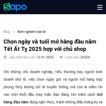
Blog
Kinh nghiệm bán lẻ
Chọn ngày và tuổi mở hàng đầu năm
Tết Ất Tỵ 2025 hợp với chủ shop
Cập nhật lần cuối:
13-01-2025
Lượt xem
29204
Với những chủ doanh nghiệp, tiểu thương hay người kinh
doanh nhỏ lẻ, việc chọn ngày giờ và người mở hàng hợp
phong thủy không chỉ là truyền thống, mà còn là niềm tin
vào một khởi đầu may mắn. Bạn đang tìm kiếm cách
mở
hàng đầu năm
đúng nghi thức, tránh những điều kiêng kỵ và