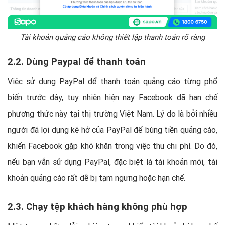
Tài khoản quảng cáo không thiết lập thanh toán rõ ràng
2.2. Dùng Paypal để thanh toán
Việc sử dụng PayPal để thanh toán quảng cáo từng phổ
biến trước đây, tuy nhiên hiện nay Facebook đã hạn chế
phương thức này tại thị trường Việt Nam. Lý do là bởi nhiều
người đã lợi dụng kẽ hở của PayPal để bùng tiền quảng cáo,
khiến Facebook gặp khó khăn trong việc thu chi phí. Do đó,
nếu bạn vẫn sử dụng PayPal, đặc biệt là tài khoản mới, tài
khoản quảng cáo rất dễ bị tạm ngưng hoặc hạn chế.
2.3. Chạy tệp khách hàng không phù hợp