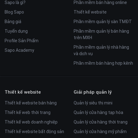
Sapo là gì?
Phần mềm bán hàng online
Blog Sapo
Thiết kế website
Bảng giá
Phần mềm quản lý sàn TMĐT
Tuyển dụng
Phần mềm quản lý bán hàng
trên MXH
Profile Sản Phẩm
Phần mềm quản lý nhà hàng
Sapo Academy
và dịch vụ
Phần mềm bán hàng hợp kênh
Thiết kế website
Giải pháp quản lý
Thiết kế website bán hàng
Quản lý siêu thị mini
Thiết kế web thời trang
Quản lý cửa hàng tạp hóa
Thiết kế web doanh nghiệp
Quản lý cửa hàng thời trang
Thiết kế website bất động sản
Quản lý cửa hàng mỹ phẩm