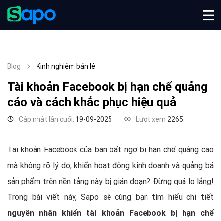
Blog
Kinh nghiệm bán lẻ
Tài khoản Facebook bị hạn chế quảng
cáo và cách khắc phục hiệu quả
Cập nhật lần cuối:
19-09-2025
Lượt xem
2265
Tài khoản Facebook của bạn bất ngờ bị hạn chế quảng cáo
mà không rõ lý do, khiến hoạt động kinh doanh và quảng bá
sản phẩm trên nền tảng này bị gián đoạn? Đừng quá lo lắng!
Trong bài viết này, Sapo sẽ cùng bạn tìm hiểu chi tiết
nguyên nhân khiến tài khoản Facebook bị hạn chế