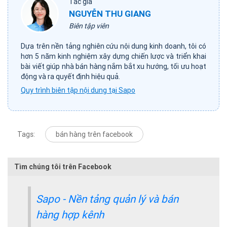
Tác giả
NGUYỄN THU GIANG
Biên tập viên
Dựa trên nền tảng nghiên cứu nội dung kinh doanh, tôi có
hơn 5 năm kinh nghiệm xây dựng chiến lược và triển khai
bài viết giúp nhà bán hàng nắm bắt xu hướng, tối ưu hoạt
động và ra quyết định hiệu quả.
Quy trình biên tập nội dung tại Sapo
Tags:
bán hàng trên facebook
Tìm chúng tôi trên Facebook
Sapo - Nền tảng quản lý và bán
hàng hợp kênh