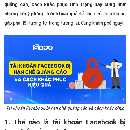
quảng cáo, cách khắc phục tình trạng này cũng như
những lưu ý phòng tránh hiệu quả
để shop của bạn không
gặp phải lỗi tương tự trong tương lai. Cùng khám phá ngay!
Tài khoản Facebook bị hạn chế quảng cáo và cách khắc phục
1. Thế nào là tài khoản Facebook bị