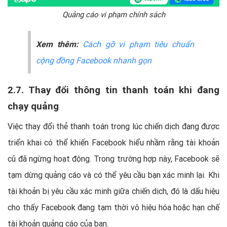
Quảng cáo vi phạm chính sách
Xem thêm:
Cách gỡ vi phạm tiêu chuẩn
cộng đồng Facebook nhanh gọn
2.7. Thay đổi thông tin thanh toán khi đang
chạy quảng
Việc thay đổi thẻ thanh toán trong lúc chiến dịch đang được
triển khai có thể khiến Facebook hiểu nhầm rằng tài khoản
cũ đã ngừng hoạt động. Trong trường hợp này, Facebook sẽ
tạm dừng quảng cáo và có thể yêu cầu bạn xác minh lại. Khi
tài khoản bị yêu cầu xác minh giữa chiến dịch, đó là dấu hiệu
cho thấy Facebook đang tạm thời vô hiệu hóa hoặc hạn chế
tài khoản quảng cáo của bạn.