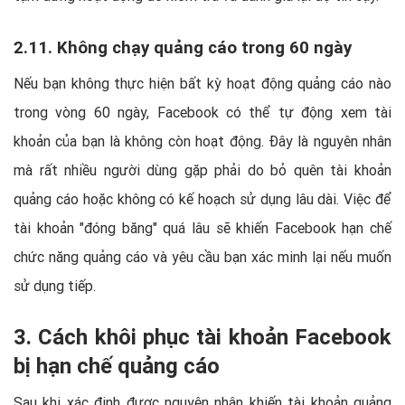
2.11. Không chạy quảng cáo trong 60 ngày
Nếu bạn không thực hiện bất kỳ hoạt động quảng cáo nào
trong vòng 60 ngày, Facebook có thể tự động xem tài
khoản của bạn là không còn hoạt động. Đây là nguyên nhân
mà rất nhiều người dùng gặp phải do bỏ quên tài khoản
quảng cáo hoặc không có kế hoạch sử dụng lâu dài. Việc để
tài khoản "đóng băng" quá lâu sẽ khiến Facebook hạn chế
chức năng quảng cáo và yêu cầu bạn xác minh lại nếu muốn
sử dụng tiếp.
3. Cách khôi phục tài khoản Facebook
bị hạn chế quảng cáo
Sau khi xác định được nguyên nhân khiến tài khoản quảng