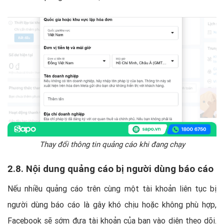
Thay đổi thông tin quảng cáo khi đang chạy
2.8. Nội dung quảng cáo bị người dùng báo cáo
Nếu nhiều quảng cáo trên cùng một tài khoản liên tục bị
người dùng báo cáo là gây khó chịu hoặc không phù hợp,
Facebook sẽ sớm đưa tài khoản của bạn vào diện theo dõi.