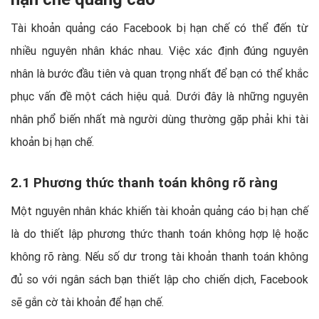
Tài khoản quảng cáo Facebook bị hạn chế có thể đến từ
nhiều nguyên nhân khác nhau. Việc xác định đúng nguyên
nhân là bước đầu tiên và quan trọng nhất để bạn có thể khắc
phục vấn đề một cách hiệu quả. Dưới đây là những nguyên
nhân phổ biến nhất mà người dùng thường gặp phải khi tài
khoản bị hạn chế.
2.1 Phương thức thanh toán không rõ ràng
Một nguyên nhân khác khiến tài khoản quảng cáo bị hạn chế
là do thiết lập phương thức thanh toán không hợp lệ hoặc
không rõ ràng. Nếu số dư trong tài khoản thanh toán không
đủ so với ngân sách bạn thiết lập cho chiến dịch, Facebook
sẽ gắn cờ tài khoản để hạn chế.