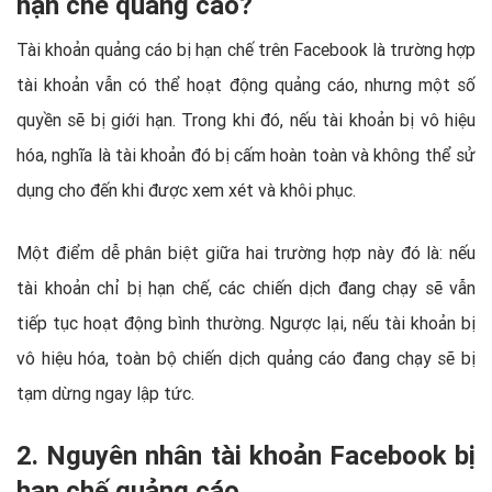
hạn chế quảng cáo?
Tài khoản quảng cáo bị hạn chế trên Facebook là trường hợp
tài khoản vẫn có thể hoạt động quảng cáo, nhưng một số
quyền sẽ bị giới hạn. Trong khi đó, nếu tài khoản bị vô hiệu
hóa, nghĩa là tài khoản đó bị cấm hoàn toàn và không thể sử
dụng cho đến khi được xem xét và khôi phục.
Một điểm dễ phân biệt giữa hai trường hợp này đó là: nếu
tài khoản chỉ bị hạn chế, các chiến dịch đang chạy sẽ vẫn
tiếp tục hoạt động bình thường. Ngược lại, nếu tài khoản bị
vô hiệu hóa, toàn bộ chiến dịch quảng cáo đang chạy sẽ bị
tạm dừng ngay lập tức.
2. Nguyên nhân tài khoản Facebook bị
hạn chế quảng cáo