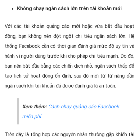
Không chạy ngân sách lớn trên tài khoản mới
Với các tài khoản quảng cáo mới hoặc vừa bắt đầu hoạt
động, bạn không nên đột ngột chi tiêu ngân sách lớn. Hệ
thống Facebook cần có thời gian đánh giá mức độ uy tín và
hành vi người dùng trước khi cho phép chi tiêu mạnh. Do đó,
bạn nên bắt đầu bằng các chiến dịch nhỏ, ngân sách thấp để
tạo lịch sử hoạt động ổn định, sau đó mới từ từ nâng dần
ngân sách khi tài khoản đã được đánh giá là an toàn.
Xem thêm:
Cách chạy quảng cáo Facebook
miễn phí
Trên đây là tổng hợp các nguyên nhân thường gặp khiến tài