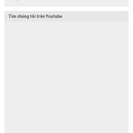
Tìm chúng tôi trên Youtube