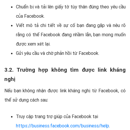
Chuẩn bị và tải lên giấy tờ tùy thân đúng theo yêu cầu
của Facebook.
Viết mô tả chi tiết về sự cố bạn đang gặp và nêu rõ
rằng có thể Facebook đang nhầm lẫn, bạn mong muốn
được xem xét lại.
Gửi yêu cầu và chờ phản hồi từ Facebook.
3.2. Trường hợp không tìm được link kháng
nghị
Nếu bạn không nhận được link kháng nghị từ Facebook, có
thể sử dụng cách sau:
Truy cập trang trợ giúp của Facebook tại
https://business.facebook.com/business/help
.