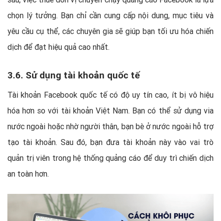
chọn lý tưởng. Bạn chỉ cần cung cấp nội dung, mục tiêu và
yêu cầu cụ thể, các chuyên gia sẽ giúp bạn tối ưu hóa chiến
dịch để đạt hiệu quả cao nhất.
3.6. Sử dụng tài khoản quốc tế
Tài khoản Facebook quốc tế có độ uy tín cao, ít bị vô hiệu
hóa hơn so với tài khoản Việt Nam. Bạn có thể sử dụng via
nước ngoài hoặc nhờ người thân, bạn bè ở nước ngoài hỗ trợ
tạo tài khoản. Sau đó, bạn đưa tài khoản này vào vai trò
quản trị viên trong hệ thống quảng cáo để duy trì chiến dịch
an toàn hơn.