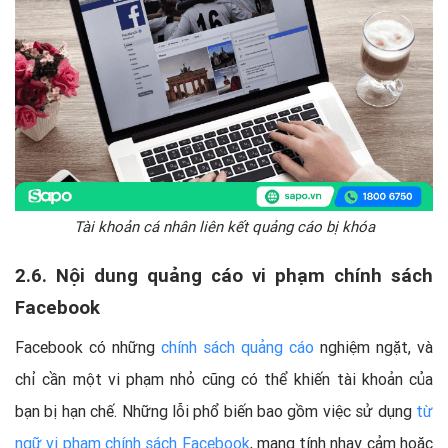
Tài khoản cá nhân liên kết quảng cáo bị khóa
2.6. Nội dung quảng cáo vi phạm chính sách
Facebook
Facebook có những
chính sách quảng cáo
nghiệm ngặt, và
chỉ cần một vi phạm nhỏ cũng có thể khiến tài khoản của
bạn bị hạn chế. Những lỗi phổ biến bao gồm việc sử dụng
từ
ngữ vi phạm chính sách Facebook
, mang tính nhạy cảm hoặc