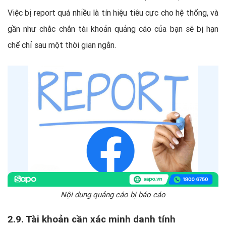
Việc bị report quá nhiều là tín hiệu tiêu cực cho hệ thống, và
gần như chắc chắn tài khoản quảng cáo của bạn sẽ bị hạn
chế chỉ sau một thời gian ngắn.
Nội dung quảng cáo bị báo cáo
2.9. Tài khoản cần xác minh danh tính