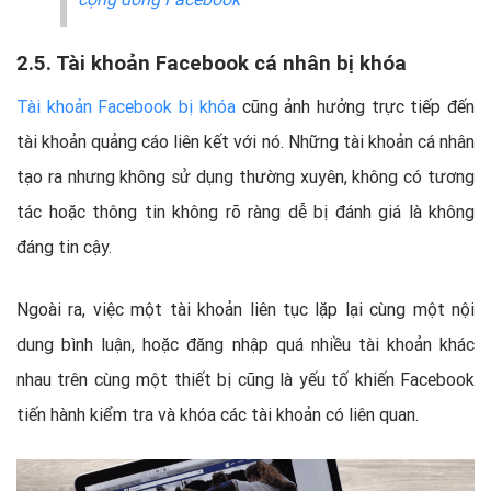
2.5. Tài khoản Facebook cá nhân bị khóa
Tài khoản Facebook bị khóa
cũng ảnh hưởng trực tiếp đến
tài khoản quảng cáo liên kết với nó. Những tài khoản cá nhân
tạo ra nhưng không sử dụng thường xuyên, không có tương
tác hoặc thông tin không rõ ràng dễ bị đánh giá là không
đáng tin cậy.
Ngoài ra, việc một tài khoản liên tục lặp lại cùng một nội
dung bình luận, hoặc đăng nhập quá nhiều tài khoản khác
nhau trên cùng một thiết bị cũng là yếu tố khiến Facebook
tiến hành kiểm tra và khóa các tài khoản có liên quan.