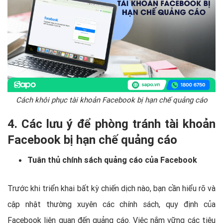
Cách khôi phục tài khoản Facebook bị hạn chế quảng cáo
4. Các lưu ý để phòng tránh tài khoản
Facebook bị hạn chế quảng cáo
Tuân thủ chính sách quảng cáo của Facebook
Trước khi triển khai bất kỳ chiến dịch nào, bạn cần hiểu rõ và
cập nhật thường xuyên các chính sách, quy định của
Facebook liên quan đến quảng cáo. Việc nắm vững các tiêu