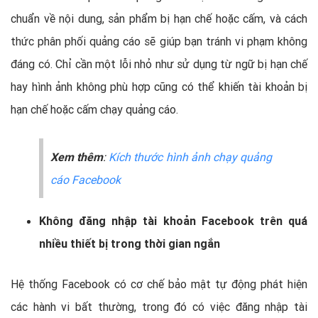
chuẩn về nội dung, sản phẩm bị hạn chế hoặc cấm, và cách
thức phân phối quảng cáo sẽ giúp bạn tránh vi phạm không
đáng có. Chỉ cần một lỗi nhỏ như sử dụng từ ngữ bị hạn chế
hay hình ảnh không phù hợp cũng có thể khiến tài khoản bị
hạn chế hoặc cấm chạy quảng cáo.
Xem thêm
:
Kích thước hình ảnh chạy quảng
cáo Facebook
Không đăng nhập tài khoản Facebook trên quá
nhiều thiết bị trong thời gian ngắn
Hệ thống Facebook có cơ chế bảo mật tự động phát hiện
các hành vi bất thường, trong đó có việc đăng nhập tài