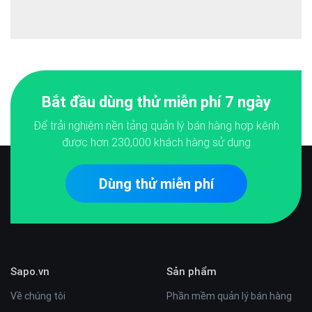
Bắt đầu dùng thử miễn phí 7 ngày
Để trải nghiệm nền tảng quản lý bán hàng hợp kênh
được hơn
230,000
khách hàng sử dụng
Dùng thử miễn phí
Sapo.vn
Sản phẩm
Về chúng tôi
Phần mềm quản lý bán hàng