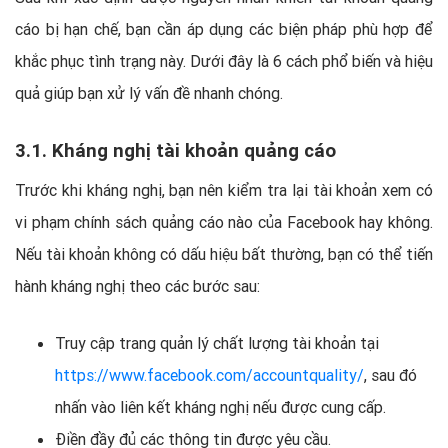
cáo bị hạn chế, bạn cần áp dụng các biện pháp phù hợp để
khắc phục tình trạng này. Dưới đây là 6 cách phổ biến và hiệu
quả giúp bạn xử lý vấn đề nhanh chóng.
3.1. Kháng nghị tài khoản quảng cáo
Trước khi kháng nghị, bạn nên kiểm tra lại tài khoản xem có
vi phạm chính sách quảng cáo nào của Facebook hay không.
Nếu tài khoản không có dấu hiệu bất thường, bạn có thể tiến
hành kháng nghị theo các bước sau:
Truy cập trang quản lý chất lượng tài khoản tại
https://www.facebook.com/accountquality/
, sau đó
nhấn vào liên kết kháng nghị nếu được cung cấp.
Điền đầy đủ các thông tin được yêu cầu.