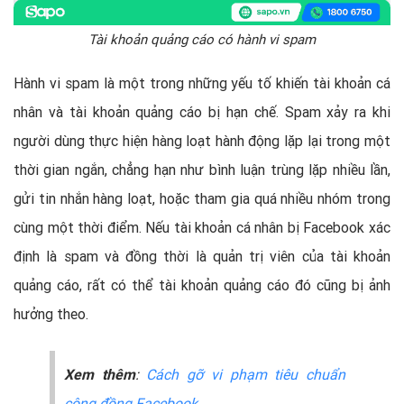
Tài khoản quảng cáo có hành vi spam
Hành vi spam là một trong những yếu tố khiến tài khoản cá
nhân và tài khoản quảng cáo bị hạn chế. Spam xảy ra khi
người dùng thực hiện hàng loạt hành động lặp lại trong một
thời gian ngắn, chẳng hạn như bình luận trùng lặp nhiều lần,
gửi tin nhắn hàng loạt, hoặc tham gia quá nhiều nhóm trong
cùng một thời điểm. Nếu tài khoản cá nhân bị Facebook xác
định là spam và đồng thời là quản trị viên của tài khoản
quảng cáo, rất có thể tài khoản quảng cáo đó cũng bị ảnh
hưởng theo.
Xem thêm
:
Cách gỡ vi phạm tiêu chuẩn
cộng đồng Facebook