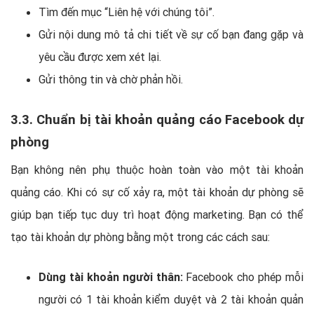
Tìm đến mục “Liên hệ với chúng tôi”.
Gửi nội dung mô tả chi tiết về sự cố bạn đang gặp và
yêu cầu được xem xét lại.
Gửi thông tin và chờ phản hồi.
3.3. Chuẩn bị tài khoản quảng cáo Facebook dự
phòng
Bạn không nên phụ thuộc hoàn toàn vào một tài khoản
quảng cáo. Khi có sự cố xảy ra, một tài khoản dự phòng sẽ
giúp bạn tiếp tục duy trì hoạt động marketing. Bạn có thể
tạo tài khoản dự phòng bằng một trong các cách sau:
Dùng tài khoản người thân:
Facebook cho phép mỗi
người có 1 tài khoản kiểm duyệt và 2 tài khoản quản