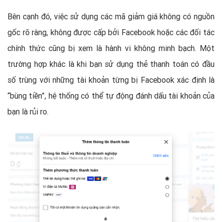
Bên cạnh đó, việc sử dụng các mã giảm giá không có nguồn
gốc rõ ràng, không được cấp bởi Facebook hoặc các đối tác
chính thức cũng bị xem là hành vi không minh bạch. Một
trường hợp khác là khi bạn sử dụng thẻ thanh toán có đầu
số trùng với những tài khoản từng bị Facebook xác định là
“bùng tiền”, hệ thống có thể tự động đánh dấu tài khoản của
bạn là rủi ro.