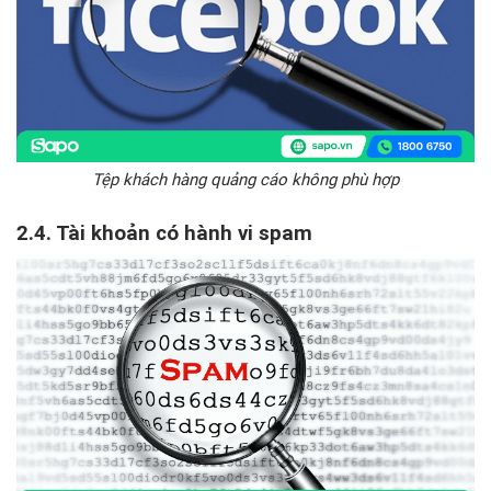
Tệp khách hàng quảng cáo không phù hợp
2.4. Tài khoản có hành vi spam