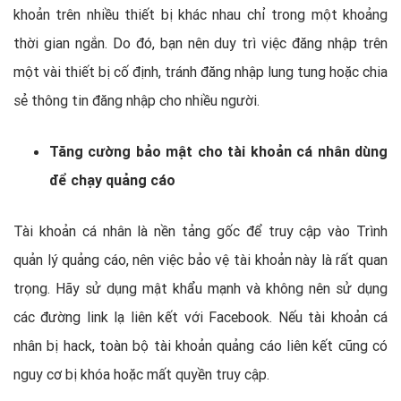
khoản trên nhiều thiết bị khác nhau chỉ trong một khoảng
thời gian ngắn. Do đó, bạn nên duy trì việc đăng nhập trên
một vài thiết bị cố định, tránh đăng nhập lung tung hoặc chia
sẻ thông tin đăng nhập cho nhiều người.
Tăng cường bảo mật cho tài khoản cá nhân dùng
để chạy quảng cáo
Tài khoản cá nhân là nền tảng gốc để truy cập vào Trình
quản lý quảng cáo, nên việc bảo vệ tài khoản này là rất quan
trọng. Hãy sử dụng mật khẩu mạnh và không nên sử dụng
các đường link lạ liên kết với Facebook. Nếu tài khoản cá
nhân bị hack, toàn bộ tài khoản quảng cáo liên kết cũng có
nguy cơ bị khóa hoặc mất quyền truy cập.