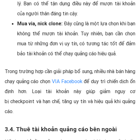
lý. Bạn có thể tận dụng điều này để mượn tài khoản
của người thân đáng tin cậy.
Mua via, nick clone:
Đây cũng là một lựa chọn khi bạn
không thể mượn tài khoản. Tuy nhiên, bạn cần chọn
mua từ những đơn vị uy tín, có tương tác tốt để đảm
bảo tài khoản có thể chạy quảng cáo hiệu quả.
Trong trường hợp cần giải pháp bổ sung, nhiều nhà bán hàng
chạy quảng cáo chọn
VIA Facebook
để duy trì chiến dịch ổn
định hơn. Loại tài khoản này giúp giảm nguy cơ
bị checkpoint và hạn chế, tăng uy tín và hiệu quả khi quảng
cáo.
3.4. Thuê tài khoản quảng cáo bên ngoài