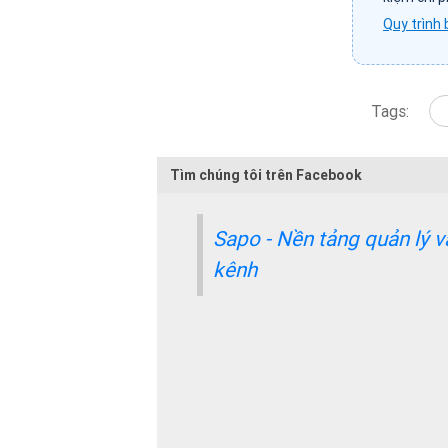
Quy trình 
Tags:
Tìm chúng tôi trên Facebook
Sapo - Nền tảng quản lý 
kênh