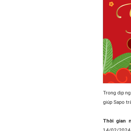
Trong dịp ng
giúp Sapo tr
Thời gian n
14/02/2024 