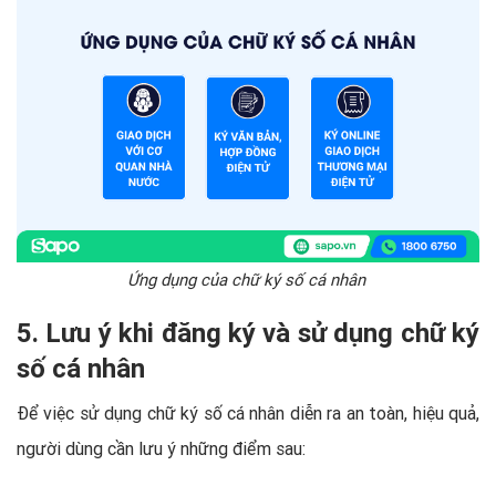
Ứng dụng của chữ ký số cá nhân
5. Lưu ý khi đăng ký và sử dụng chữ ký
số cá nhân
Để việc sử dụng chữ ký số cá nhân diễn ra an toàn, hiệu quả,
người dùng cần lưu ý những điểm sau: