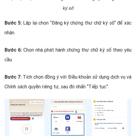
ký số
Bước 5:
Lặp lại chọn “Đăng ký chứng thư chữ ký số” để xác
nhận.
Bước 6:
Chọn nhà phát hành chứng thư chữ ký số theo yêu
cầu.
Bước 7:
Tích chọn đồng ý với Điều khoản sử dụng dịch vụ và
Chính sách quyền riêng tư, sau đó nhấn “Tiếp tục”.