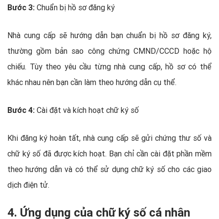
Bước 3:
Chuẩn bị hồ sơ đăng ký
Nhà cung cấp sẽ hướng dẫn bạn chuẩn bị hồ sơ đăng ký,
thường gồm bản sao công chứng CMND/CCCD hoặc hộ
chiếu. Tùy theo yêu cầu từng nhà cung cấp, hồ sơ có thể
khác nhau nên bạn cần làm theo hướng dẫn cụ thể.
Bước 4:
Cài đặt và kích hoạt chữ ký số
Khi đăng ký hoàn tất, nhà cung cấp sẽ gửi chứng thư số và
chữ ký số đã được kích hoạt. Bạn chỉ cần cài đặt phần mềm
theo hướng dẫn và có thể sử dụng chữ ký số cho các giao
dịch điện tử.
4. Ứng dụng của chữ ký số cá nhân