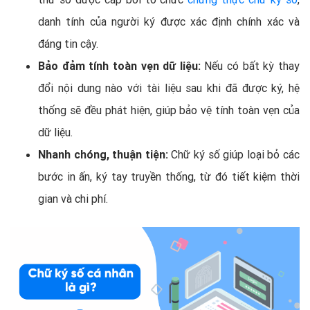
danh tính của người ký được xác định chính xác và
đáng tin cậy.
Bảo đảm tính toàn vẹn dữ liệu:
Nếu có bất kỳ thay
đổi nội dung nào với tài liệu sau khi đã được ký, hệ
thống sẽ đều phát hiện, giúp bảo vệ tính toàn vẹn của
dữ liệu.
Nhanh chóng, thuận tiện:
Chữ ký số giúp loại bỏ các
bước in ấn, ký tay truyền thống, từ đó tiết kiệm thời
gian và chi phí.