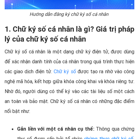
Hướng dẫn đăng ký chữ ký số cá nhân
1. Chữ ký số cá nhân là gì? Giá trị pháp
lý của chữ ký số cá nhân
Chữ ký số cá nhân là một dạng chữ ký điện tử, được dùng
để xác nhận danh tính của cá nhân trong quá trình thực hiện
các giao dịch điện tử.
Chữ ký số
được tạo ra nhờ vào công
nghệ mã hóa, kết hợp giữa khóa công khai và khóa riêng tư.
Nhờ đó, người dùng có thể ký vào các tài liệu số một cách
an toàn và bảo mật. Chữ ký số cá nhân có những đặc điểm
nổi bật như:
Gắn liền với một cá nhân cụ thể:
Thông qua chứng
thư số được cấp bởi tổ chức
chứng thực chữ ký số
,