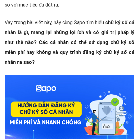
so với mục tiêu đã đặt ra.
Vậy trong bài viết này, hãy cùng Sapo tìm hiểu
chữ ký số cá
nhân là gì, mang lại những lợi ích và có giá trị pháp lý
như thế nào?
Các cá nhân có thể sử dụng chữ ký số
miễn phí hay không và quy trình đăng ký chữ ký số cá
nhân ra sao?