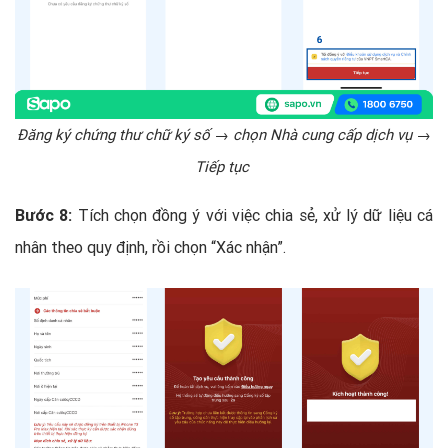
Đăng ký chứng thư chữ ký số → chọn Nhà cung cấp dịch vụ →
Tiếp tục
Bước 8:
Tích chọn đồng ý với việc chia sẻ, xử lý dữ liệu cá
nhân theo quy định, rồi chọn “Xác nhận”.