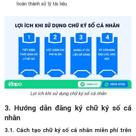
hoàn thành xử lý tài liệu.
Lợi ích khi sử dụng chữ ký số cá nhân
3. Hướng dẫn đăng ký chữ ký số cá
nhân
3.1. Cách tạo chữ ký số cá nhân miễn phí trên