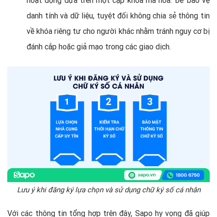
danh tính và dữ liệu, tuyệt đối không chia sẻ thông tin
về khóa riêng tư cho người khác nhằm tránh nguy cơ bị
đánh cắp hoặc giả mạo trong các giao dịch.
Lưu ý khi đăng ký lựa chọn và sử dụng chữ ký số cá nhân
Với các thông tin tổng hợp trên đây, Sapo hy vọng đã giúp