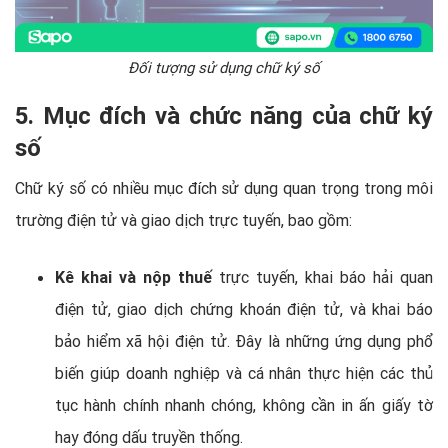
Đối tượng sử dụng chữ ký số
5. Mục đích và chức năng của chữ ký
số
Chữ ký số có nhiều mục đích sử dụng quan trọng trong môi
trường điện tử và giao dịch trực tuyến, bao gồm:
Kê khai và nộp thuế
trực tuyến, khai báo hải quan
điện tử, giao dịch chứng khoán điện tử, và khai báo
bảo hiểm xã hội điện tử. Đây là những ứng dụng phổ
biến giúp doanh nghiệp và cá nhân thực hiện các thủ
tục hành chính nhanh chóng, không cần in ấn giấy tờ
hay đóng dấu truyền thống.