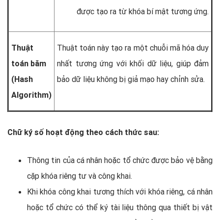
được tạo ra từ khóa bí mật tương ứng.
Thuật
Thuật toán này tạo ra một chuỗi mã hóa duy
toán băm
nhất tương ứng với khối dữ liệu, giúp đảm
(Hash
bảo dữ liệu không bị giả mạo hay chỉnh sửa.
Algorithm)
Chữ ký số hoạt động theo cách thức sau:
Thông tin của cá nhân hoặc tổ chức được bảo vệ bằng
cặp khóa riêng tư và công khai.
Khi khóa công khai tương thích với khóa riêng, cá nhân
hoặc tổ chức có thể ký tài liệu thông qua thiết bị vật