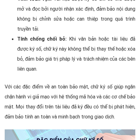
mở và đọc bởi người nhận xác định, đảm bảo nội dung
không bị chỉnh sửa hoặc can thiệp trong quá trình
truyền tải.
Tính chống chối bỏ:
Khi văn bản hoặc tài liệu đã
được ký số, chữ ký này không thể bị thay thế hoặc xóa
bỏ, đảm bảo giá trị pháp lý và trách nhiệm của các bên
liên quan.
​​​​​​Với các đặc điểm về an toàn bảo mật, chữ ký số giúp ngăn
chặn hành vi giả mạo với hệ thống mã hóa và các cơ chế bảo
mật. Mọi thay đổi trên tài liệu đã ký đều có thể bị phát hiện,
đảm bảo tính an toàn và minh bạch trong giao dịch.