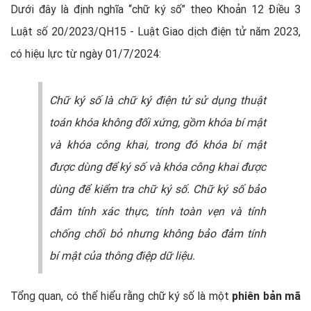
Dưới đây là định nghĩa “chữ ký số” theo Khoản 12 Điều 3
Luật số 20/2023/QH15 - Luật Giao dịch điện tử năm 2023,
có hiệu lực từ ngày 01/7/2024:
Chữ ký số là chữ ký điện tử sử dụng thuật
toán khóa không đối xứng, gồm khóa bí mật
và khóa công khai, trong đó khóa bí mật
được dùng để ký số và khóa công khai được
dùng để kiểm tra chữ ký số. Chữ ký số bảo
đảm tính xác thực, tính toàn vẹn và tính
chống chối bỏ nhưng không bảo đảm tính
bí mật của thông điệp dữ liệu.
Tổng quan, có thể hiểu rằng chữ ký số là một
phiên bản mã