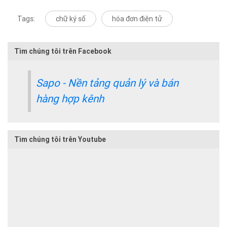
Tags:
chữ ký số
hóa đơn điện tử
Tìm chúng tôi trên Facebook
Sapo - Nền tảng quản lý và bán
hàng hợp kênh
Tìm chúng tôi trên Youtube