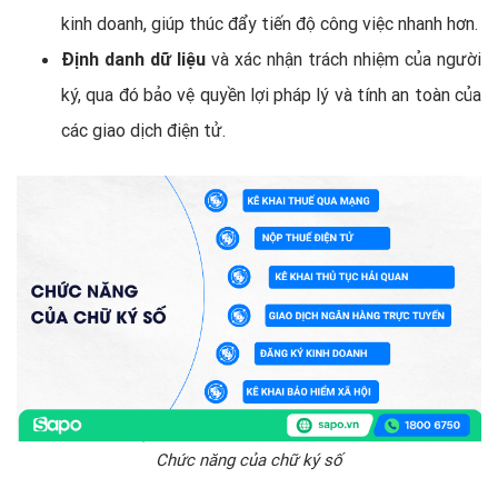
kinh doanh, giúp thúc đẩy tiến độ công việc nhanh hơn.
Định danh dữ liệu
và xác nhận trách nhiệm của người
ký, qua đó bảo vệ quyền lợi pháp lý và tính an toàn của
các giao dịch điện tử.
Chức năng của chữ ký số