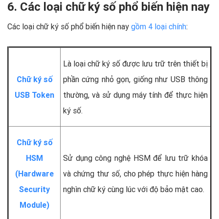
6. Các loại chữ ký số phổ biến hiện nay
Các loại chữ ký số phổ biến hiện nay
gồm 4 loại chính
:
Là loại chữ ký số được lưu trữ trên thiết bị
Chữ ký số
phần cứng nhỏ gọn, giống như USB thông
USB Token
thường, và sử dụng máy tính để thực hiện
ký số.
Chữ ký số
HSM
Sử dụng công nghệ HSM để lưu trữ khóa
(Hardware
và chứng thư số, cho phép thực hiện hàng
Security
nghìn chữ ký cùng lúc với độ bảo mật cao.
Module)