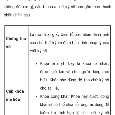
không đối xứng), cấu tạo của chữ ký số bao gồm các thành
phần chính sau:
Là một loại giấy điện tử xác nhận danh tính
Chứng thư
của chủ thể ký và đảm bảo tính pháp lý của
số
chữ ký số.
Khóa bí mật: Đây là khóa cá nhân,
được giữ kín và chỉ người dùng mới
biết. Khóa này dùng để tạo chữ ký số
cho tài liệu.
Cặp khóa
Khóa công khai: Khóa này được công
mã hóa
khai và có thể chia sẻ rộng rãi, dùng để
kiểm tra tính hợp lệ của chữ ký số