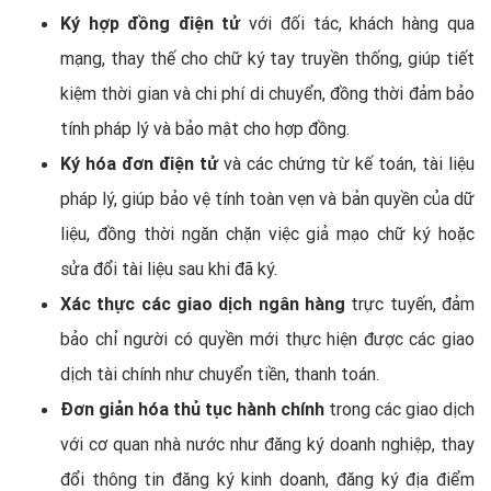
Ký hợp đồng điện tử
với đối tác, khách hàng qua
mạng, thay thế cho chữ ký tay truyền thống, giúp tiết
kiệm thời gian và chi phí di chuyển, đồng thời đảm bảo
tính pháp lý và bảo mật cho hợp đồng.
Ký hóa đơn điện tử
và các chứng từ kế toán, tài liệu
pháp lý, giúp bảo vệ tính toàn vẹn và bản quyền của dữ
liệu, đồng thời ngăn chặn việc giả mạo chữ ký hoặc
sửa đổi tài liệu sau khi đã ký.
Xác thực các giao dịch ngân hàng
trực tuyến, đảm
bảo chỉ người có quyền mới thực hiện được các giao
dịch tài chính như chuyển tiền, thanh toán.
Đơn giản hóa thủ tục hành chính
trong các giao dịch
với cơ quan nhà nước như đăng ký doanh nghiệp, thay
đổi thông tin đăng ký kinh doanh, đăng ký địa điểm