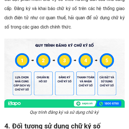
cấp. Đăng ký và khai báo chữ ký số trên các hệ thống giao
dịch điện tử như cơ quan thuế, hải quan để sử dụng chữ ký
số trong các giao dịch chính thức.
Quy trình đăng ký và sử dụng chữ ký
4. Đối tượng sử dụng chữ ký số