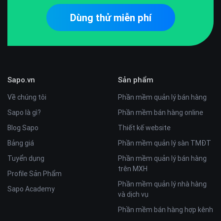
Dùng thử miễn phí
Sapo.vn
Sản phẩm
Về chúng tôi
Phần mềm quản lý bán hàng
Sapo là gì?
Phần mềm bán hàng online
Blog Sapo
Thiết kế website
Bảng giá
Phần mềm quản lý sàn TMĐT
Tuyển dụng
Phần mềm quản lý bán hàng
trên MXH
Profile Sản Phẩm
Phần mềm quản lý nhà hàng
Sapo Academy
và dịch vụ
Phần mềm bán hàng hợp kênh