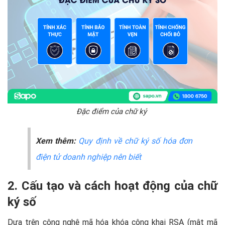
Đặc điểm của chữ ký
Xem thêm:
Quy định về chữ ký số hóa đơn
điện tử doanh nghiệp nên biết
2. Cấu tạo và cách hoạt động của chữ
ký số
Dựa trên công nghệ mã hóa khóa công khai RSA (mật mã