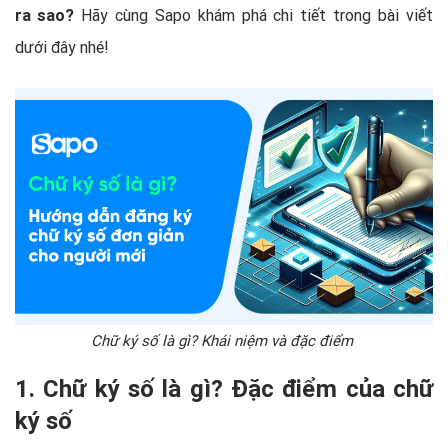
ra sao?
Hãy cùng Sapo khám phá chi tiết trong bài viết
dưới đây nhé!
Chữ ký số là gì? Khái niệm và đặc điểm
1. Chữ ký số là gì? Đặc điểm của chữ
ký số