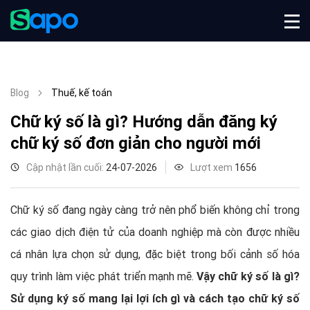
Blog
Thuế, kế toán
Chữ ký số là gì? Hướng dẫn đăng ký
chữ ký số đơn giản cho người mới
Cập nhật lần cuối:
24-07-2026
Lượt xem
1656
Chữ ký số đang ngày càng trở nên phổ biến không chỉ trong
các giao dịch điện tử của doanh nghiệp mà còn được nhiều
cá nhân lựa chọn sử dụng, đặc biệt trong bối cảnh số hóa
quy trình làm việc phát triển mạnh mẽ.
Vậy chữ ký số là gì?
Sử dụng ký số mang lại lợi ích gì và cách tạo chữ ký số