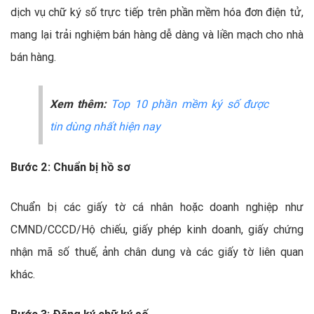
dịch vụ chữ ký số trực tiếp trên phần mềm hóa đơn điện tử,
mang lại trải nghiệm bán hàng dễ dàng và liền mạch cho nhà
bán hàng.
Xem thêm:
Top 10 phần mềm ký số được
tin dùng nhất hiện nay
Bước 2: Chuẩn bị hồ sơ
Chuẩn bị các giấy tờ cá nhân hoặc doanh nghiệp như
CMND/CCCD/Hộ chiếu, giấy phép kinh doanh, giấy chứng
nhận mã số thuế, ảnh chân dung và các giấy tờ liên quan
khác.