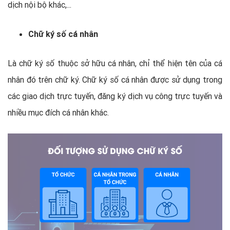
dịch nội bộ khác,...
Chữ ký số cá nhân
Là chữ ký số thuộc sở hữu cá nhân, chỉ thể hiện tên của cá
nhân đó trên chữ ký. Chữ ký số cá nhân được sử dụng trong
các giao dịch trực tuyến, đăng ký dịch vụ công trực tuyến và
nhiều mục đích cá nhân khác.