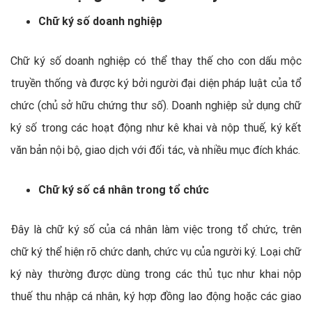
Chữ ký số doanh nghiệp
Chữ ký số doanh nghiệp có thể thay thế cho con dấu mộc
truyền thống và được ký bởi người đại diện pháp luật của tổ
chức (chủ sở hữu chứng thư số). Doanh nghiệp sử dụng chữ
ký số trong các hoạt động như kê khai và nộp thuế, ký kết
văn bản nội bộ, giao dịch với đối tác, và nhiều mục đích khác.
Chữ ký số cá nhân trong tổ chức
Đây là chữ ký số của cá nhân làm việc trong tổ chức, trên
chữ ký thể hiện rõ chức danh, chức vụ của người ký. Loại chữ
ký này thường được dùng trong các thủ tục như khai nộp
thuế thu nhập cá nhân, ký hợp đồng lao động hoặc các giao