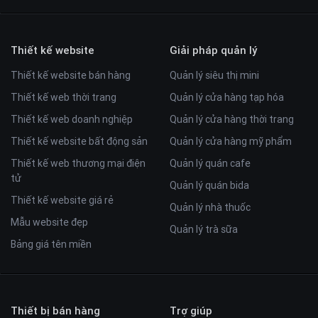
Thiết kế website
Giải pháp quản lý
Thiết kế website bán hàng
Quản lý siêu thị mini
Thiết kế web thời trang
Quản lý cửa hàng tạp hóa
Thiết kế web doanh nghiệp
Quản lý cửa hàng thời trang
Thiết kế website bất động sản
Quản lý cửa hàng mỹ phẩm
Thiết kế web thương mại điện
Quản lý quán cafe
tử
Quản lý quán bida
Thiết kế website giá rẻ
Quản lý nhà thuốc
Mẫu website đẹp
Quản lý trà sữa
Bảng giá tên miền
Thiết bị bán hàng
Trợ giúp