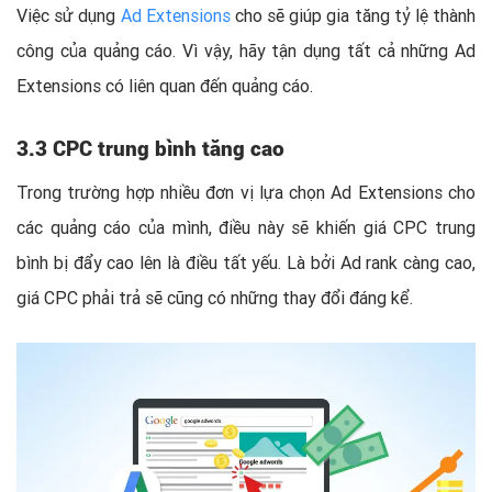
Việc sử dụng
Ad Extensions
cho sẽ giúp gia tăng tỷ lệ thành
công của quảng cáo. Vì vậy, hãy tận dụng tất cả những Ad
Extensions có liên quan đến quảng cáo.
3.3 CPC trung bình tăng cao
Trong trường hợp nhiều đơn vị lựa chọn Ad Extensions cho
các quảng cáo của mình, điều này sẽ khiến giá CPC trung
bình bị đẩy cao lên là điều tất yếu. Là bởi Ad rank càng cao,
giá CPC phải trả sẽ cũng có những thay đổi đáng kể.