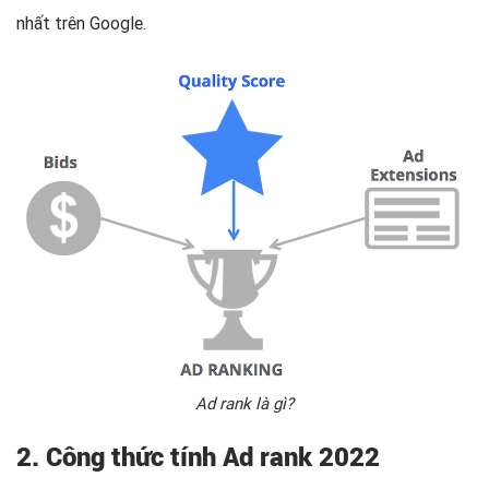
nhất trên Google.
Ad rank là gì?
2. Công thức tính Ad rank 2022