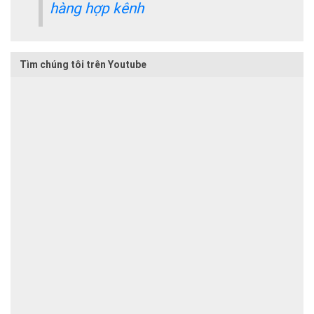
hàng hợp kênh
Tìm chúng tôi trên Youtube