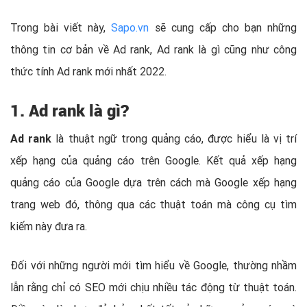
Trong bài viết này,
Sapo.vn
sẽ cung cấp cho bạn những
thông tin cơ bản về Ad rank, Ad rank là gì cũng như công
thức tính Ad rank mới nhất 2022.
1. Ad rank là gì?
Ad rank
là thuật ngữ trong quảng cáo, được hiểu là vị trí
xếp hạng của quảng cáo trên Google. Kết quả xếp hạng
quảng cáo của Google dựa trên cách mà Google xếp hạng
trang web đó, thông qua các thuật toán mà công cụ tìm
kiếm này đưa ra.
Đối với những người mới tìm hiểu về Google, thường nhầm
lẫn rằng chỉ có SEO mới chịu nhiều tác động từ thuật toán.