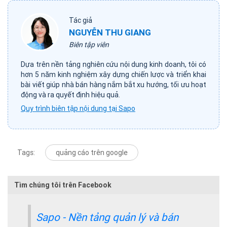
Tác giả
NGUYỄN THU GIANG
Biên tập viên
Dựa trên nền tảng nghiên cứu nội dung kinh doanh, tôi có
hơn 5 năm kinh nghiệm xây dựng chiến lược và triển khai
bài viết giúp nhà bán hàng nắm bắt xu hướng, tối ưu hoạt
động và ra quyết định hiệu quả.
Quy trình biên tập nội dung tại Sapo
Tags:
quảng cáo trên google
Tìm chúng tôi trên Facebook
Sapo - Nền tảng quản lý và bán