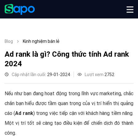
Blog
Kinh nghiệm bán lẻ
Ad rank là gì? Công thức tính Ad rank
2024
Cập nhật lần cuối:
29-01-2024
Lượt xem
2752
Nếu như bạn đang hoạt động trong lĩnh vực marketing, chắc
chắn bạn hiểu được tầm quan trọng của vị trí hiển thị quảng
cáo (
Ad rank
) trong việc tiếp cận với khách hàng tiềm năng.
Một vị trí tốt sẽ càng tạo điều kiện để chiến dịch đó thành
công.