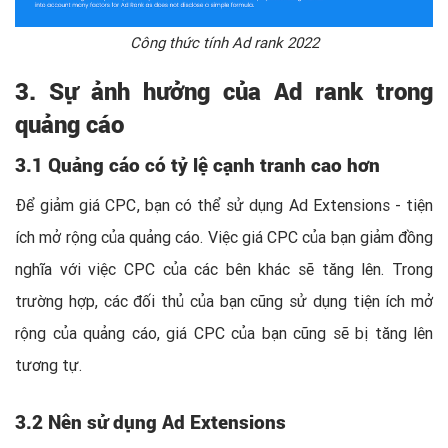
Công thức tính Ad rank 2022
3. Sự ảnh hưởng của Ad rank trong
quảng cáo
3.1 Quảng cáo có tỷ lệ cạnh tranh cao hơn
Để giảm giá CPC, bạn có thể sử dụng Ad Extensions - tiện
ích mở rộng của quảng cáo. Việc giá CPC của bạn giảm đồng
nghĩa với việc CPC của các bên khác sẽ tăng lên. Trong
trường hợp, các đối thủ của bạn cũng sử dụng ​​tiện ích mở
rộng của quảng cáo, giá CPC của bạn cũng sẽ bị tăng lên
tương tự.
3.2 Nên sử dụng Ad Extensions