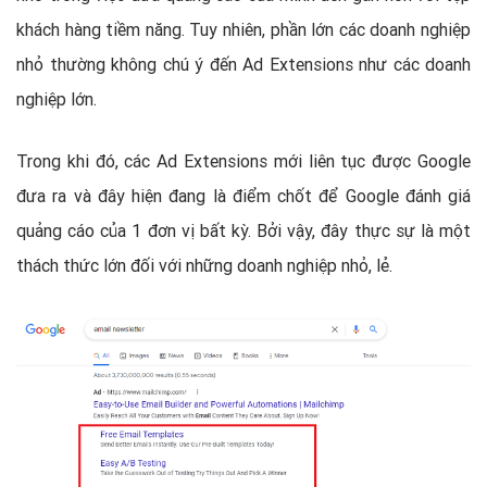
khách hàng tiềm năng. Tuy nhiên, phần lớn các doanh nghiệp
nhỏ thường không chú ý đến Ad Extensions như các doanh
nghiệp lớn.
Trong khi đó, các Ad Extensions mới liên tục được Google
đưa ra và đây hiện đang là điểm chốt để Google đánh giá
quảng cáo của 1 đơn vị bất kỳ. Bởi vậy, đây thực sự là một
thách thức lớn đối với những doanh nghiệp nhỏ, lẻ.