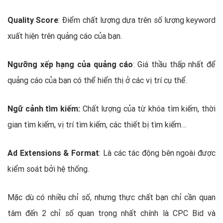
Quality Score
: Điểm chất lượng dựa trên số lượng keyword
xuất hiện trên quảng cáo của bạn.
Ngưỡng xếp hạng của quảng cáo
: Giá thầu thấp nhất để
quảng cáo của bạn có thể hiển thị ở các vị trí cụ thể.
Ngữ cảnh tìm kiếm:
Chất lượng của từ khóa tìm kiếm, thời
gian tìm kiếm, vị trí tìm kiếm, các thiết bị tìm kiếm…
Ad Extensions & Format
: Là các tác động bên ngoài được
kiểm soát bởi hệ thống.
Mặc dù có nhiều chỉ số, nhưng thực chất bạn chỉ cần quan
tâm đến 2 chỉ số quan trọng nhất chính là CPC Bid và