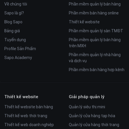
Về chúng tôi
Phần mềm quản lý bán hàng
Sapo là gì?
Phần mềm bán hàng online
Blog Sapo
Thiết kế website
Bảng giá
Phần mềm quản lý sàn TMĐT
Tuyển dụng
Phần mềm quản lý bán hàng
trên MXH
Profile Sản Phẩm
Phần mềm quản lý nhà hàng
Sapo Academy
và dịch vụ
Phần mềm bán hàng hợp kênh
Thiết kế website
Giải pháp quản lý
Thiết kế website bán hàng
Quản lý siêu thị mini
Thiết kế web thời trang
Quản lý cửa hàng tạp hóa
Thiết kế web doanh nghiệp
Quản lý cửa hàng thời trang