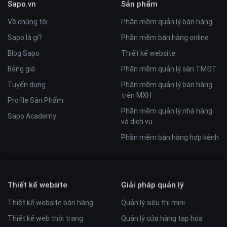
Sapo.vn
Sản phẩm
Về chúng tôi
Phần mềm quản lý bán hàng
Sapo là gì?
Phần mềm bán hàng online
Blog Sapo
Thiết kế website
Bảng giá
Phần mềm quản lý sàn TMĐT
Tuyển dụng
Phần mềm quản lý bán hàng
trên MXH
Profile Sản Phẩm
Phần mềm quản lý nhà hàng
Sapo Academy
và dịch vụ
Phần mềm bán hàng hợp kênh
Thiết kế website
Giải pháp quản lý
Thiết kế website bán hàng
Quản lý siêu thị mini
Thiết kế web thời trang
Quản lý cửa hàng tạp hóa