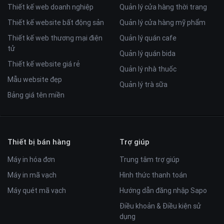
Thiết kế web doanh nghiệp
Quản lý cửa hàng thời trang
Thiết kế website bất động sản
Quản lý cửa hàng mỹ phẩm
Thiết kế web thương mại điện
Quản lý quán cafe
tử
Quản lý quán bida
Thiết kế website giá rẻ
Quản lý nhà thuốc
Mẫu website đẹp
Quản lý trà sữa
Bảng giá tên miền
Thiết bị bán hàng
Trợ giúp
Máy in hóa đơn
Trung tâm trợ giúp
Máy in mã vạch
Hình thức thanh toán
Máy quét mã vạch
Hướng dẫn đăng nhập Sapo
Điều khoản & Điều kiện sử
dụng