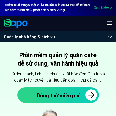
Quản lý nhà hàng & dịch vụ
Phần mềm quản lý quán cafe
dễ sử dụng, vận hành hiệu quả
Order nhanh, tính tiền chuẩn, xuất hóa đơn điện tử và
quản lý từ nguyên vật liệu đến doanh thu dễ dàng
Dùng thử miễn phí