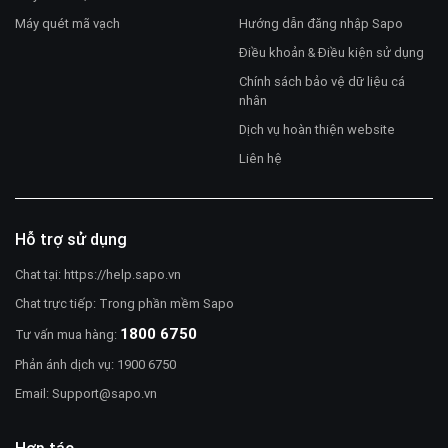
Máy quét mã vạch
Hướng dẫn đăng nhập Sapo
Điều khoản & Điều kiện sử dụng
Chính sách bảo vệ dữ liệu cá
nhân
Dịch vụ hoàn thiện website
Liên hệ
Hỗ trợ sử dụng
Chat tại:
https://help.sapo.vn
Chat trực tiếp: Trong phần mềm Sapo
1800 6750
Tư vấn mua hàng:
Phản ánh dịch vụ: 1900 6750
Email:
Support@sapo.vn