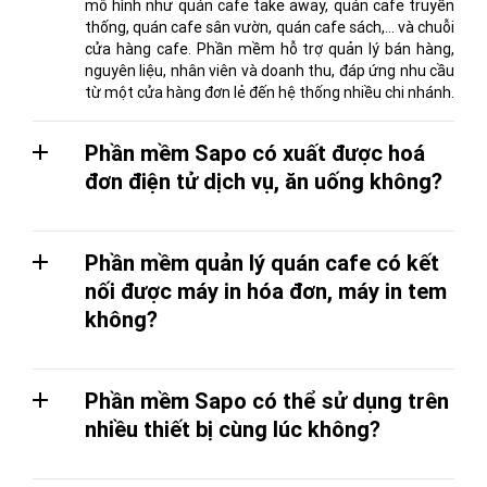
mô hình như quán cafe take away, quán cafe truyền
thống, quán cafe sân vườn, quán cafe sách,... và chuỗi
cửa hàng cafe. Phần mềm hỗ trợ quản lý bán hàng,
nguyên liệu, nhân viên và doanh thu, đáp ứng nhu cầu
từ một cửa hàng đơn lẻ đến hệ thống nhiều chi nhánh.
Phần mềm Sapo có xuất được hoá
đơn điện tử dịch vụ, ăn uống không?
Phần mềm quản lý quán cafe có kết
nối được máy in hóa đơn, máy in tem
không?
Phần mềm Sapo có thể sử dụng trên
nhiều thiết bị cùng lúc không?