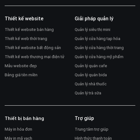
Thiết kế website
Giải pháp quản lý
Thiết kế website bán hàng
Quản lý siêu thị mini
Thiết kế web thời trang
Quản lý cửa hàng tạp hóa
Thiết kế website bất động sản
Quản lý cửa hàng thời trang
Thiết kế web thương mại điện tử
Quản lý cửa hàng mỹ phẩm
Mẫu website đẹp
Quản lý quán cafe
Bảng giá tên miền
Quản lý quán bida
Quản lý nhà thuốc
Quản lý trà sữa
Trợ giúp
Thiết bị bán hàng
Máy in hóa đơn
Trung tâm trợ giúp
Máy in mã vạch
Hình thức thanh toán