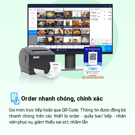
Order nhanh chóng, chính xác
Gọi món trực tiếp hoặc qua QR Code. Thông tin được đồng bộ
nhanh chóng trên các thiết bị order - quầy bar/ bếp - nhân
viên phục vụ, giảm thiểu sai sót, nhầm lẫn.