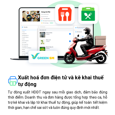
Xuất hoá đơn điện tử và kê khai thuế
tự động
Tự động xuất HDĐT ngay sau mỗi giao dịch, đảm bảo đúng
thời điểm. Doanh thu và đơn hàng được tổng hợp theo ca, hỗ
trợ kê khai và lập tờ khai thuế tự động, giúp kế toán tiết kiệm
thời gian, hạn chế sai sót và luôn đúng quy định mới nhất.