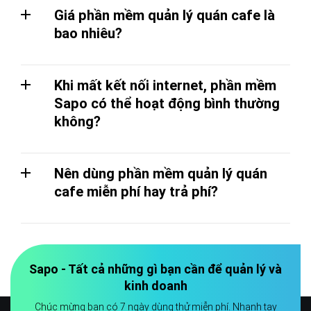
Giá phần mềm quản lý quán cafe là
bao nhiêu?
Khi mất kết nối internet, phần mềm
Sapo có thể hoạt động bình thường
không?
Nên dùng phần mềm quản lý quán
cafe miễn phí hay trả phí?
Sapo - Tất cả những gì bạn cần để quản lý và
kinh doanh
Chúc mừng bạn có 7 ngày dùng thử miễn phí. Nhanh tay