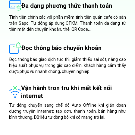
Đa dạng phương thức thanh toán
Tính tiền chính xác với phần mềm tính tiền quán cafe có sẵn
trên Sapo. Tự động áp dụng CTKM. Thanh toán đa dạng từ
tiền mặt đến chuyển khoản, thẻ, QR Code,...
Đọc thông báo chuyển khoản
Đọc thông báo giao dịch tức thì, giảm thiểu sai sót, nâng cao
hiệu suất phục vụ trong giờ cao điểm, khách hàng cảm thấy
được phục vụ nhanh chóng, chuyên nghiệp
Vận hành trơn tru khi mất kết nối
internet
Tự động chuyến sang chế độ Auto Offline khi gián đoạn
đường truyền internet: tạo đơn, thanh toán, bán hàng như
bình thường. Dữ liệu tự đồng bộ khi có mạng trở lại.