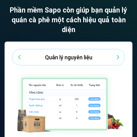
Phần mềm Sapo còn giúp bạn quản lý
quán cà phê một cách hiệu quả toàn
diện
Quản lý nhân viên