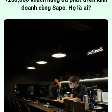
doanh cùng Sapo. Họ là ai?