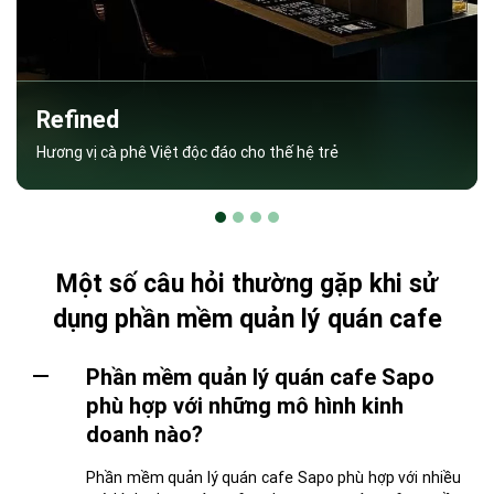
Sakura Coffee
Quán cà phê Nhật đậm chất anime Nhật Bản
Một số câu hỏi thường gặp khi sử
dụng phần mềm quản lý quán cafe
Phần mềm quản lý quán cafe Sapo
phù hợp với những mô hình kinh
doanh nào?
Phần mềm quản lý quán cafe Sapo phù hợp với nhiều