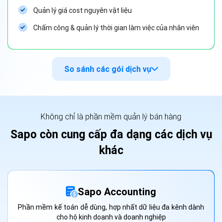
Quản lý giá cost nguyên vật liệu
Chấm công & quản lý thời gian làm việc của nhân viên
So sánh các gói dịch vụ
Không chỉ là phần mềm quản lý bán hàng
Sapo còn cung cấp đa dạng các dịch vụ
khác
Sapo Accounting
Phần mềm kế toán dễ dùng, hợp nhất dữ liệu đa kênh dành
cho hộ kinh doanh và doanh nghiệp