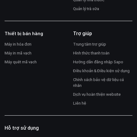
Quản lý trà sữa
Trợ giúp
Thiết bị bán hàng
Máy in hóa đơn
Trung tâm trợ giúp
Máy in mã vạch
Hình thức thanh toán
Máy quét mã vạch
Hướng dẫn đăng nhập Sapo
Điều khoản & Điều kiện sử dụng
Chính sách bảo vệ dữ liệu cá
nhân
Dịch vụ hoàn thiện website
Liên hệ
Hỗ trợ sử dụng