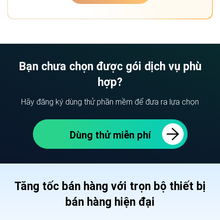
Bạn chưa chọn được gói dịch vụ phù
hợp?
Hãy đăng ký dùng thử phần mềm để đưa ra lựa chọn
Dùng thử miễn phí
Tăng tốc bán hàng với trọn bộ thiết bị
bán hàng hiện đại