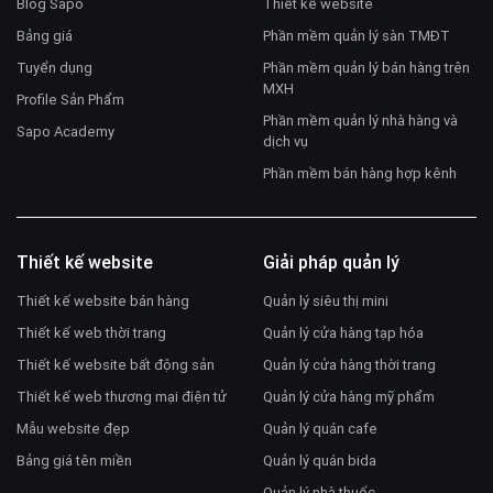
Blog Sapo
Thiết kế website
Bảng giá
Phần mềm quản lý sàn TMĐT
Tuyển dụng
Phần mềm quản lý bán hàng trên
MXH
Profile Sản Phẩm
Phần mềm quản lý nhà hàng và
Sapo Academy
dịch vụ
Phần mềm bán hàng hợp kênh
Thiết kế website
Giải pháp quản lý
Thiết kế website bán hàng
Quản lý siêu thị mini
Thiết kế web thời trang
Quản lý cửa hàng tạp hóa
Thiết kế website bất động sản
Quản lý cửa hàng thời trang
Thiết kế web thương mại điện tử
Quản lý cửa hàng mỹ phẩm
Mẫu website đẹp
Quản lý quán cafe
Bảng giá tên miền
Quản lý quán bida
Quản lý nhà thuốc