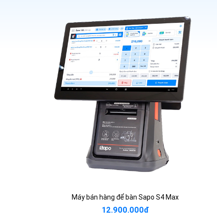
Máy bán hàng để bàn Sapo S4 Max
12.900.000đ