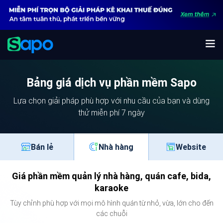
Bảng giá dịch vụ phần mềm Sapo
Lựa chọn giải pháp phù hợp với nhu cầu của bạn và dùng
thử miễn phí 7 ngày
Bán lẻ
Nhà hàng
Website
Giá phần mềm quản lý nhà hàng, quán cafe, bida,
karaoke
Tùy chỉnh phù hợp với mọi mô hình quán từ nhỏ, vừa, lớn cho đến
các chuỗi