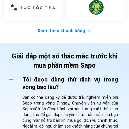
Xem thêm khách hàng
Giải đáp một số thắc mắc trước khi
mua phần mềm Sapo
Tôi được dùng thử dịch vụ trong
vòng bao lâu?
Bạn có thể đăng ký để được trải nghiệm miễn phí
Sapo trong vòng 7 ngày. Chuyên viên tư vấn của
Sapo sẽ luôn đồng hành với bạn trong suốt thời gian
dùng thử để giải đáp các yêu cầu, thắc mắc của bạn
cũng như hỗ trợ bạn khi mua gói dịch vụ chính thức.
Ngoài ra, đội ngũ chăm sóc khách hàng của chúng tôi