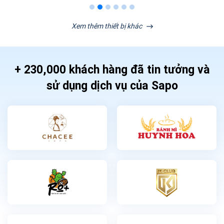
Xem thêm thiết bị khác
+ 230,000 khách hàng đã tin tưởng và
sử dụng dịch vụ của Sapo