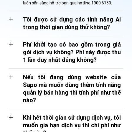
luôn sẵn sàng hỗ trợ bạn qua hotline 1900 6750.
Tôi được sử dụng các tính năng AI
trong thời gian dùng thử không?
Phí khởi tạo có bao gồm trong giá
gói dịch vụ không? Phí này được thu
1 lần duy nhất đúng không?
Nếu tôi đang dùng website của
Sapo mà muốn dùng thêm tính năng
quản lý bán hàng thì tính phí như thế
nào?
Khi hết thời gian sử dụng dịch vụ, tôi
muốn gia hạn dịch vụ thì chi phí như