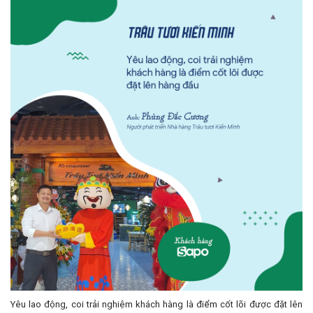
Yêu lao động, coi trải nghiệm khách hàng là điểm cốt lõi được đặt lên