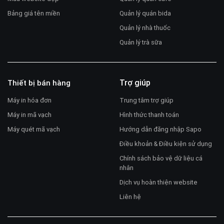
Bảng giá tên miền
Quản lý quán bida
Quản lý nhà thuốc
Quản lý trà sữa
Trợ giúp
Thiết bị bán hàng
Máy in hóa đơn
Trung tâm trợ giúp
Máy in mã vạch
Hình thức thanh toán
Máy quét mã vạch
Hướng dẫn đăng nhập Sapo
Điều khoản & Điều kiện sử dụng
Chính sách bảo vệ dữ liệu cá
nhân
Dịch vụ hoàn thiện website
Liên hệ