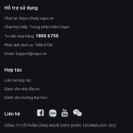
Hỗ trợ sử dụng
Chat tại:
https://help.sapo.vn
Chat trực tiếp: Trong phần mềm Sapo
1800 6750
Tư vấn mua hàng:
Phản ánh dịch vụ: 1900 6750
Email:
Support@sapo.vn
Hợp tác
Liên hệ hợp tác
Dành cho nhà đầu tư
Dành cho trường Đại Học
Liên hệ
CÔNG TY CỔ PHẦN CÔNG NGHỆ SAPO (SAPO TECHNOLOGY JSC)