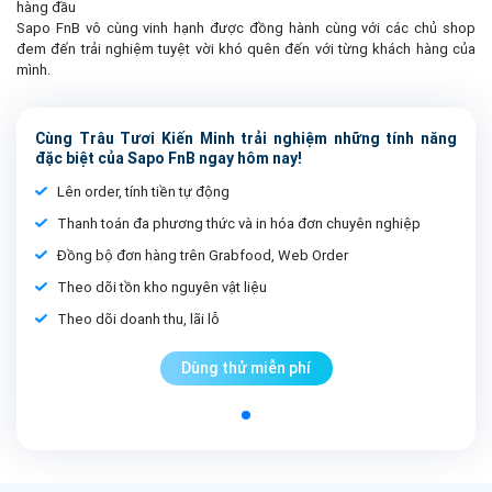
hàng đầu
Sapo FnB vô cùng vinh hạnh được đồng hành cùng với các chủ shop
đem đến trải nghiệm tuyệt vời khó quên đến với từng khách hàng của
mình.
Cùng Trâu Tươi Kiến Minh trải nghiệm những tính năng
đặc biệt của Sapo FnB ngay hôm nay!
Lên order, tính tiền tự động
Thanh toán đa phương thức và in hóa đơn chuyên nghiệp
Đồng bộ đơn hàng trên Grabfood, Web Order
Theo dõi tồn kho nguyên vật liệu
Theo dõi doanh thu, lãi lỗ
Dùng thử miễn phí