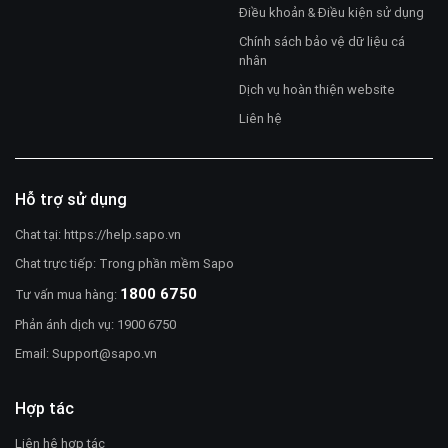
Điều khoản & Điều kiện sử dụng
Chính sách bảo vệ dữ liệu cá
nhân
Dịch vụ hoàn thiện website
Liên hệ
Hỗ trợ sử dụng
Chat tại:
https://help.sapo.vn
Chat trực tiếp: Trong phần mềm Sapo
1800 6750
Tư vấn mua hàng:
Phản ánh dịch vụ: 1900 6750
Email:
Support@sapo.vn
Hợp tác
Liên hệ hợp tác