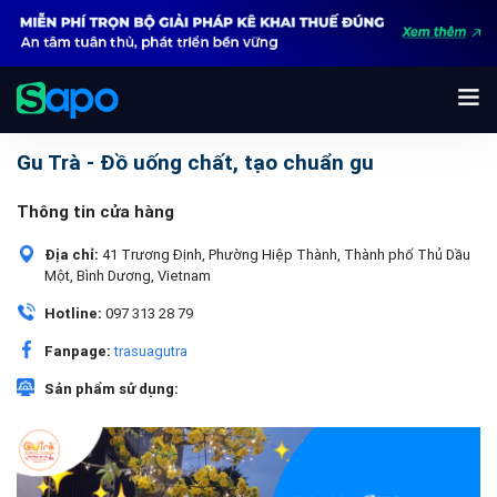
Gu Trà - Đồ uống chất, tạo chuẩn gu
Thông tin cửa hàng
Địa chỉ:
41 Trương Định, Phường Hiệp Thành, Thành phố Thủ Dầu
Một, Bình Dương, Vietnam
Hotline:
097 313 28 79
Fanpage:
trasuagutra
Sản phẩm sử dụng: