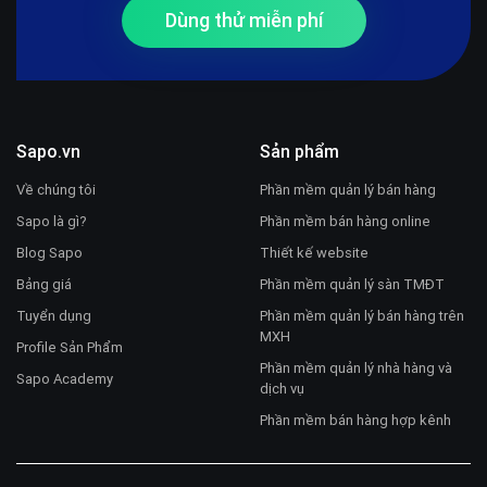
Dùng thử miễn phí
Sapo.vn
Sản phẩm
Về chúng tôi
Phần mềm quản lý bán hàng
Sapo là gì?
Phần mềm bán hàng online
Blog Sapo
Thiết kế website
Bảng giá
Phần mềm quản lý sàn TMĐT
Tuyển dụng
Phần mềm quản lý bán hàng trên
MXH
Profile Sản Phẩm
Phần mềm quản lý nhà hàng và
Sapo Academy
dịch vụ
Phần mềm bán hàng hợp kênh