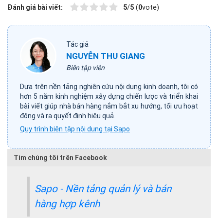
Đánh giá bài viết:
5
/
5
(
0
vote)
Tác giả
NGUYỄN THU GIANG
Biên tập viên
Dựa trên nền tảng nghiên cứu nội dung kinh doanh, tôi có
hơn 5 năm kinh nghiệm xây dựng chiến lược và triển khai
bài viết giúp nhà bán hàng nắm bắt xu hướng, tối ưu hoạt
động và ra quyết định hiệu quả.
Quy trình biên tập nội dung tại Sapo
Tìm chúng tôi trên Facebook
Sapo - Nền tảng quản lý và bán
hàng hợp kênh