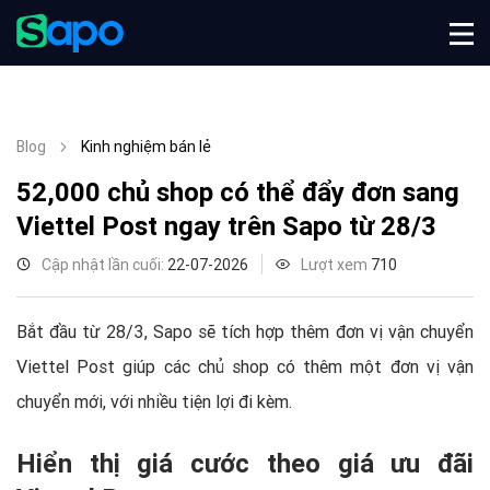
Blog
Kinh nghiệm bán lẻ
52,000 chủ shop có thể đẩy đơn sang
Viettel Post ngay trên Sapo từ 28/3
Cập nhật lần cuối:
22-07-2026
Lượt xem
710
Bắt đầu từ 28/3, Sapo sẽ tích hợp thêm đơn vị vận chuyển
Viettel Post giúp các chủ shop có thêm một đơn vị vận
chuyển mới, với nhiều tiện lợi đi kèm.
Hiển thị giá cước theo giá ưu đãi