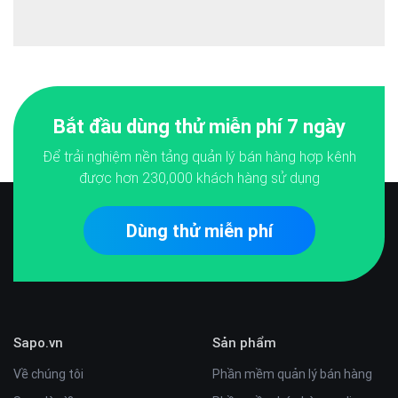
Bắt đầu dùng thử miễn phí 7 ngày
Để trải nghiệm nền tảng quản lý bán hàng hợp kênh
được hơn
230,000
khách hàng sử dụng
Dùng thử miễn phí
Sapo.vn
Sản phẩm
Về chúng tôi
Phần mềm quản lý bán hàng