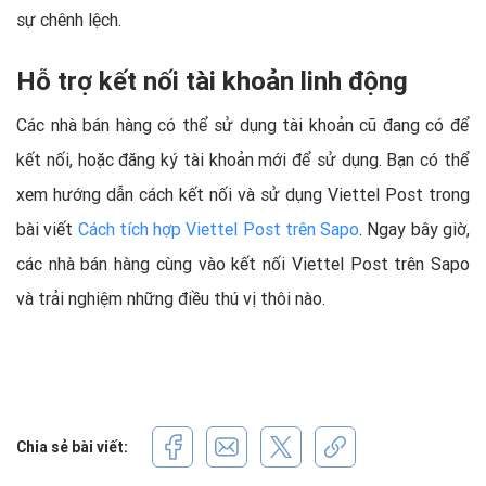
sự chênh lệch.
Hỗ trợ kết nối tài khoản linh động
Các nhà bán hàng có thể sử dụng tài khoản cũ đang có để
kết nối, hoặc đăng ký tài khoản mới để sử dụng. Bạn có thể
xem hướng dẫn cách kết nối và sử dụng Viettel Post trong
bài viết
Cách tích hợp Viettel Post trên Sapo
. Ngay bây giờ,
các nhà bán hàng cùng vào kết nối Viettel Post trên Sapo
và trải nghiệm những điều thú vị thôi nào.
Chia sẻ bài viết: