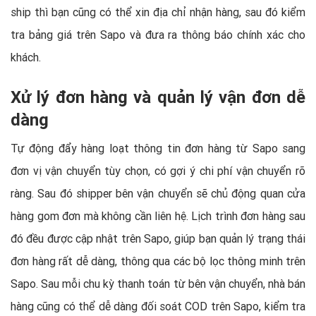
ship thì bạn cũng có thể xin địa chỉ nhận hàng, sau đó kiểm
tra bảng giá trên Sapo và đưa ra thông báo chính xác cho
khách.
Xử lý đơn hàng và quản lý vận đơn dễ
dàng
Tự động đẩy hàng loạt thông tin đơn hàng từ Sapo sang
đơn vị vận chuyển tùy chọn, có gợi ý chi phí vận chuyển rõ
ràng. Sau đó shipper bên vận chuyển sẽ chủ động quan cửa
hàng gom đơn mà không cần liên hệ. Lịch trình đơn hàng sau
đó đều được cập nhật trên Sapo, giúp bạn quản lý trạng thái
đơn hàng rất dễ dàng, thông qua các bộ lọc thông minh trên
Sapo. Sau mỗi chu kỳ thanh toán từ bên vận chuyển, nhà bán
hàng cũng có thể dễ dàng đối soát COD trên Sapo, kiểm tra