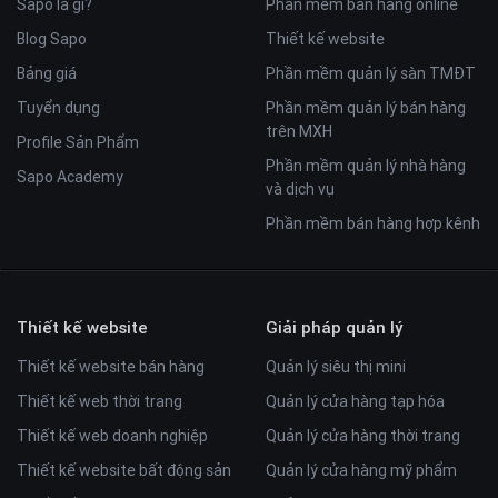
Sapo là gì?
Phần mềm bán hàng online
Blog Sapo
Thiết kế website
Bảng giá
Phần mềm quản lý sàn TMĐT
Tuyển dụng
Phần mềm quản lý bán hàng
trên MXH
Profile Sản Phẩm
Phần mềm quản lý nhà hàng
Sapo Academy
và dịch vụ
Phần mềm bán hàng hợp kênh
Thiết kế website
Giải pháp quản lý
Thiết kế website bán hàng
Quản lý siêu thị mini
Thiết kế web thời trang
Quản lý cửa hàng tạp hóa
Thiết kế web doanh nghiệp
Quản lý cửa hàng thời trang
Thiết kế website bất động sản
Quản lý cửa hàng mỹ phẩm