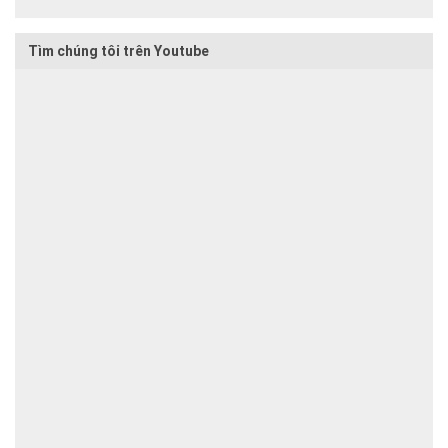
Tìm chúng tôi trên Youtube