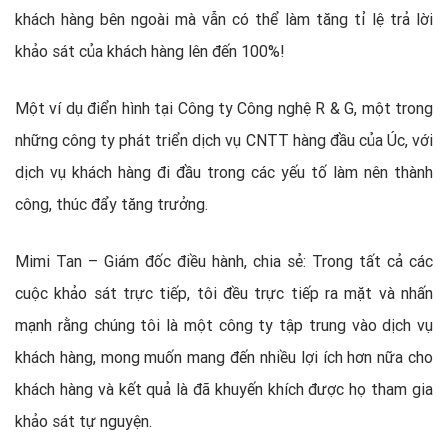
khách hàng bên ngoài mà vẫn có thể làm tăng tỉ lệ trả lời
khảo sát của khách hàng lên đến 100%!
Một ví dụ điển hình tại Công ty Công nghệ R & G, một trong
những công ty phát triển dịch vụ CNTT hàng đầu của Úc, với
dịch vụ khách hàng đi đầu trong các yếu tố làm nên thành
công, thúc đẩy tăng trưởng.
Mimi Tan – Giám đốc điều hành, chia sẻ: Trong tất cả các
cuộc khảo sát trực tiếp, tôi đều trực tiếp ra mặt và nhấn
mạnh rằng chúng tôi là một công ty tập trung vào dịch vụ
khách hàng, mong muốn mang đến nhiều lợi ích hơn nữa cho
khách hàng và kết quả là đã khuyến khích được họ tham gia
khảo sát tự nguyện.