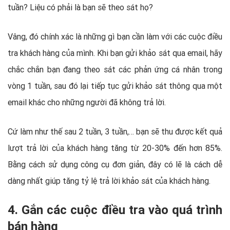
tuần? Liệu có phải là bạn sẽ theo sát họ?
Vâng, đó chính xác là những gì bạn cần làm với các cuộc điều
tra khách hàng của mình. Khi bạn gửi khảo sát qua email, hãy
chắc chắn bạn đang theo sát các phản ứng cá nhân trong
vòng 1 tuần, sau đó lại tiếp tục gửi khảo sát thông qua một
email khác cho những người đã không trả lời.
Cứ làm như thế sau 2 tuần, 3 tuần,… bạn sẽ thu được kết quả
lượt trả lời của khách hàng tăng từ 20-30% đến hơn 85%.
Bằng cách sử dụng công cụ đơn giản, đây có lẽ là cách dễ
dàng nhất giúp tăng tỷ lệ trả lời khảo sát của khách hàng.
4. Gắn các cuộc điều tra vào quá trình
bán hàng