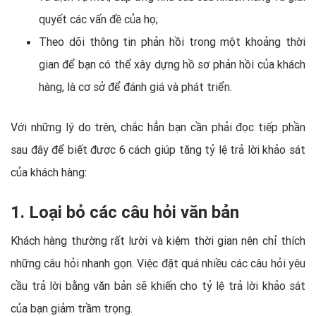
quyết các vấn đề của họ;
Theo dõi thông tin phản hồi trong một khoảng thời
gian để bạn có thể xây dựng hồ sơ phản hồi của khách
hàng, là cơ sở để đánh giá và phát triển.
Với những lý do trên, chắc hẳn bạn cần phải đọc tiếp phần
sau đây để biết được 6 cách giúp tăng tỷ lệ trả lời khảo sát
của khách hàng:
1. Loại bỏ các câu hỏi văn bản
Khách hàng thường rất lười và kiệm thời gian nên chỉ thích
những câu hỏi nhanh gọn. Việc đặt quá nhiều các câu hỏi yêu
cầu trả lời bằng văn bản sẽ khiến cho tỷ lệ trả lời khảo sát
của bạn giảm trầm trọng.