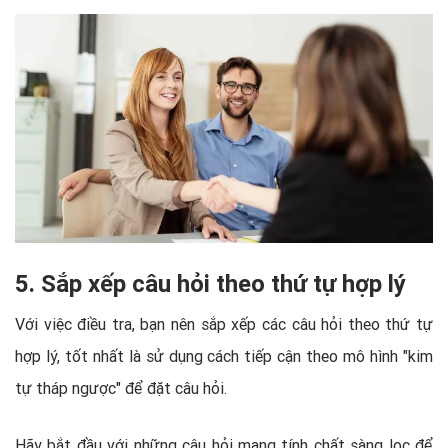
5. Sắp xếp câu hỏi theo thứ tự hợp lý
Với việc điều tra, bạn nên sắp xếp các câu hỏi theo thứ tự
hợp lý, tốt nhất là sử dụng cách tiếp cận theo mô hình "kim
tự tháp ngược" để đặt câu hỏi.
Hãy bắt đầu với những câu hỏi mang tính chất sàng lọc để