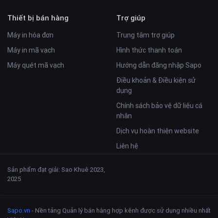
Thiết bị bán hàng
Trợ giúp
Máy in hóa đơn
Trung tâm trợ giúp
Máy in mã vạch
Hình thức thanh toán
Máy quét mã vạch
Hướng dẫn đăng nhập Sapo
Điều khoản & Điều kiện sử
dụng
Chính sách bảo vệ dữ liệu cá
nhân
Dịch vụ hoàn thiện website
Liên hệ
Sản phẩm đạt giải: Sao Khuê 2023,
2025
Sapo.vn
- Nền tảng Quản lý bán hàng hợp kênh được sử dụng nhiều nhất