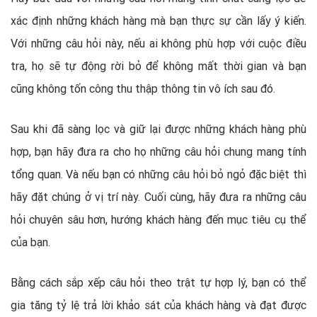
xác định những khách hàng mà bạn thực sự cần lấy ý kiến.
Với những câu hỏi này, nếu ai không phù hợp với cuộc điều
tra, họ sẽ tự động rời bỏ để không mất thời gian và bạn
cũng không tốn công thu thập thông tin vô ích sau đó.
Sau khi đã sàng lọc và giữ lại được những khách hàng phù
hợp, bạn hãy đưa ra cho họ những câu hỏi chung mang tính
tổng quan. Và nếu bạn có những câu hỏi bỏ ngỏ đặc biệt thì
hãy đặt chúng ở vị trí này. Cuối cùng, hãy đưa ra những câu
hỏi chuyên sâu hơn, hướng khách hàng đến mục tiêu cụ thể
của bạn.
Bằng cách sắp xếp câu hỏi theo trật tự hợp lý, bạn có thể
gia tăng tỷ lệ trả lời khảo sát của khách hàng và đạt được