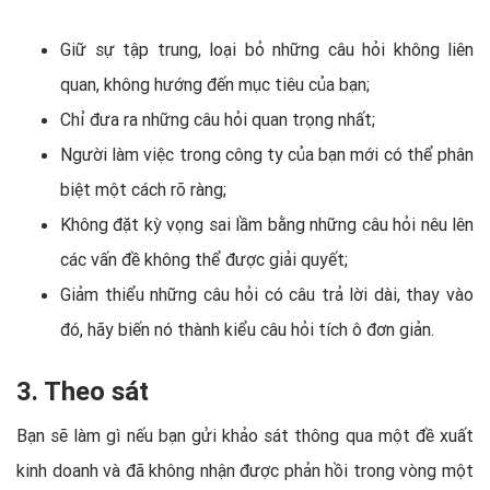
Giữ sự tập trung, loại bỏ những câu hỏi không liên
quan, không hướng đến mục tiêu của bạn;
Chỉ đưa ra những câu hỏi quan trọng nhất;
Người làm việc trong công ty của bạn mới có thể phân
biệt một cách rõ ràng;
Không đặt kỳ vọng sai lầm bằng những câu hỏi nêu lên
các vấn đề không thể được giải quyết;
Giảm thiểu những câu hỏi có câu trả lời dài, thay vào
đó, hãy biến nó thành kiểu câu hỏi tích ô đơn giản.
3. Theo sát
Bạn sẽ làm gì nếu bạn gửi khảo sát thông qua một đề xuất
kinh doanh và đã không nhận được phản hồi trong vòng một