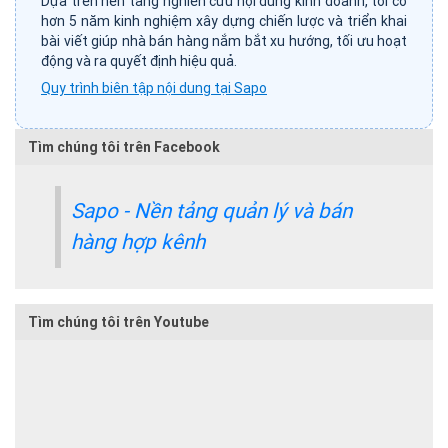
Dựa trên nền tảng nghiên cứu nội dung kinh doanh, tôi có
hơn 5 năm kinh nghiệm xây dựng chiến lược và triển khai
bài viết giúp nhà bán hàng nắm bắt xu hướng, tối ưu hoạt
động và ra quyết định hiệu quả.
Quy trình biên tập nội dung tại Sapo
Tìm chúng tôi trên Facebook
Sapo - Nền tảng quản lý và bán
hàng hợp kênh
Tìm chúng tôi trên Youtube