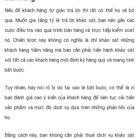
Nếu để khách hàng tự giác trả lời thì rất có thể họ sẽ bỏ
qua. Muốn gia tăng tỷ lệ trả lời khảo sát, bạn nên gắn các
cuộc điều tra vào quá trình bán hàng và trực tiếp kiểm soát
nó. Chiến lược này không có nghĩa là chỉ khảo sát những
khách hàng tiềm năng mà bạn cần phải tiến hành khảo sát
với tất cả các khách hàng mới định kỳ hàng quý và mang tính
bắt buộc.
Tuy nhiên, hãy nói rõ lý do tại sao là bắt buộc, có thể là vì
bạn đánh giá cao ý kiến của khách hàng để liên tục cải tiến
sản phẩm và mức độ dịch vụ dựa trên những phản hồi của
họ.
Bằng cách này, bạn không cần phải thuê dịch vụ khảo sát