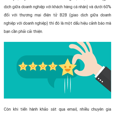
dịch giữa doanh nghiệp với khách hàng cá nhân) và dưới 60%
đối với thương mại điện tử B2B (giao dịch giữa doanh
nghiệp với doanh nghiệp) thì đó là một dấu hiệu cảnh báo mà
bạn cần phải cải thiện.
Còn khi tiến hành khảo sát qua email, nhiều chuyên gia