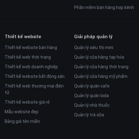
Phần mềm bán hàng hợp kênh
Thiết kế website
Giải pháp quản lý
Thiết kế website bán hàng
Quản lý siêu thị mini
Thiết kế web thời trang
Quản lý cửa hàng tạp hóa
Thiết kế web doanh nghiệp
Quản lý cửa hàng thời trang
Thiết kế website bất động sản
Quản lý cửa hàng mỹ phẩm
Thiết kế web thương mại điện
Quản lý quán cafe
tử
Quản lý quán bida
Thiết kế website giá rẻ
Quản lý nhà thuốc
Mẫu website đẹp
Quản lý trà sữa
Bảng giá tên miền