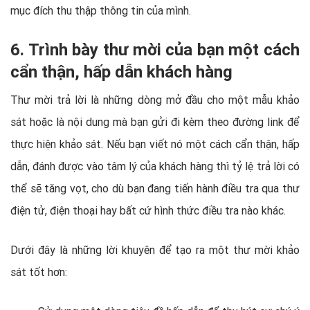
mục đích thu thập thông tin của mình.
6. Trình bày thư mời của bạn một cách
cẩn thận, hấp dẫn khách hàng
Thư mời trả lời là những dòng mở đầu cho một mẫu khảo
sát hoặc là nội dung mà bạn gửi đi kèm theo đường link để
thực hiện khảo sát. Nếu bạn viết nó một cách cẩn thận, hấp
dẫn, đánh được vào tâm lý của khách hàng thì tỷ lệ trả lời có
thể sẽ tăng vọt, cho dù bạn đang tiến hành điều tra qua thư
điện tử, điện thoại hay bất cứ hình thức điều tra nào khác.
Dưới đây là những lời khuyên để tạo ra một thư mời khảo
sát tốt hơn: