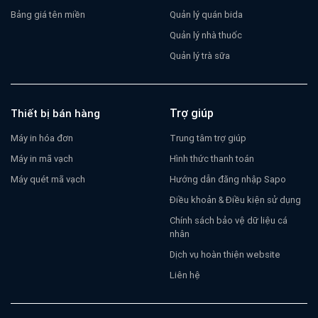
Bảng giá tên miền
Quản lý quán bida
Quản lý nhà thuốc
Quản lý trà sữa
Trợ giúp
Thiết bị bán hàng
Máy in hóa đơn
Trung tâm trợ giúp
Máy in mã vạch
Hình thức thanh toán
Máy quét mã vạch
Hướng dẫn đăng nhập Sapo
Điều khoản & Điều kiện sử dụng
Chính sách bảo vệ dữ liệu cá
nhân
Dịch vụ hoàn thiện website
Liên hệ