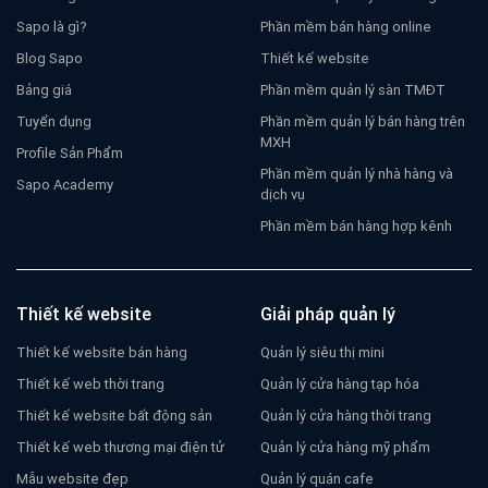
Sapo là gì?
Phần mềm bán hàng online
Blog Sapo
Thiết kế website
Bảng giá
Phần mềm quản lý sàn TMĐT
Tuyển dụng
Phần mềm quản lý bán hàng trên
MXH
Profile Sản Phẩm
Phần mềm quản lý nhà hàng và
Sapo Academy
dịch vụ
Phần mềm bán hàng hợp kênh
Thiết kế website
Giải pháp quản lý
Thiết kế website bán hàng
Quản lý siêu thị mini
Thiết kế web thời trang
Quản lý cửa hàng tạp hóa
Thiết kế website bất động sản
Quản lý cửa hàng thời trang
Thiết kế web thương mại điện tử
Quản lý cửa hàng mỹ phẩm
Mẫu website đẹp
Quản lý quán cafe