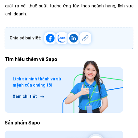
xuất ra với thuế suất tương ứng tùy theo ngành hàng, lĩnh vực
kinh doanh.
Chia sẻ bài viết:
Tìm hiểu thêm về Sapo
Lịch sử hình thành và sứ
mệnh của chúng tôi
Xem chi tiết
Sản phẩm Sapo