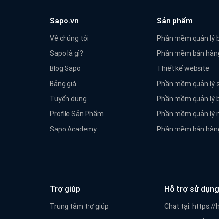
Sapo.vn
Sản phẩm
Về chúng tôi
Phần mềm quản lý 
Sapo là gì?
Phần mềm bán hàng
Blog Sapo
Thiết kế website
Bảng giá
Phần mềm quản lý
Tuyển dụng
Phần mềm quản lý 
Profile Sản Phẩm
Phần mềm quản lý n
Sapo Academy
Phần mềm bán hàng
Trợ giúp
Hỗ trợ sử dụng
Trung tâm trợ giúp
Chat tại:
https://