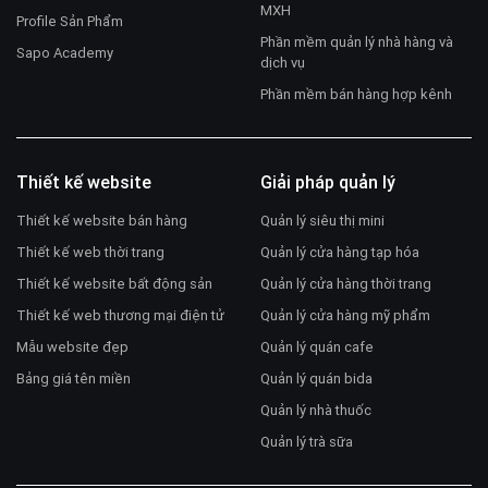
MXH
Profile Sản Phẩm
Phần mềm quản lý nhà hàng và
Sapo Academy
dịch vụ
Phần mềm bán hàng hợp kênh
Thiết kế website
Giải pháp quản lý
Thiết kế website bán hàng
Quản lý siêu thị mini
Thiết kế web thời trang
Quản lý cửa hàng tạp hóa
Thiết kế website bất động sản
Quản lý cửa hàng thời trang
Thiết kế web thương mại điện tử
Quản lý cửa hàng mỹ phẩm
Mẫu website đẹp
Quản lý quán cafe
Bảng giá tên miền
Quản lý quán bida
Quản lý nhà thuốc
Quản lý trà sữa