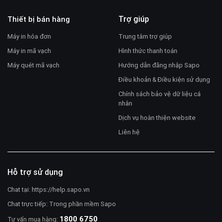
Trợ giúp
Thiết bị bán hàng
Máy in hóa đơn
Trung tâm trợ giúp
Máy in mã vạch
Hình thức thanh toán
Máy quét mã vạch
Hướng dẫn đăng nhập Sapo
Điều khoản & Điều kiện sử dụng
Chính sách bảo vệ dữ liệu cá
nhân
Dịch vụ hoàn thiện website
Liên hệ
Hỗ trợ sử dụng
Chat tại:
https://help.sapo.vn
Chat trực tiếp: Trong phần mềm Sapo
1800 6750
Tư vấn mua hàng: