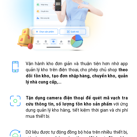
Vận hành kho đơn giản và thuận tiện hơn nhờ app
quản lý kho trên điện thoại, cho phép chủ shop
theo
dõi tồn kho, tạo đơn nhập hàng, chuyển kho, quản
lý nhà cung cấp,...
Tận dụng camera điện thoại để quét mã vạch tra
cứu thông tin, số lượng tồn kho sản phẩm
với ứng
dụng quản lý kho hàng, tiết kiệm thời gian và chi phí
mua thiết bị.
Dữ liệu được tự động đồng bộ hóa trên nhiều thiết bị,