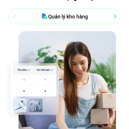
Quản lý kho hàng