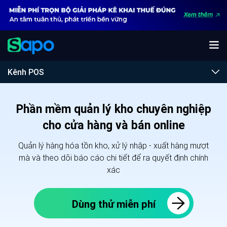
Kênh POS
Phần mềm quản lý kho chuyên nghiệp
cho cửa hàng và bán online
Quản lý hàng hóa tồn kho, xử lý nhập - xuất hàng mượt
mà và theo dõi báo cáo chi tiết để ra quyết định chính
xác
Dùng thử miễn phí