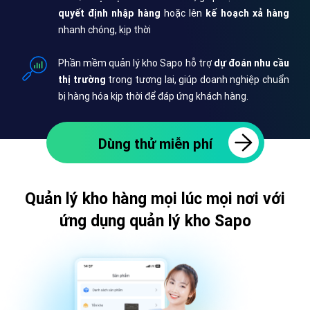
quyết định nhập hàng
hoặc lên
kế hoạch xả hàng
nhanh chóng, kịp thời
Phần mềm quản lý kho Sapo hỗ trợ
dự đoán nhu cầu
thị trường
trong tương lai, giúp doanh nghiệp chuẩn
bị hàng hóa kịp thời để đáp ứng khách hàng.
Dùng thử miễn phí
Quản lý kho hàng mọi lúc mọi nơi với
ứng dụng quản lý kho Sapo