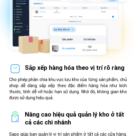
Sắp xếp hàng hóa theo vị trí rõ ràng
Cho phép phân chia khu vực lưu kho của từng sản phẩm, chủ
shop dễ dàng sắp xếp theo đặc điểm hàng hóa như kích
thước, tính dễ vỡ hoặc hạn sử dụng. Nhờ đó, không gian kho
được sử dụng hiệu quả.
Nâng cao hiệu quả quản lý kho ở tất
cả các chi nhánh
Sapo giúp bạn quản lý vị trí sản phẩm ở tất cả các cửa hàng.