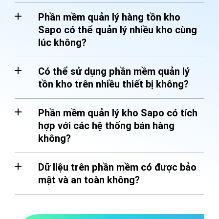
Phần mềm quản lý hàng tồn kho
Sapo có thể quản lý nhiều kho cùng
lúc không?
Có thể sử dụng phần mềm quản lý
tồn kho trên nhiều thiết bị không?
Phần mềm quản lý kho Sapo có tích
hợp với các hệ thống bán hàng
không?
Dữ liệu trên phần mềm có được bảo
mật và an toàn không?