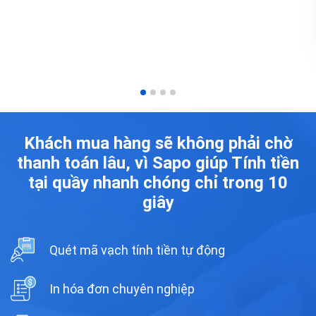
Khách mua hàng sẽ không phải chờ
thanh toán lâu, vì Sapo giúp
Tính tiền
tại quầy nhanh chóng chỉ trong 10
giây
Quét mã vạch tính tiền tự động
In hóa đơn chuyên nghiệp