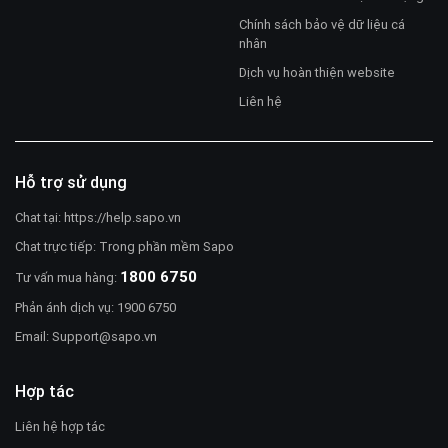
Chính sách bảo vệ dữ liệu cá
nhân
Dịch vụ hoàn thiện website
Liên hệ
Hỗ trợ sử dụng
Chat tại:
https://help.sapo.vn
Chat trực tiếp: Trong phần mềm Sapo
1800 6750
Tư vấn mua hàng:
Phản ánh dịch vụ: 1900 6750
Email:
Support@sapo.vn
Hợp tác
Liên hệ hợp tác