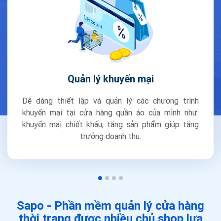
Quản lý khuyến mại
Dễ dàng thiết lập và quản lý các chương trình
khuyến mại tại cửa hàng quần áo của mình như:
khuyến mại chiết khấu, tặng sản phẩm giúp tăng
trưởng doanh thu.
Sapo - Phần mềm quản lý cửa hàng
thời trang
được nhiều chủ shop lựa