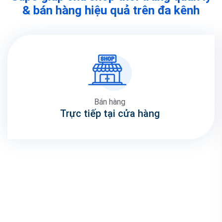
& bán hàng hiệu quả trên đa kênh
Bán hàng
Trực tiếp tại cửa hàng