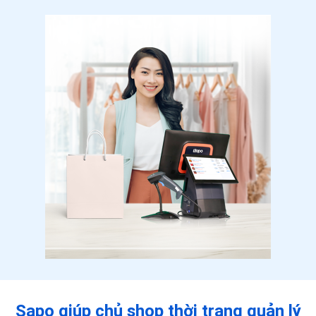
Sapo giúp chủ shop thời trang
quản lý