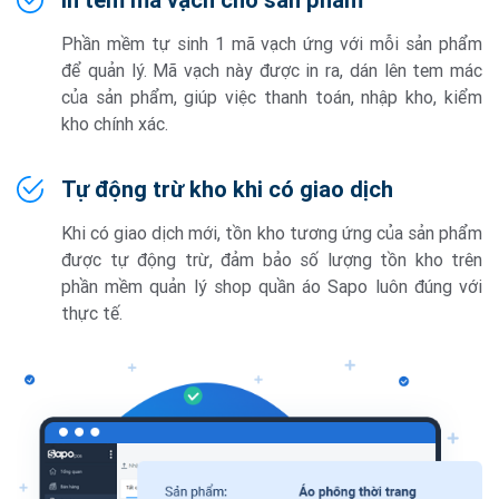
Phần mềm tự sinh 1 mã vạch ứng với mỗi sản phẩm
để quản lý. Mã vạch này được in ra, dán lên tem mác
của sản phẩm, giúp việc thanh toán, nhập kho, kiểm
kho chính xác.
Tự động trừ kho khi có giao dịch
Khi có giao dịch mới, tồn kho tương ứng của sản phẩm
được tự động trừ, đảm bảo số lượng tồn kho trên
phần mềm quản lý shop quần áo Sapo luôn đúng với
thực tế.