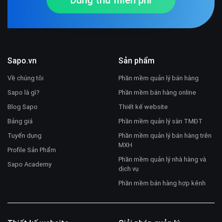
Sapo.vn
Sản phẩm
Về chúng tôi
Phần mềm quản lý bán hàng
Sapo là gì?
Phần mềm bán hàng online
Blog Sapo
Thiết kế website
Bảng giá
Phần mềm quản lý sàn TMĐT
Tuyển dụng
Phần mềm quản lý bán hàng trên
MXH
Profile Sản Phẩm
Phần mềm quản lý nhà hàng và
Sapo Academy
dịch vụ
Phần mềm bán hàng hợp kênh