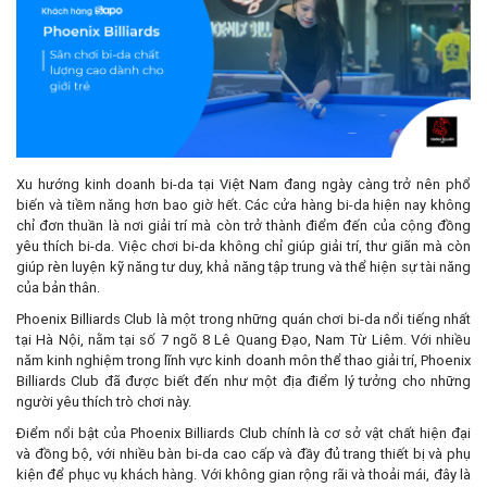
Xu hướng kinh doanh bi-da tại Việt Nam đang ngày càng trở nên phổ
biến và tiềm năng hơn bao giờ hết. Các cửa hàng bi-da hiện nay không
chỉ đơn thuần là nơi giải trí mà còn trở thành điểm đến của cộng đồng
yêu thích bi-da. Việc chơi bi-da không chỉ giúp giải trí, thư giãn mà còn
giúp rèn luyện kỹ năng tư duy, khả năng tập trung và thể hiện sự tài năng
của bản thân.
Phoenix Billiards Club là một trong những quán chơi bi-da nổi tiếng nhất
tại Hà Nội, nằm tại số 7 ngõ 8 Lê Quang Đạo, Nam Từ Liêm. Với nhiều
năm kinh nghiệm trong lĩnh vực kinh doanh môn thể thao giải trí, Phoenix
Billiards Club đã được biết đến như một địa điểm lý tưởng cho những
người yêu thích trò chơi này.
Điểm nổi bật của Phoenix Billiards Club chính là cơ sở vật chất hiện đại
và đồng bộ, với nhiều bàn bi-da cao cấp và đầy đủ trang thiết bị và phụ
kiện để phục vụ khách hàng. Với không gian rộng rãi và thoải mái, đây là