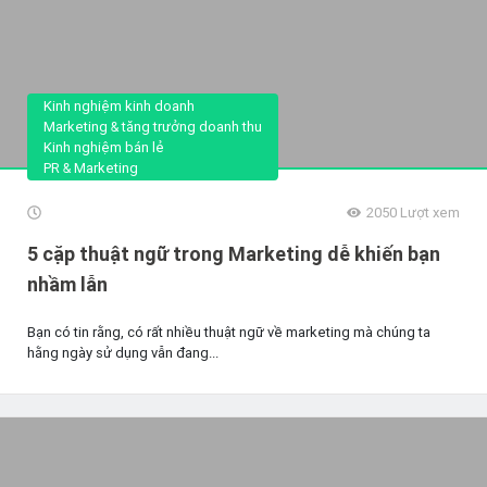
Kinh nghiệm kinh doanh
Marketing & tăng trưởng doanh thu
Kinh nghiệm bán lẻ
PR & Marketing
2050
Lượt xem
5 cặp thuật ngữ trong Marketing dễ khiến bạn
nhầm lẫn
Bạn có tin rằng, có rất nhiều thuật ngữ về marketing mà chúng ta
hằng ngày sử dụng vẫn đang...