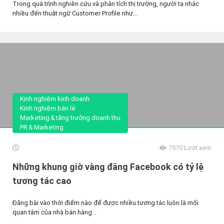
Trong quá trình nghiên cứu và phân tích thị trường, người ta nhắc
nhiều đến thuật ngữ Customer Profile như...
Kinh nghiệm kinh doanh
Kinh nghiệm bán lẻ
Marketing & tăng trưởng doanh thu
PR & Marketing
7570
Lượt xem
Những khung giờ vàng đăng Facebook có tỷ lệ
tương tác cao
Đăng bài vào thời điểm nào để được nhiều tương tác luôn là mối
quan tâm của nhà bán hàng...