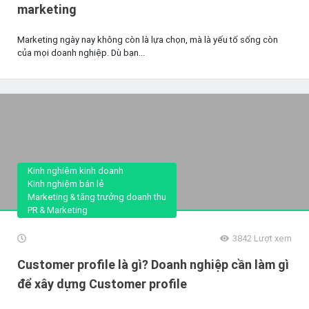
marketing
Marketing ngày nay không còn là lựa chọn, mà là yếu tố sống còn
của mọi doanh nghiệp. Dù bạn...
Kinh nghiệm kinh doanh
Kinh nghiệm bán lẻ
Marketing & tăng trưởng doanh thu
PR & Marketing
3842
Lượt xem
Customer profile là gì? Doanh nghiệp cần làm gì
để xây dựng Customer profile