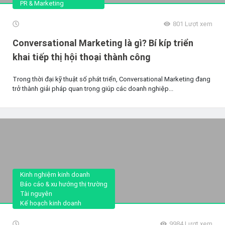
PR & Marketing
801
Lượt xem
Conversational Marketing là gì? Bí kíp triển
khai tiếp thị hội thoại thành công
Trong thời đại kỹ thuật số phát triển, Conversational Marketing đang
trở thành giải pháp quan trọng giúp các doanh nghiệp...
Kinh nghiệm kinh doanh
Báo cáo & xu hướng thị trường
Tài nguyên
Kế hoạch kinh doanh
9984
Lượt xem