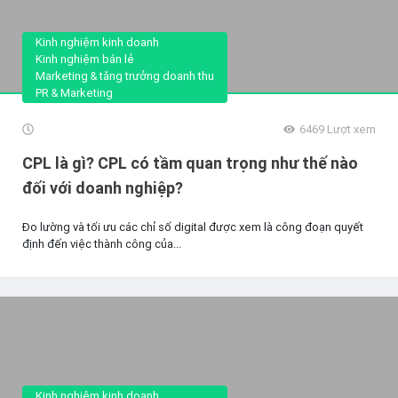
Kinh nghiệm kinh doanh
Kinh nghiệm bán lẻ
Marketing & tăng trưởng doanh thu
PR & Marketing
6469
Lượt xem
CPL là gì? CPL có tầm quan trọng như thế nào
đối với doanh nghiệp?
Đo lường và tối ưu các chỉ số digital được xem là công đoạn quyết
định đến việc thành công của...
Kinh nghiệm kinh doanh