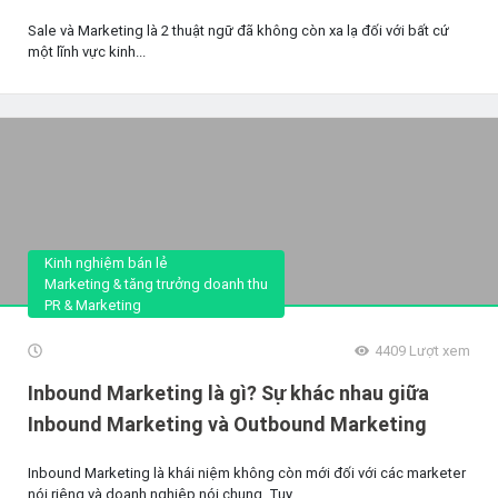
Sale và Marketing là 2 thuật ngữ đã không còn xa lạ đối với bất cứ
một lĩnh vực kinh...
Kinh nghiệm bán lẻ
Marketing & tăng trưởng doanh thu
PR & Marketing
4409
Lượt xem
Inbound Marketing là gì? Sự khác nhau giữa
Inbound Marketing và Outbound Marketing
Inbound Marketing là khái niệm không còn mới đối với các marketer
nói riêng và doanh nghiệp nói chung. Tuy...