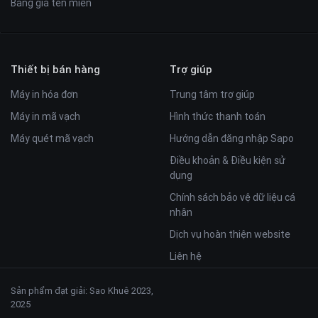
Bảng giá tên miền
Thiết bị bán hàng
Trợ giúp
Máy in hóa đơn
Trung tâm trợ giúp
Máy in mã vạch
Hình thức thanh toán
Máy quét mã vạch
Hướng dẫn đăng nhập Sapo
Điều khoản & Điều kiện sử
dụng
Chính sách bảo vệ dữ liệu cá
nhân
Dịch vụ hoàn thiện website
Liên hệ
Sản phẩm đạt giải: Sao Khuê 2023,
2025