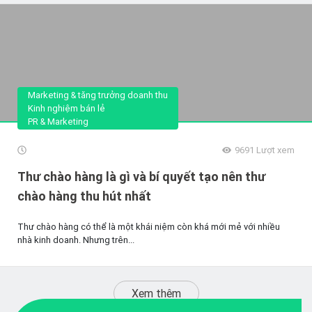
Marketing & tăng trưởng doanh thu
Kinh nghiệm bán lẻ
PR & Marketing
9691
Lượt xem
Thư chào hàng là gì và bí quyết tạo nên thư
chào hàng thu hút nhất
Thư chào hàng có thể là một khái niệm còn khá mới mẻ với nhiều
nhà kinh doanh. Nhưng trên...
Xem thêm