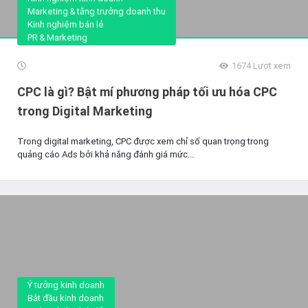
Marketing & tăng trưởng doanh thu
Kinh nghiệm bán lẻ
PR & Marketing
1674
Lượt xem
CPC là gì? Bật mí phương pháp tối ưu hóa CPC
trong Digital Marketing
Trong digital marketing, CPC được xem chỉ số quan trọng trong
quảng cáo Ads bởi khả năng đánh giá mức...
Ý tưởng kinh doanh
Bắt đầu kinh doanh