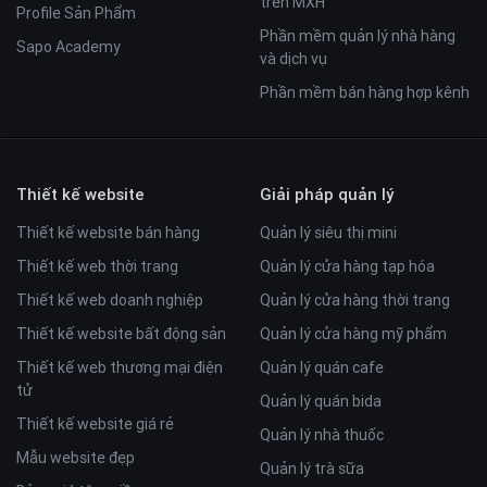
trên MXH
Profile Sản Phẩm
Phần mềm quản lý nhà hàng
Sapo Academy
và dịch vụ
Phần mềm bán hàng hợp kênh
Thiết kế website
Giải pháp quản lý
Thiết kế website bán hàng
Quản lý siêu thị mini
Thiết kế web thời trang
Quản lý cửa hàng tạp hóa
Thiết kế web doanh nghiệp
Quản lý cửa hàng thời trang
Thiết kế website bất động sản
Quản lý cửa hàng mỹ phẩm
Thiết kế web thương mại điện
Quản lý quán cafe
tử
Quản lý quán bida
Thiết kế website giá rẻ
Quản lý nhà thuốc
Mẫu website đẹp
Quản lý trà sữa