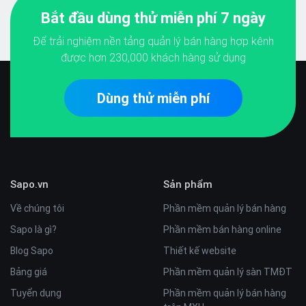
Bắt đầu dùng thử miễn phí 7 ngày
Để trải nghiệm nền tảng quản lý bán hàng hợp kênh
được hơn
230,000
khách hàng sử dụng
Dùng thử miễn phí
Sapo.vn
Sản phẩm
Về chúng tôi
Phần mềm quản lý bán hàng
Sapo là gì?
Phần mềm bán hàng online
Blog Sapo
Thiết kế website
Bảng giá
Phần mềm quản lý sàn TMĐT
Tuyển dụng
Phần mềm quản lý bán hàng