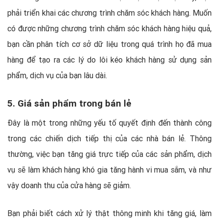
phải triển khai các chương trình chăm sóc khách hàng. Muốn
có được những chương trình chăm sóc khách hàng hiệu quả,
bạn cần phân tích cơ sở dữ liệu trong quá trình họ đã mua
hàng để tạo ra các lý do lôi kéo khách hàng sử dụng sản
phẩm, dịch vụ của bạn lâu dài.
5. Giá sản phẩm trong bán lẻ
Đây là một trong những yếu tố quyết định đến thành công
trong các chiến dịch tiếp thị của các nhà bán lẻ. Thông
thường, việc bạn tăng giá trực tiếp của các sản phẩm, dịch
vụ sẽ làm khách hàng khó gia tăng hành vi mua sắm, và như
vậy doanh thu của cửa hàng sẽ giảm.
Bạn phải biết cách xử lý thật thông minh khi tăng giá, làm