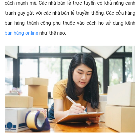
cách mạnh mẽ. Các nhà bán lẻ trực tuyến có khả năng cạnh
tranh gay gắt với các nhà bán lẻ truyền thống. Các cửa hàng
bán hàng thành công phụ thuộc vào cách họ sử dụng kênh
bán hàng online
như thế nào.