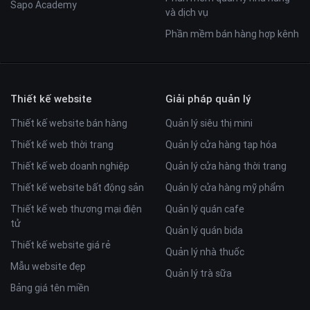
Sapo Academy
và dịch vụ
Phần mềm bán hàng hợp kênh
Thiết kế website
Giải pháp quản lý
Thiết kế website bán hàng
Quản lý siêu thị mini
Thiết kế web thời trang
Quản lý cửa hàng tạp hóa
Thiết kế web doanh nghiệp
Quản lý cửa hàng thời trang
Thiết kế website bất động sản
Quản lý cửa hàng mỹ phẩm
Thiết kế web thương mại điện
Quản lý quán cafe
tử
Quản lý quán bida
Thiết kế website giá rẻ
Quản lý nhà thuốc
Mẫu website đẹp
Quản lý trà sữa
Bảng giá tên miền