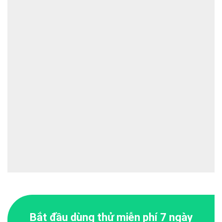
Bắt đầu dùng thử miễn phí 7 ngày