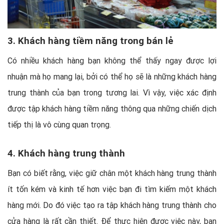
3. Khách hàng tiềm năng trong bán lẻ
Có nhiều khách hàng bạn không thể thấy ngay được lợi
nhuận mà họ mang lại, bởi có thể họ sẽ là những khách hàng
trung thành của bạn trong tương lai. Vì vậy, việc xác định
được tập khách hàng tiềm năng thông qua những chiến dịch
tiếp thị là vô cùng quan trọng.
4. Khách hàng trung thành
Bạn có biết rằng, việc giữ chân một khách hàng trung thành
ít tốn kém và kinh tế hơn việc bạn đi tìm kiếm một khách
hàng mới. Do đó việc tạo ra tập khách hàng trung thành cho
cửa hàng là rất cần thiết. Để thực hiện được việc này, bạn