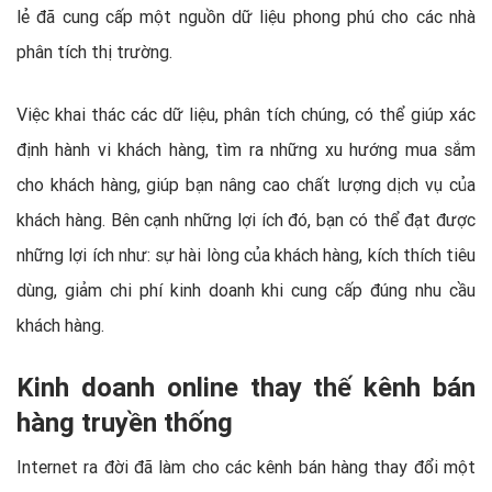
lẻ đã cung cấp một nguồn dữ liệu phong phú cho các nhà
phân tích thị trường.
Việc khai thác các dữ liệu, phân tích chúng, có thể giúp xác
định hành vi khách hàng, tìm ra những xu hướng mua sắm
cho khách hàng, giúp bạn nâng cao chất lượng dịch vụ của
khách hàng. Bên cạnh những lợi ích đó, bạn có thể đạt được
những lợi ích như: sự hài lòng của khách hàng, kích thích tiêu
dùng, giảm chi phí kinh doanh khi cung cấp đúng nhu cầu
khách hàng.
Kinh doanh online thay thế kênh bán
hàng truyền thống
Internet ra đời đã làm cho các kênh bán hàng thay đổi một