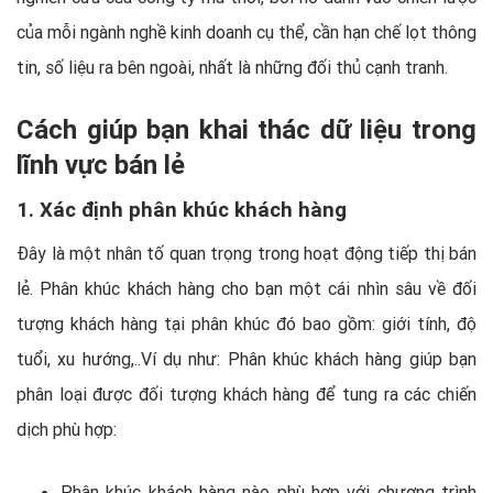
của mỗi ngành nghề kinh doanh cụ thể, cần hạn chế lọt thông
tin, số liệu ra bên ngoài, nhất là những đối thủ cạnh tranh.
Cách giúp bạn khai thác dữ liệu trong
lĩnh vực bán lẻ
1. Xác định phân khúc khách hàng
Đây là một nhân tố quan trọng trong hoạt động tiếp thị bán
lẻ. Phân khúc khách hàng cho bạn một cái nhìn sâu về đối
tượng khách hàng tại phân khúc đó bao gồm: giới tính, độ
tuổi, xu hướng,..Ví dụ như: Phân khúc khách hàng giúp bạn
phân loại được đối tượng khách hàng để tung ra các chiến
dịch phù hợp:
Phân khúc khách hàng nào phù hợp với chương trình