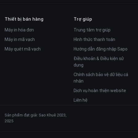
Thiết bị bán hàng
Trợ giúp
Máy in hóa đơn
Trung tâm trợ giúp
Máy in mã vạch
Hình thức thanh toán
Máy quét mã vạch
Hướng dẫn đăng nhập Sapo
Điều khoản & Điều kiện sử
dụng
Chính sách bảo vệ dữ liệu cá
nhân
Dịch vụ hoàn thiện website
Liên hệ
Sản phẩm đạt giải: Sao Khuê 2023,
2025