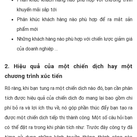
khuyến mãi sắp tới
Phân khúc khách hàng nào phù hợp để ra mắt sản
phẩm mới
Những khách hàng nào phù hợp với chiến lược giảm giá
của doanh nghiệp …
2. Hiệu quả của một chiến dịch hay một
chương trình xúc tiến
Rõ ràng, khi bạn tung ra một chiến dịch nào đó, bạn cần phân
tích được hiệu quả của chiến dịch đo mang lại bao gồm chi
phí bỏ ra và lợi ích thu về, nó góp phần thúc đẩy bạn tạo ra
được một chiến dịch tiếp thị thành công. Một số câu hỏi bạn
có thể đặt ra trong khi phân tích như: Trước đây công ty đã