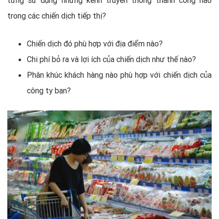
từng sử dụng những kênh truyền thông thành công nào
trong các chiến dịch tiếp thị?
Chiến dịch đó phù hợp với địa điểm nào?
Chi phí bỏ ra và lợi ích của chiến dịch như thế nào?
Phân khúc khách hàng nào phù hợp với chiến dịch của
công ty bạn?