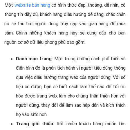
Một
website bán hàng
có hình thức đẹp, thoáng, dễ nhìn, có
thông tin đầy đủ, khách hàng điều hướng dễ dàng, chắc chắn
nó sẽ thu hút người dùng truy cập vào gian hàng để mua
sắm. Chính những khách hàng này sẽ cung cấp cho bạn
nguồn cơ sở dữ liệu phong phú bao gồm:
Danh mục trang:
Một trong những cách phổ biến và
điển hình đó là phân tích hành vi người tiêu dùng thông
qua việc điều hướng trang web của người dùng. Với số
liệu có được, bạn sẽ biết cách làm thế nào để tối ưu
hóa được trang web, làm cho chúng thân thiện hơn với
người dùng, thay đổi để làm sao hấp dẫn và kích thích
họ vào site hơn.
Trang giới thiệu:
Rất nhiều khách hàng muốn tìm