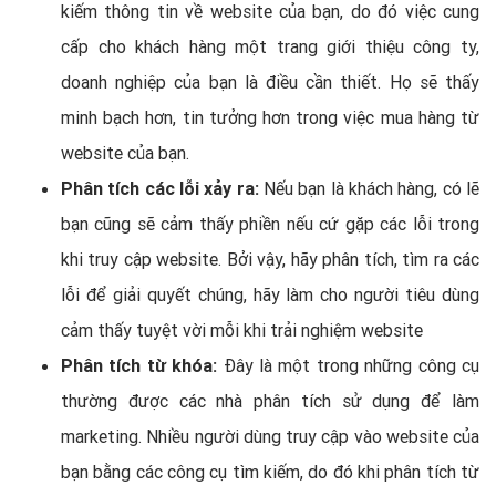
kiếm thông tin về website của bạn, do đó việc cung
cấp cho khách hàng một trang giới thiệu công ty,
doanh nghiệp của bạn là điều cần thiết. Họ sẽ thấy
minh bạch hơn, tin tưởng hơn trong việc mua hàng từ
website của bạn.
Phân tích các lỗi xảy ra:
Nếu bạn là khách hàng, có lẽ
bạn cũng sẽ cảm thấy phiền nếu cứ gặp các lỗi trong
khi truy cập website. Bởi vậy, hãy phân tích, tìm ra các
lỗi để giải quyết chúng, hãy làm cho người tiêu dùng
cảm thấy tuyệt vời mỗi khi trải nghiệm website
Phân tích từ khóa:
Đây là một trong những công cụ
thường được các nhà phân tích sử dụng để làm
marketing. Nhiều người dùng truy cập vào website của
bạn bằng các công cụ tìm kiếm, do đó khi phân tích từ