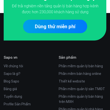
Để trải nghiệm nền tảng quản lý bán hàng hợp kênh
được hơn
230,000
khách hàng sử dụng
Dùng thử miễn phí
Sapo.vn
Sản phẩm
Về chúng tôi
Phần mềm quản lý bán hàng
Sapo là gì?
Phần mềm bán hàng online
Blog Sapo
Thiết kế website
Bảng giá
Phần mềm quản lý sàn TMĐT
Tuyển dụng
Phần mềm quản lý bán hàng
trên MXH
Profile Sản Phẩm
Phần mềm quản lý nhà hàng