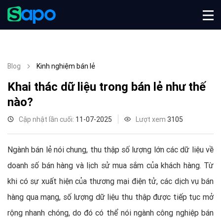
Blog
Kinh nghiệm bán lẻ
Khai thác dữ liệu trong bán lẻ như thế
nào?
Cập nhật lần cuối:
11-07-2025
Lượt xem
3105
Ngành bán lẻ nói chung, thu thập số lượng lớn các dữ liệu về
doanh số bán hàng và lịch sử mua sắm của khách hàng. Từ
khi có sự xuất hiện của thương mại điện tử, các dịch vụ bán
hàng qua mạng, số lượng dữ liệu thu thập được tiếp tục mở
rộng nhanh chóng, do đó có thể nói ngành công nghiệp bán