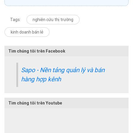
Tags:
nghiên cứu thị trường
kinh doanh bán lẻ
Tìm chúng tôi trên Facebook
Sapo - Nền tảng quản lý và bán
hàng hợp kênh
Tìm chúng tôi trên Youtube