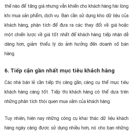
thế nào để tăng giá nhưng vẫn khiến cho khách hàng hài lòng
khi mua sản phẩm, dịch vụ. Bạn cần sử dụng kho dữ liệu của
khách hàng, phân tích để đưa ra các thay đổi về giá hoặc
một chiến lược về giá tốt nhất để khách hàng tiếp nhận dễ
dàng hơn, giảm thiểu lý do ảnh hưởng đến doanh số bán
hàng.
6. Tiếp cận gần nhất mục tiêu khách hàng
Các nhà bán lẻ cần tiếp thị càng gần, càng cụ thể mục tiêu
khách hàng càng tốt. Tiếp thị khách hàng có thể dựa trên
những phân tích thói quen mua sắm của khách hàng.
Tuy nhiên, hiện nay những công cụ khai thác dữ liệu khách
hàng ngày càng được sử dụng nhiều hơn, nó cho bạn những