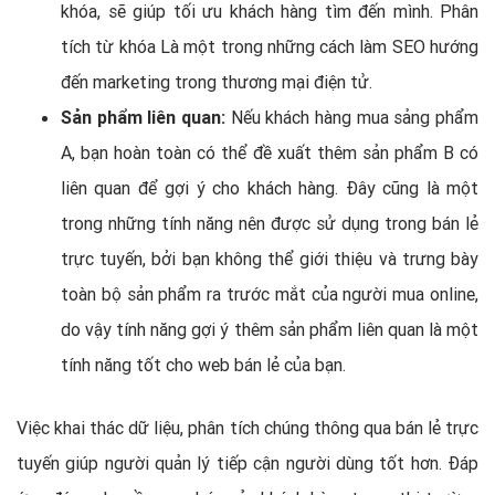
khóa, sẽ giúp tối ưu khách hàng tìm đến mình. Phân
tích từ khóa Là một trong những cách làm SEO hướng
đến marketing trong thương mại điện tử.
Sản phẩm liên quan:
Nếu khách hàng mua sảng phẩm
A, bạn hoàn toàn có thể đề xuất thêm sản phẩm B có
liên quan để gợi ý cho khách hàng. Đây cũng là một
trong những tính năng nên được sử dụng trong bán lẻ
trực tuyến, bởi bạn không thể giới thiệu và trưng bày
toàn bộ sản phẩm ra trước mắt của người mua online,
do vậy tính năng gợi ý thêm sản phẩm liên quan là một
tính năng tốt cho web bán lẻ của bạn.
Việc khai thác dữ liệu, phân tích chúng thông qua bán lẻ trực
tuyến giúp người quản lý tiếp cận người dùng tốt hơn. Đáp