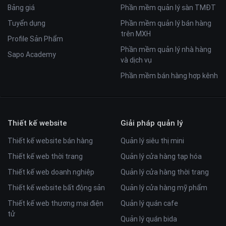
Bảng giá
Phần mềm quản lý sàn TMĐT
Tuyển dụng
Phần mềm quản lý bán hàng
trên MXH
Profile Sản Phẩm
Phần mềm quản lý nhà hàng
Sapo Academy
và dịch vụ
Phần mềm bán hàng hợp kênh
Thiết kế website
Giải pháp quản lý
Thiết kế website bán hàng
Quản lý siêu thị mini
Thiết kế web thời trang
Quản lý cửa hàng tạp hóa
Thiết kế web doanh nghiệp
Quản lý cửa hàng thời trang
Thiết kế website bất động sản
Quản lý cửa hàng mỹ phẩm
Thiết kế web thương mại điện
Quản lý quán cafe
tử
Quản lý quán bida