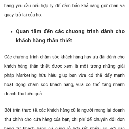
hàng yêu cầu nếu hợp lý để đảm bảo khả năng giữ chân và
quay trở lại của họ.
Quan tâm đến các chương trình dành cho
khách hàng thân thiết
Các chương trình chăm sóc khách hàng hay ưu đãi dành cho
khách hàng thân thiết được xem là một trong những giải
pháp Marketing hữu hiệu giúp bạn vừa có thể đẩy mạnh
hoạt động chăm sóc khách hàng, vừa có thể tăng nhanh
doanh thu hiệu quả.
Bởi trên thực tế, các khách hàng cũ là người mang lại doanh
thu chính cho cửa hàng của bạn, chi phí để chuyển đổi đơn
hàng từ khách hàng cũ cũng rẻ hơn rất nhiều so với các