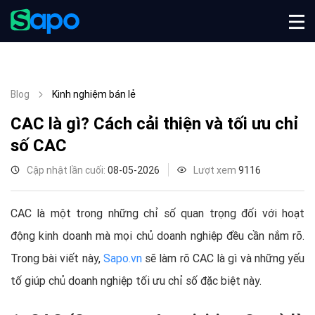
Blog
Kinh nghiệm bán lẻ
CAC là gì? Cách cải thiện và tối ưu chỉ
số CAC
Cập nhật lần cuối:
08-05-2026
Lượt xem
9116
CAC là một trong những chỉ số quan trọng đối với hoạt
động kinh doanh mà mọi chủ doanh nghiệp đều cần nắm rõ.
Trong bài viết này,
Sapo.vn
sẽ làm rõ CAC là gì và những yếu
tố giúp chủ doanh nghiệp tối ưu chỉ số đặc biệt này.