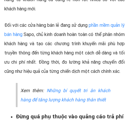
khách hàng mới.
Đối với các cửa hàng bán lẻ đang sử dụng
phần mềm quản lý
bán hàng
Sapo, chủ kinh doanh hoàn toàn có thể phân nhóm
khách hàng và tạo các chương trình khuyến mãi phù hợp
truyền thông đến từng khách hàng một cách dễ dàng và tối
ưu chi phí nhất. Đồng thời, đo lường khả năng chuyển đổi
cũng như hiệu quả của từng chiến dịch một cách chính xác.
Xem thêm:
Những bí quyết tri ân khách
hàng để tăng lượng khách hàng thân thiết
Đừng quá phụ thuộc vào quảng cáo trả phí