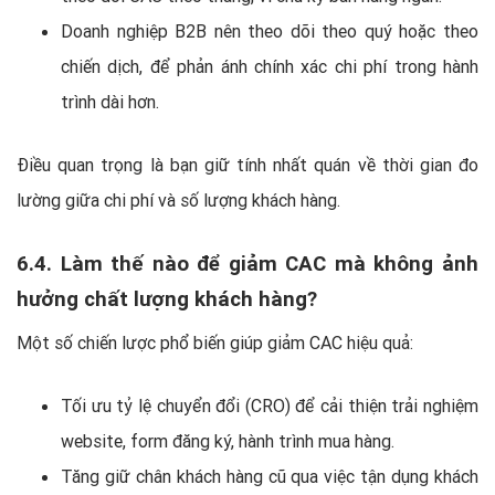
Doanh nghiệp B2B nên theo dõi theo quý hoặc theo
chiến dịch, để phản ánh chính xác chi phí trong hành
trình dài hơn.
Điều quan trọng là bạn giữ tính nhất quán về thời gian đo
lường giữa chi phí và số lượng khách hàng.
6.4. Làm thế nào để giảm CAC mà không ảnh
hưởng chất lượng khách hàng?
Một số chiến lược phổ biến giúp giảm CAC hiệu quả:
Tối ưu tỷ lệ chuyển đổi (CRO) để cải thiện trải nghiệm
website, form đăng ký, hành trình mua hàng.
Tăng giữ chân khách hàng cũ qua việc tận dụng khách