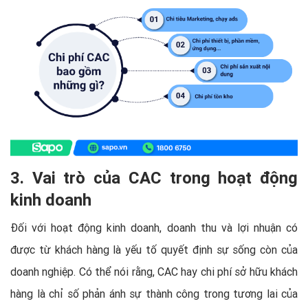
3. Vai trò của CAC trong hoạt động
kinh doanh
Đối với hoạt động kinh doanh, doanh thu và lợi nhuận có
được từ khách hàng là yếu tố quyết định sự sống còn của
doanh nghiệp. Có thể nói rằng, CAC hay chi phí sở hữu khách
hàng là chỉ số phản ánh sự thành công trong tương lai của