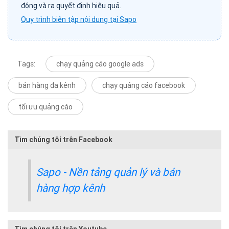
động và ra quyết định hiệu quả.
Quy trình biên tập nội dung tại Sapo
Tags:
chạy quảng cáo google ads
bán hàng đa kênh
chạy quảng cáo facebook
tối ưu quảng cáo
Tìm chúng tôi trên Facebook
Sapo - Nền tảng quản lý và bán
hàng hợp kênh
Tìm chúng tôi trên Youtube