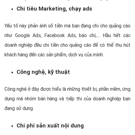
Chi tiêu Marketing, chạy ads
Yếu tố này phản ánh số tiền mà bạn đang chi cho quảng cáo
như Google Ads, Facebook Ads, báo chí,.... Hầu hết các
doanh nghiệp đều chi tiền cho quảng cáo để có thể thu hút
khách hàng đến các sản phẩm, dịch vụ của mình.
Công nghệ, kỹ thuật
Công nghệ ở đây được hiểu là những thiết bị, phần mềm, ứng
dụng mà nhóm bán hàng và tiếp thị của doanh nghiệp bạn
đang sử dụng.
Chi phí sản xuất nội dung