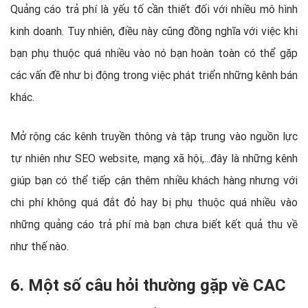
Quảng cáo trả phí là yếu tố cần thiết đối với nhiều mô hình
kinh doanh. Tuy nhiên, điều này cũng đồng nghĩa với việc khi
bạn phụ thuộc quá nhiều vào nó bạn hoàn toàn có thể gặp
các vấn đề như bị động trong việc phát triển những kênh bán
khác.
Mở rộng các kênh truyền thông và tập trung vào nguồn lực
tự nhiên như SEO website, mạng xã hội,...đây là những kênh
giúp bạn có thể tiếp cận thêm nhiều khách hàng nhưng với
chi phí không quá đắt đỏ hay bị phụ thuộc quá nhiều vào
những quảng cáo trả phí mà bạn chưa biết kết quả thu về
như thế nào.
6. Một số câu hỏi thường gặp về CAC