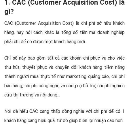
1. CAC (Customer Acquisition Cost) là
gì?
CAC (Customer Acquisition Cost) là chi phí sở hữu khách
hàng, hay nói cách khác là tổng số tiền mà doanh nghiệp
phải chi để có được một khách hàng mới.
Chỉ số này bao gồm tất cả các khoản chi phục vụ cho việc
thu hút, thuyết phục và chuyển đổi khách hàng tiềm năng
thành người mua thực tế như marketing quảng cáo, chi phí
bán hàng, chi phí công nghệ và công cụ hỗ trợ, chi phí nghiên
cứu thị trường và nội dung…
Nói dễ hiểu CAC càng thấp đồng nghĩa với chi phí để có 1
khách hàng càng hiệu quả, từ đó giúp biên lợi nhuận cao hơn.