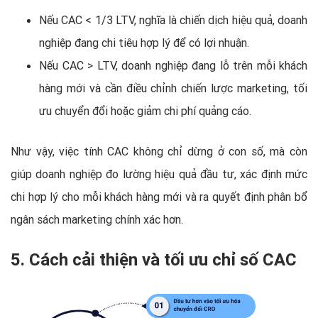
Nếu CAC < 1/3 LTV, nghĩa là chiến dịch hiệu quả, doanh
nghiệp đang chi tiêu hợp lý để có lợi nhuận.
Nếu CAC > LTV, doanh nghiệp đang lỗ trên mỗi khách
hàng mới và cần điều chỉnh chiến lược marketing, tối
ưu chuyển đổi hoặc giảm chi phí quảng cáo.
Như vậy, việc tính CAC không chỉ dừng ở con số, mà còn
giúp doanh nghiệp đo lường hiệu quả đầu tư, xác định mức
chi hợp lý cho mỗi khách hàng mới và ra quyết định phân bổ
ngân sách marketing chính xác hơn.
5. Cách cải thiện và tối ưu chỉ số CAC