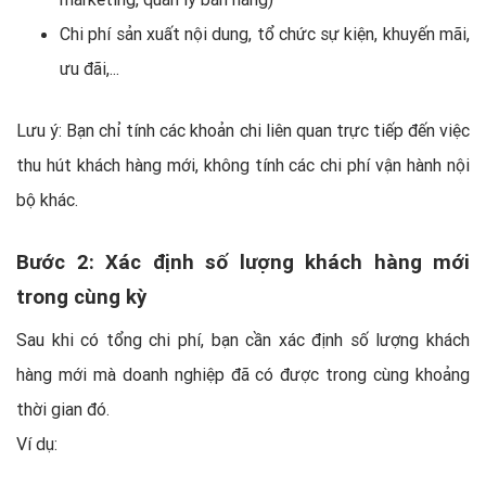
Chi phí sản xuất nội dung, tổ chức sự kiện, khuyến mãi,
ưu đãi,...
Lưu ý: Bạn chỉ tính các khoản chi liên quan trực tiếp đến việc
thu hút khách hàng mới, không tính các chi phí vận hành nội
bộ khác.
Bước 2: Xác định số lượng khách hàng mới
trong cùng kỳ
Sau khi có tổng chi phí, bạn cần xác định số lượng khách
hàng mới mà doanh nghiệp đã có được trong cùng khoảng
thời gian đó.
Ví dụ: