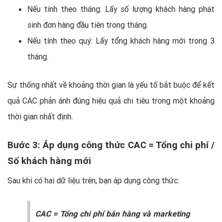
Nếu tính theo tháng: Lấy số lượng khách hàng phát
sinh đơn hàng đầu tiên trong tháng.
Nếu tính theo quý: Lấy tổng khách hàng mới trong 3
tháng.
Sự thống nhất về khoảng thời gian là yếu tố bắt buộc để kết
quả CAC phản ánh đúng hiệu quả chi tiêu trong một khoảng
thời gian nhất định.
Bước 3: Áp dụng công thức CAC = Tổng chi phí /
Số khách hàng mới
Sau khi có hai dữ liệu trên, bạn áp dụng công thức:
CAC = Tổng chi phí bán hàng và marketing