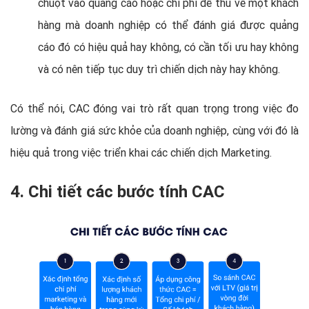
chuột vào quảng cáo hoặc chi phí để thu về một khách
hàng mà doanh nghiệp có thể đánh giá được quảng
cáo đó có hiệu quả hay không, có cần tối ưu hay không
và có nên tiếp tục duy trì chiến dịch này hay không.
Có thể nói, CAC đóng vai trò rất quan trọng trong việc đo
lường và đánh giá sức khỏe của doanh nghiệp, cùng với đó là
hiệu quả trong việc triển khai các chiến dịch Marketing.
4. Chi tiết các bước tính CAC