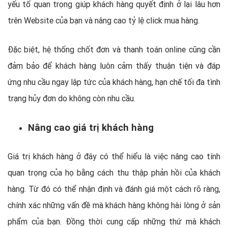
yếu tố quan trọng giúp khách hàng quyết định ở lại lâu hơn
trên Website của bạn và nâng cao tỷ lệ click mua hàng.
Đặc biệt, hệ thống chốt đơn và thanh toán online cũng cần
đảm bảo để khách hàng luôn cảm thấy thuận tiện và đáp
ứng nhu cầu ngay lập tức của khách hàng, hạn chế tối đa tình
trạng hủy đơn do không còn nhu cầu.
Nâng cao giá trị khách hàng
Giá trị khách hàng ở đây có thể hiểu là việc nâng cao tính
quan trọng của họ bằng cách thu thập phản hồi của khách
hàng. Từ đó có thể nhận định và đánh giá một cách rõ ràng,
chính xác những vấn đề mà khách hàng không hài lòng ở sản
phẩm của bạn. Đồng thời cung cấp những thứ mà khách