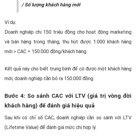
/ Số lượng khách hàng mới
Ví dụ:
Doanh nghiệp chi 150 triệu đồng cho hoạt động marketing
và bán hàng trong tháng, thu hút được 1.000 khách hàng
mới > CAC = 150.000 đồng/khách hàng.
Kết quả này cho biết trung bình để có được một khách hàng
mới, doanh nghiệp cần bỏ ra 150.000 đồng.
Bước 4: So sánh CAC với LTV (giá trị vòng đời
khách hàng) để đánh giá hiệu quả
Sau khi có chỉ số CAC, doanh nghiệp cần so sánh với LTV
(Lifetime Value) để đánh giá mức chi hợp lý.