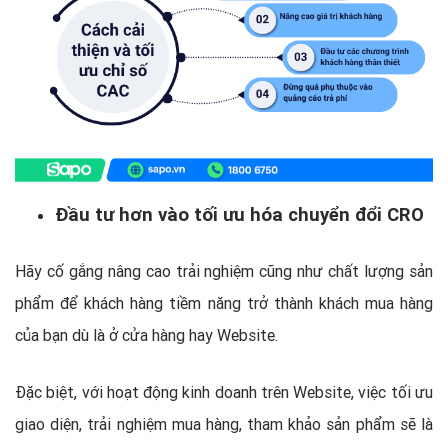
Đầu tư hơn vào tối ưu hóa chuyển đổi CRO
Hãy cố gắng nâng cao trải nghiệm cũng như chất lượng sản
phẩm để khách hàng tiềm năng trở thành khách mua hàng
của bạn dù là ở cửa hàng hay Website.
Đặc biệt, với hoạt động kinh doanh trên Website, việc tối ưu
giao diện, trải nghiệm mua hàng, tham khảo sản phẩm sẽ là