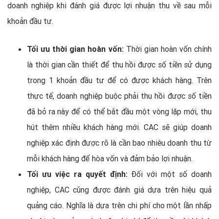
doanh nghiệp khi đánh giá được lợi nhuận thu về sau mỗi
khoản đầu tư.
Tối ưu thời gian hoàn vốn:
Thời gian hoàn vốn chính
là thời gian cần thiết để thu hồi được số tiền sử dụng
trong 1 khoản đầu tư để có được khách hàng. Trên
thực tế, doanh nghiệp buộc phải thu hồi được số tiền
đã bỏ ra này để có thể bắt đầu một vòng lặp mới, thu
hút thêm nhiều khách hàng mới. CAC sẽ giúp doanh
nghiệp xác định được rõ là cần bao nhiêu doanh thu từ
mỗi khách hàng để hòa vốn và đảm bảo lợi nhuận.
Tối ưu việc ra quyết định:
Đối với một số doanh
nghiệp, CAC cũng được đánh giá dựa trên hiệu quả
quảng cáo. Nghĩa là dựa trên chi phí cho một lần nhấp