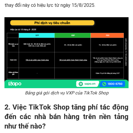
thay đổi này có hiệu lực từ ngày 15/8/2025.
Bảng giá gói dịch vụ VXP của TikTok Shop
2. Việc TikTok Shop tăng phí tác động
đến các nhà bán hàng trên nền tảng
như thế nào?