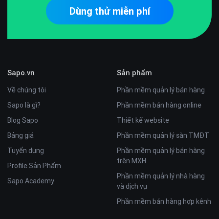
Dùng thử miễn phí
Sapo.vn
Sản phẩm
Về chúng tôi
Phần mềm quản lý bán hàng
Sapo là gì?
Phần mềm bán hàng online
Blog Sapo
Thiết kế website
Bảng giá
Phần mềm quản lý sàn TMĐT
Tuyển dụng
Phần mềm quản lý bán hàng
trên MXH
Profile Sản Phẩm
Phần mềm quản lý nhà hàng
Sapo Academy
và dịch vụ
Phần mềm bán hàng hợp kênh