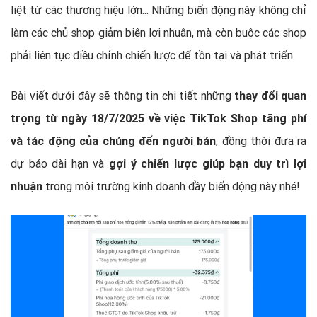
liệt từ các thương hiệu lớn... Những biến động này không chỉ
làm các chủ shop giảm biên lợi nhuận, mà còn buộc các shop
phải liên tục điều chỉnh chiến lược để tồn tại và phát triển.
Bài viết dưới đây sẽ thông tin chi tiết những
thay đổi quan
trọng từ ngày 18/7/2025 về việc TikTok Shop tăng phí
và tác động của chúng đến người bán
, đồng thời đưa ra
dự báo dài hạn và
gợi ý chiến lược giúp bạn duy trì lợi
nhuận
trong môi trường kinh doanh đầy biến động này nhé!