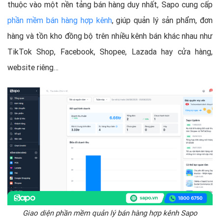
thuộc vào một nền tảng bán hàng duy nhất, Sapo cung cấp
phần mềm bán hàng hợp kênh
, giúp quản lý sản phẩm, đơn
hàng và tồn kho đồng bộ trên nhiều kênh bán khác nhau như
TikTok Shop, Facebook, Shopee, Lazada hay cửa hàng,
website riêng…
Giao diện phần mềm quản lý bán hàng hợp kênh Sapo