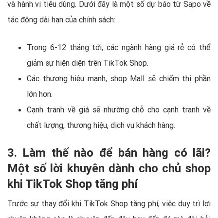
và hành vi tiêu dùng. Dưới đây là một số dự báo từ Sapo về
tác động dài hạn của chính sách:
Trong 6-12 tháng tới, các ngành hàng giá rẻ có thể
giảm sự hiện diện trên TikTok Shop.
Các thương hiệu mạnh, shop Mall sẽ chiếm thị phần
lớn hơn.
Cạnh tranh về giá sẽ nhường chỗ cho cạnh tranh về
chất lượng, thương hiệu, dịch vụ khách hàng.
3. Làm thế nào để bán hàng có lãi?
Một số lời khuyên dành cho chủ shop
khi TikTok Shop tăng phí
Trước sự thay đổi khi TikTok Shop tăng phí, việc duy trì lợi