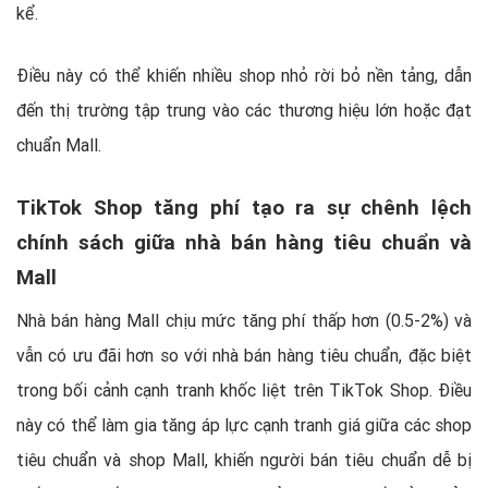
kể.
Điều này có thể khiến nhiều shop nhỏ rời bỏ nền tảng, dẫn
đến thị trường tập trung vào các thương hiệu lớn hoặc đạt
chuẩn Mall.
TikTok Shop tăng phí tạo ra sự chênh lệch
chính sách giữa nhà bán hàng tiêu chuẩn và
Mall
Nhà bán hàng Mall chịu mức tăng phí thấp hơn (0.5-2%) và
vẫn có ưu đãi hơn so với nhà bán hàng tiêu chuẩn, đặc biệt
trong bối cảnh cạnh tranh khốc liệt trên TikTok Shop. Điều
này có thể làm gia tăng áp lực cạnh tranh giá giữa các shop
tiêu chuẩn và shop Mall, khiến người bán tiêu chuẩn dễ bị