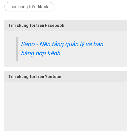
bán hàng trên tiktok
Tìm chúng tôi trên Facebook
Sapo - Nền tảng quản lý và bán
hàng hợp kênh
Tìm chúng tôi trên Youtube