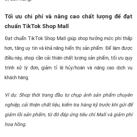
Tối ưu chi phí và nâng cao chất lượng để đạt
chuẩn TikTok Shop Mall
Đạt chuẩn TikTok Shop Mall giúp shop hưởng mức phí thấp
hơn, tăng uy tín và khả năng hiển thị sản phẩm. Để làm được
điều này, shop cần cải thiện chất lượng sản phẩm, tối ưu quy
trình xử lý đơn, giảm tỉ lệ hủy/hoàn và nâng cao dịch vụ
khách hàng.
Ví dụ: Shop thời trang đầu tư chụp ảnh sản phẩm chuyên
nghiệp, cải thiện chất liệu, kiểm tra hàng kỹ trước khi gửi để
giảm lỗi sản phẩm, từ đó đáp ứng tiêu chí Mall và giảm phí
hoa hồng.