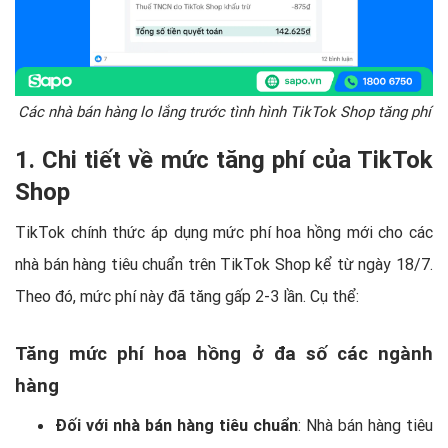
Các nhà bán hàng lo lắng trước tình hình TikTok Shop tăng phí
1. Chi tiết về mức tăng phí của TikTok
Shop
TikTok chính thức áp dụng mức phí hoa hồng mới cho các
nhà bán hàng tiêu chuẩn trên TikTok Shop kể từ ngày 18/7.
Theo đó, mức phí này đã tăng gấp 2-3 lần. Cụ thể:
Tăng mức phí hoa hồng ở đa số các ngành
hàng
Đối với nhà bán hàng tiêu chuẩn
: Nhà bán hàng tiêu