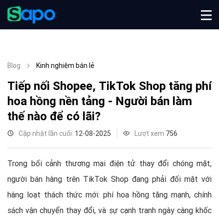
Blog
Kinh nghiệm bán lẻ
Tiếp nối Shopee, TikTok Shop tăng phí
hoa hồng nền tảng - Người bán làm
thế nào để có lãi?
Cập nhật lần cuối:
12-08-2025
Lượt xem
756
Trong bối cảnh thương mại điện tử thay đổi chóng mặt,
người bán hàng trên TikTok Shop đang phải đối mặt với
hàng loạt thách thức mới: phí hoa hồng tăng mạnh, chính
sách vận chuyển thay đổi, và sự cạnh tranh ngày càng khốc