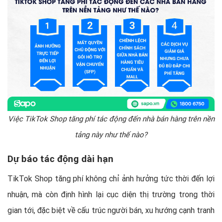
Việc TikTok Shop tăng phí tác động đến nhà bán hàng trên nền
tảng này như thế nào?
Dự báo tác động dài hạn
TikTok Shop tăng phí không chỉ ảnh hưởng tức thời đến lợi
nhuận, mà còn định hình lại cục diện thị trường trong thời
gian tới, đặc biệt về cấu trúc người bán, xu hướng cạnh tranh