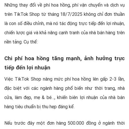
Những thay đổi về phí hoa hồng, phí vận chuyển và dịch vụ
trên TikTok Shop từ tháng 18/7/2025 không chỉ đơn thuần
là con số điều chỉnh, mà nó tác động trực tiếp đến lợi nhuận,
chiến lược giá và khả năng cạnh tranh của nhà bán hàng trên
nền tảng. Cụ thể:
Chi phí hoa hồng tăng mạnh, ảnh hưởng trực
tiếp đến lợi nhuận
Việc TikTok Shop nâng mức phí hoa hồng lên gấp 2-3 lần,
đặc biệt với các ngành hàng phổ biến như thời trang, nhà
cửa, làm đẹp, mẹ & bé…, khiến biên lợi nhuận của nhà bán
hàng tiêu chuẩn bị thu hẹp đáng kể.
Nếu trước đây một đơn hàng 500.000 đồng ở ngành thời