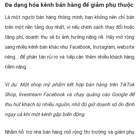
Đa dạng hóa kênh bán hàng để giảm phụ thuộc
Là một người bán hàng thông minh, bạn không nên chỉ bán
trên một nền tảng duy nhất, vì nếu chính sách thay đổi hoặc
tăng phí, doanh thu sẽ bị ảnh hưởng nặng nề. Hãy mở rộng
sang nhiều kênh bán khác như Facebook, Instagram, website
riêng… để phân tán rủi ro và tiếp cận thêm nhiều khách hàng
tiềm năng..
Ví dụ: Một shop mỹ phẩm kết hợp bán hàng trên TikTok
Shop, livestream Facebook và chạy quảng cáo Google để
thu hút khách từ nhiều nguồn, nhờ đó giữ doanh số ổn định
ngay cả khi một kênh gặp biến động.
Nhằm hỗ trợ nhà bán hàng mở rộng thị trường và giảm phụ