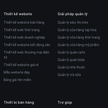
Thiết kế website
Giải pháp quản lý
Thiết kế website bán hàng
Quản lý siêu thị mini
Thiết kế web thời trang
Quản lý cửa hàng tạp hóa
Thiết kế web doanh nghiệp
Quản lý cửa hàng thời trang
Thiết kế website bất động sản
Quản lý cửa hàng mỹ phẩm
Thiết kế web thương mại điện
Quản lý quán cafe
tử
Quản lý quán bida
Thiết kế website giá rẻ
Quản lý nhà thuốc
Mẫu website đẹp
Quản lý trà sữa
Bảng giá tên miền
Thiết bị bán hàng
Trợ giúp