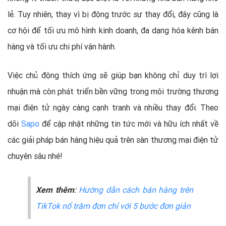
lẻ. Tuy nhiên, thay vì bị động trước sự thay đổi, đây cũng là
cơ hội để tối ưu mô hình kinh doanh, đa dạng hóa kênh bán
hàng và tối ưu chi phí vận hành.
Việc chủ động thích ứng sẽ giúp bạn không chỉ duy trì lợi
nhuận mà còn phát triển bền vững trong môi trường thương
mại điện tử ngày càng cạnh tranh và nhiều thay đổi. Theo
dõi
Sapo
để cập nhật những tin tức mới và hữu ích nhất về
các giải pháp bán hàng hiệu quả trên sàn thương mại điện tử
chuyên sâu nhé!
Xem thêm
:
Hướng dẫn cách bán hàng trên
TikTok nổ trăm đơn chỉ với 5 bước đơn giản