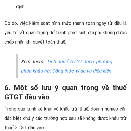
định.
Do đó, việc kiểm soát hình thức thanh toán ngay từ đầu là
yếu tố rất quan trọng để tránh phát sinh chi phí không được
chấp nhận khi quyết toán thuế.
Xem thêm:
Tính thuế GTGT theo phương
pháp khấu trừ: Công thức, ví dụ và điều kiện
6. Một số lưu ý quan trọng về thuế
GTGT đầu vào
Trong quá trình kê khai và khấu trừ thuế, doanh nghiệp cần
đặc biệt chú ý các trường hợp sau sẽ không được khấu trừ
thuế GTGT đầu vào: