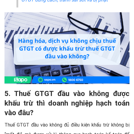
5. Thuế GTGT đầu vào không được
khấu trừ thì doanh nghiệp hạch toán
vào đâu?
Thuế GTGT đầu vào không đủ điều kiện khấu trừ không bị