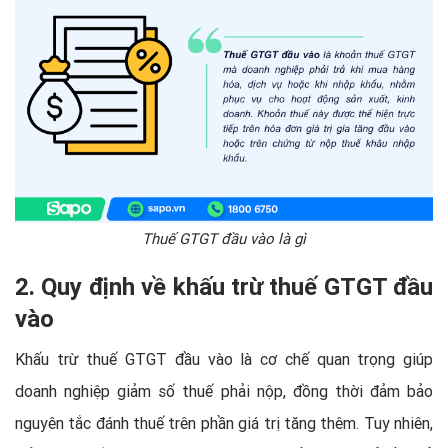
Thuế GTGT đầu vào là gì
2. Quy định về khấu trừ thuế GTGT đầu
vào
Khấu trừ thuế GTGT đầu vào là cơ chế quan trọng giúp
doanh nghiệp giảm số thuế phải nộp, đồng thời đảm bảo
nguyên tắc đánh thuế trên phần giá trị tăng thêm. Tuy nhiên,