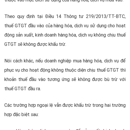
Theo quy định tại Điều 14 Thông tư 219/2013/TT-BTC,
thuế GTGT đầu vào của hàng hóa, dịch vụ sử dụng cho hoạt
động sản xuất, kinh doanh hàng hóa, dịch vụ không chịu thuế
GTGT sẽ không được khấu trừ.
Nói cách khác, nếu doanh nghiệp mua hàng hóa, dịch vụ để
phục vụ cho hoạt động không thuộc diện chịu thuế GTGT thì
khoản thuế đầu vào tương ứng sẽ không được bù trừ với
thuế GTGT đầu ra.
Các trường hợp ngoại lệ vẫn được khấu trừ trong hai trường
hợp đặc biệt sau: