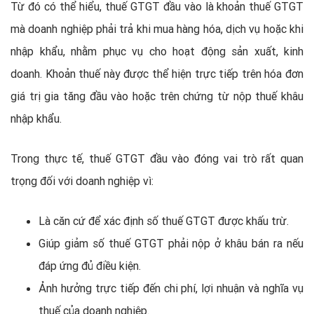
Từ đó có thể hiểu, thuế GTGT đầu vào là khoản thuế GTGT
mà doanh nghiệp phải trả khi mua hàng hóa, dịch vụ hoặc khi
nhập khẩu, nhằm phục vụ cho hoạt động sản xuất, kinh
doanh. Khoản thuế này được thể hiện trực tiếp trên hóa đơn
giá trị gia tăng đầu vào hoặc trên chứng từ nộp thuế khâu
nhập khẩu.
Trong thực tế, thuế GTGT đầu vào đóng vai trò rất quan
trọng đối với doanh nghiệp vì:
Là căn cứ để xác định số thuế GTGT được khấu trừ.
Giúp giảm số thuế GTGT phải nộp ở khâu bán ra nếu
đáp ứng đủ điều kiện.
Ảnh hưởng trực tiếp đến chi phí, lợi nhuận và nghĩa vụ
thuế của doanh nghiệp.