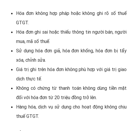
Hóa đơn không hợp pháp hoặc không ghi rõ số thuế
GTGT.
Hóa đơn ghi sai hoặc thiếu thông tin người bán, người
mua, mã số thuế.
Sử dụng hóa đơn giả, hóa đơn khống, hóa đơn bị tẩy
xóa, chỉnh sửa.
Giá trị ghi trên hóa đơn không phù hợp với giá trị giao
dịch thực tế.
Không có chứng từ thanh toán không dùng tiền mặt
đối với hóa đơn từ 20 triệu đồng trở lên.
Hàng hóa, dịch vụ sử dụng cho hoạt động không chịu
thuế GTGT.