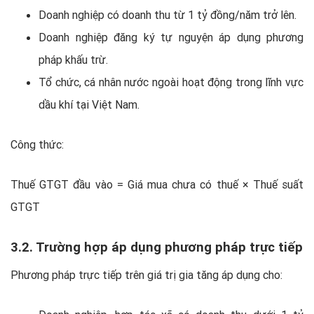
Doanh nghiệp có doanh thu từ 1 tỷ đồng/năm trở lên.
Doanh nghiệp đăng ký tự nguyện áp dụng phương
pháp khấu trừ.
Tổ chức, cá nhân nước ngoài hoạt động trong lĩnh vực
dầu khí tại Việt Nam.
Công thức:
Thuế GTGT đầu vào = Giá mua chưa có thuế × Thuế suất
GTGT
3.2. Trường hợp áp dụng phương pháp trực tiếp
Phương pháp trực tiếp trên giá trị gia tăng áp dụng cho: