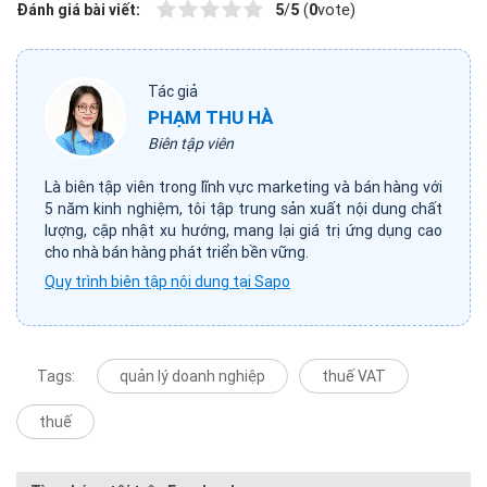
Đánh giá bài viết:
5
/
5
(
0
vote)
Tác giả
PHẠM THU HÀ
Biên tập viên
Là biên tập viên trong lĩnh vực marketing và bán hàng với
5 năm kinh nghiệm, tôi tập trung sản xuất nội dung chất
lượng, cập nhật xu hướng, mang lại giá trị ứng dụng cao
cho nhà bán hàng phát triển bền vững.
Quy trình biên tập nội dung tại Sapo
Tags:
quản lý doanh nghiệp
thuế VAT
thuế