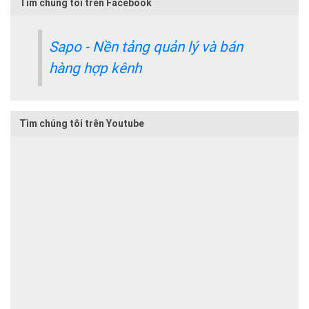
Tìm chúng tôi trên Facebook
Sapo - Nền tảng quản lý và bán
hàng hợp kênh
Tìm chúng tôi trên Youtube