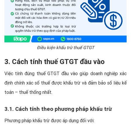
Điều kiện khấu trừ thuế GTGT
3. Cách tính thuế GTGT đầu vào
Việc tính đúng thuế GTGT đầu vào giúp doanh nghiệp xác
định chính xác số thuế được khấu trừ và đảm bảo số liệu kế
toán – thuế thống nhất.
3.1. Cách tính theo phương pháp khấu trừ
Phương pháp khấu trừ được áp dụng đối với: