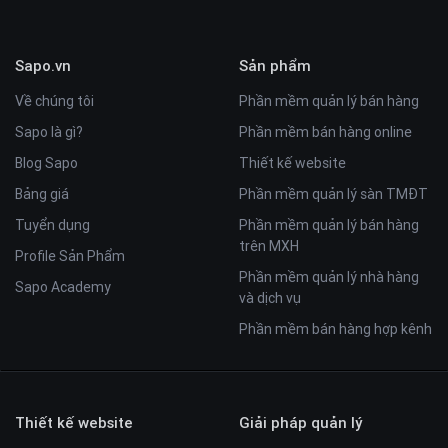
Sapo.vn
Sản phẩm
Về chúng tôi
Phần mềm quản lý bán hàng
Sapo là gì?
Phần mềm bán hàng online
Blog Sapo
Thiết kế website
Bảng giá
Phần mềm quản lý sàn TMĐT
Tuyển dụng
Phần mềm quản lý bán hàng
trên MXH
Profile Sản Phẩm
Phần mềm quản lý nhà hàng
Sapo Academy
và dịch vụ
Phần mềm bán hàng hợp kênh
Thiết kế website
Giải pháp quản lý