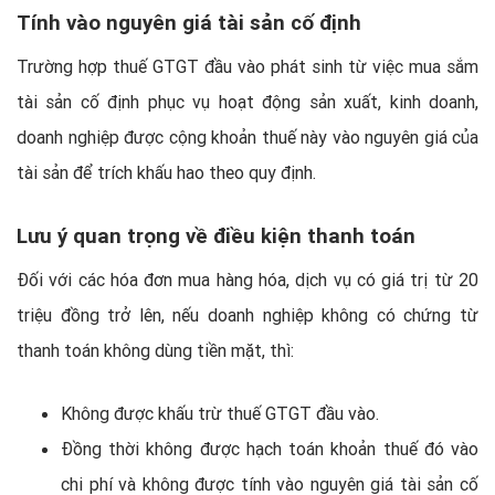
Tính vào nguyên giá tài sản cố định
Trường hợp thuế GTGT đầu vào phát sinh từ việc mua sắm
tài sản cố định phục vụ hoạt động sản xuất, kinh doanh,
doanh nghiệp được cộng khoản thuế này vào nguyên giá của
tài sản để trích khấu hao theo quy định.
Lưu ý quan trọng về điều kiện thanh toán
Đối với các hóa đơn mua hàng hóa, dịch vụ có giá trị từ 20
triệu đồng trở lên, nếu doanh nghiệp không có chứng từ
thanh toán không dùng tiền mặt, thì:
Không được khấu trừ thuế GTGT đầu vào.
Đồng thời không được hạch toán khoản thuế đó vào
chi phí và không được tính vào nguyên giá tài sản cố